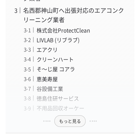
名西郡神山町へ出張対応のエアコンク
リーニング業者
株式会社ProtectClean
LIVLAB (リブラブ)
エアクリ
クリーンハート
そ〜じ屋 コアラ
恵美寿屋
谷設備工業
徳島住研サービス
不用品回収オーケー
もっと見る