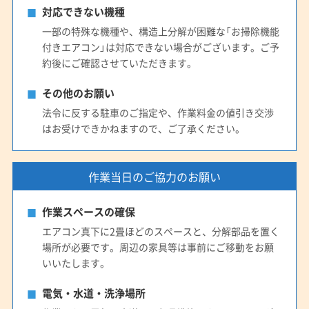
対応できない機種
一部の特殊な機種や、構造上分解が困難な「お掃除機能
付きエアコン」は対応できない場合がございます。ご予
約後にご確認させていただきます。
その他のお願い
法令に反する駐車のご指定や、作業料金の値引き交渉
はお受けできかねますので、ご了承ください。
作業当日のご協力のお願い
作業スペースの確保
エアコン真下に2畳ほどのスペースと、分解部品を置く
場所が必要です。周辺の家具等は事前にご移動をお願
いいたします。
電気・水道・洗浄場所