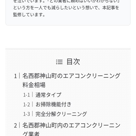
を注いでいます。「どの業者に頼めばいいかわからない」
という方を一人でも減らしたいという想いで、本記事を
監修しています。
目次
名西郡神山町のエアコンクリーニング
料金相場
通常タイプ
お掃除機能付き
完全分解クリーニング
名西郡神山町内のエアコンクリーニン
グ業者