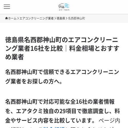
ホーム
エアコンクリーニング業者
徳島県
名西郡神山町
徳島県名西郡神山町のエアコンクリーニ
ング業者16社を比較｜料金相場とおすす
め業者
名西郡神山町で信頼できるエアコンクリーニン
グ業者をお探しの方へ。
名西郡神山町で対応可能な全16社の業者情報
を、エアタクミ独自の29項目で徹底調査し、料
金やサービス内容を比較しています。
ページ内