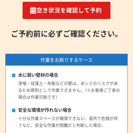
空き状況を確認して予約
ご予約前に必ずご確認ください。
作業をお断りするケース
水に弱い壁材の場合
漆喰・珪藻土・布製などの壁は、水シミのリスクがあ
るため原則として作業できません。（※お客様ご了承の
場合は作業可能です）
安全な環境が作れない場合
十分な作業スペースが確保できない、高所で危険が伴
うなど、安全な作業が困難だと判断した場合。