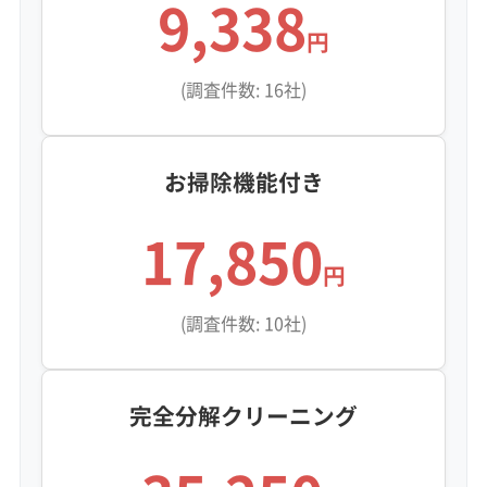
9,338
円
(調査件数: 16社)
お掃除機能付き
17,850
円
(調査件数: 10社)
完全分解クリーニング