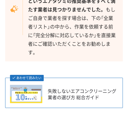
というエアタクミの推奨基準をすべて満
たす業者は見つかりませんでした。
もし
ご自身で業者を探す場合は、下の「全業
者リスト」の中から、作業を依頼する前
に「完全分解に対応しているか」を直接業
者にご確認いただくことをお勧めしま
す。
あわせて読みたい
失敗しないエアコンクリーニング
業者の選び方 総合ガイド