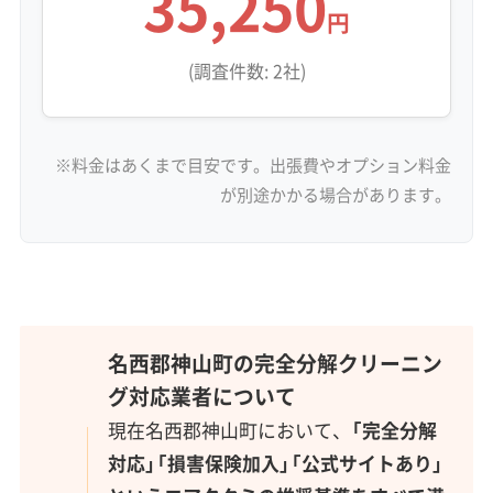
35,250
円
(調査件数: 2社)
※料金はあくまで目安です。出張費やオプション料金
が別途かかる場合があります。
名西郡神山町の完全分解クリーニン
グ対応業者について
現在名西郡神山町において、
「完全分解
対応」「損害保険加入」「公式サイトあり」