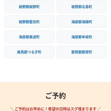
板野郡板野町
板野郡北島町
板野郡藍住町
海部郡海陽町
海部郡美波町
海部郡牟岐町
美馬郡つるぎ町
那賀郡那賀町
ご予約
＼ ご予約はお早めに！希望の日時はスグ埋まります ／