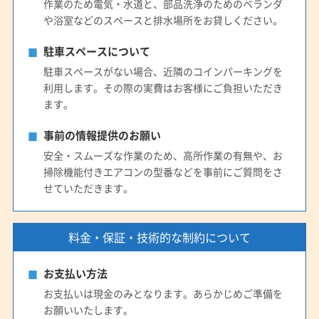
作業のため電気・水道と、部品洗浄のためのベランダ
や浴室などのスペースと排水場所をお貸しください。
駐車スペースについて
駐車スペースがない場合、近隣のコインパーキングを
利用します。その際の実費はお客様にご負担いただき
ます。
事前の情報提供のお願い
安全・スムーズな作業のため、高所作業の有無や、お
掃除機能付きエアコンの型番などを事前にご質問をさ
せていただきます。
料金・保証・技術的な制約について
お支払い方法
お支払いは現金のみとなります。あらかじめご準備を
お願いいたします。