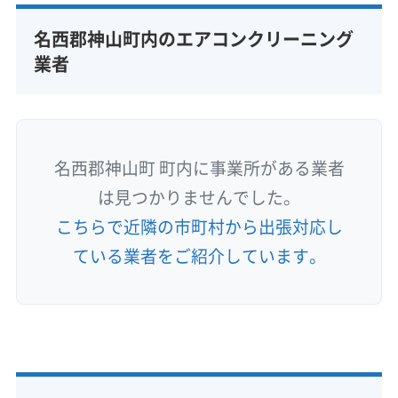
名西郡神山町内のエアコンクリーニング
業者
名西郡神山町 町内に事業所がある業者
は見つかりませんでした。
こちらで近隣の市町村から出張対応し
ている業者をご紹介しています。