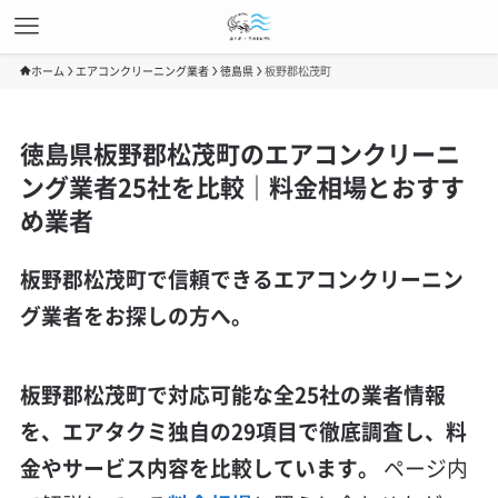
ホーム
エアコンクリーニング業者
徳島県
板野郡松茂町
徳島県板野郡松茂町のエアコンクリーニ
ング業者25社を比較｜料金相場とおすす
め業者
板野郡松茂町で信頼できるエアコンクリーニン
グ業者をお探しの方へ。
板野郡松茂町で対応可能な全25社の業者情報
を、エアタクミ独自の29項目で徹底調査し、料
金やサービス内容を比較しています。
ページ内