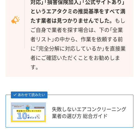
対応」「損害保険加入」「公式サイトあり」
というエアタクミの推奨基準をすべて満
たす業者は見つかりませんでした。
もし
ご自身で業者を探す場合は、下の「全業
者リスト」の中から、作業を依頼する前
に「完全分解に対応しているか」を直接業
者にご確認いただくことをお勧めしま
す。
あわせて読みたい
失敗しないエアコンクリーニング
業者の選び方 総合ガイド