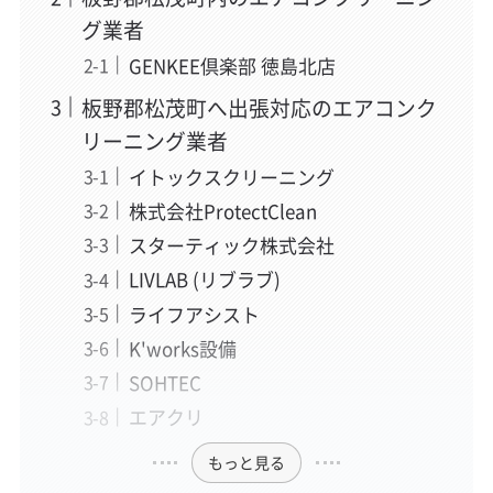
グ業者
GENKEE倶楽部 徳島北店
板野郡松茂町へ出張対応のエアコンク
リーニング業者
イトックスクリーニング
株式会社ProtectClean
スターティック株式会社
LIVLAB (リブラブ)
ライフアシスト
K'works設備
SOHTEC
エアクリ
もっと見る