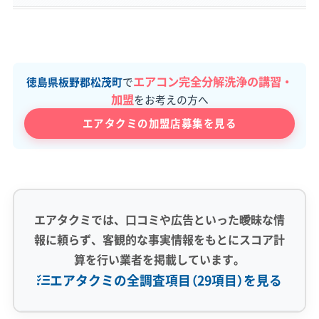
エアコン完全分解洗浄の講習・
徳島県板野郡松茂町
で
加盟
をお考えの方へ
エアタクミの加盟店募集を見る
エアタクミでは、口コミや広告といった曖昧な情
報に頼らず、客観的な事実情報をもとにスコア計
算を行い業者を掲載しています。
エアタクミの全調査項目（29項目）を見る