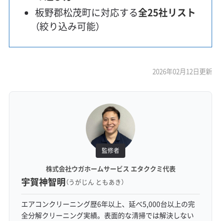
板野郡松茂町に対応する
全25社リスト
（絞り込み可能）
2026年02月12日更新
監修者
株式会社ウガホームサービス エタククミ代表
宇賀神智明
（うがじん ともあき）
エアコンクリーニング歴6年以上、延べ5,000台以上の完
全分解クリーニング実績。表面的な清掃では解決しない