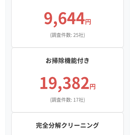
※項目にカーソルを合わせると詳細な説明が表示されます。
9,644
円
(調査件数: 25社)
お掃除機能付き
19,382
円
(調査件数: 17社)
完全分解クリーニング