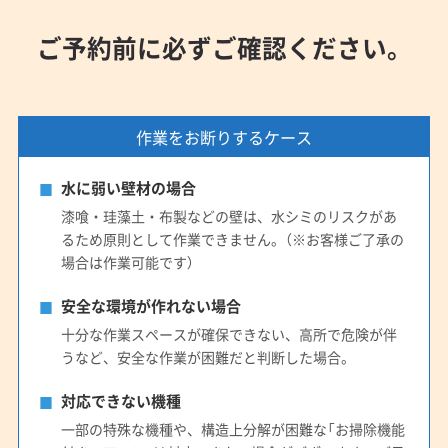
ご予約前に必ずご確認ください。
作業をお断りするケース
水に弱い壁材の場合
漆喰・珪藻土・布製などの壁は、水シミのリスクがあ
るため原則として作業できません。（※お客様ご了承の
場合は作業可能です）
安全な環境が作れない場合
十分な作業スペースが確保できない、高所で危険が伴
うなど、安全な作業が困難だと判断した場合。
対応できない機種
一部の特殊な機種や、構造上分解が困難な「お掃除機能