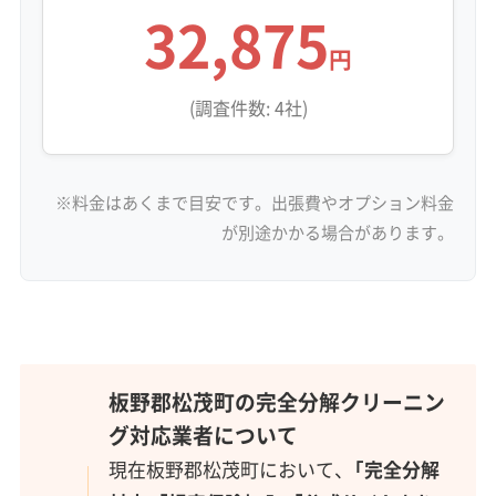
32,875
円
(調査件数: 4社)
※料金はあくまで目安です。出張費やオプション料金
が別途かかる場合があります。
板野郡松茂町の完全分解クリーニン
グ対応業者について
現在板野郡松茂町において、
「完全分解