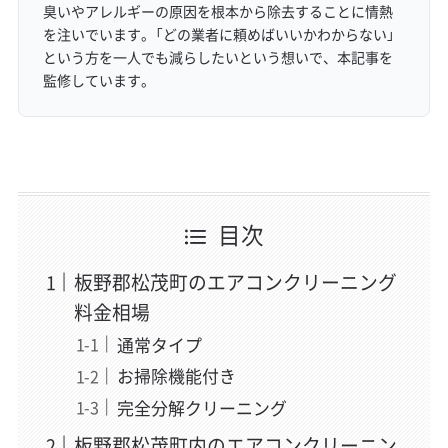
臭いやアレルギーの原因を根本から除去することに情熱
を注いでいます。「どの業者に頼めばいいかわからない」
という方を一人でも減らしたいという想いで、本記事を
監修しています。
目次
板野郡松茂町のエアコンクリーニング
料金相場
通常タイプ
お掃除機能付き
完全分解クリーニング
板野郡松茂町内のエアコンクリーニン