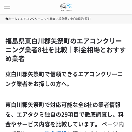
ホーム
エアコンクリーニング業者
福島県
東白川郡矢祭町
福島県東白川郡矢祭町のエアコンクリー
ニング業者8社を比較｜料金相場とおすす
め業者
東白川郡矢祭町で信頼できるエアコンクリーニ
ング業者をお探しの方へ。
東白川郡矢祭町で対応可能な全8社の業者情報
を、エアタクミ独自の29項目で徹底調査し、料
金やサービス内容を比較しています。
ページ内