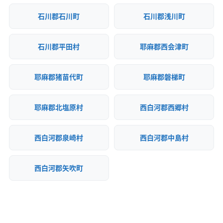
石川郡石川町
石川郡浅川町
石川郡平田村
耶麻郡西会津町
耶麻郡猪苗代町
耶麻郡磐梯町
耶麻郡北塩原村
西白河郡西郷村
西白河郡泉崎村
西白河郡中島村
西白河郡矢吹町