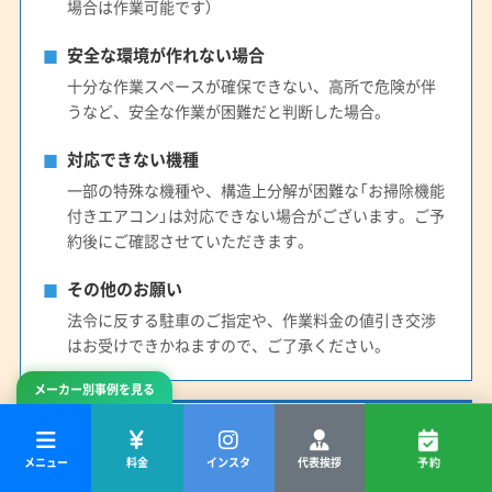
場合は作業可能です）
安全な環境が作れない場合
十分な作業スペースが確保できない、高所で危険が伴
うなど、安全な作業が困難だと判断した場合。
対応できない機種
一部の特殊な機種や、構造上分解が困難な「お掃除機能
付きエアコン」は対応できない場合がございます。ご予
約後にご確認させていただきます。
その他のお願い
法令に反する駐車のご指定や、作業料金の値引き交渉
はお受けできかねますので、ご了承ください。
メーカー別事例を見る
作業当日のご協力のお願い
メニュー
料金
インスタ
代表挨拶
予約
作業スペースの確保