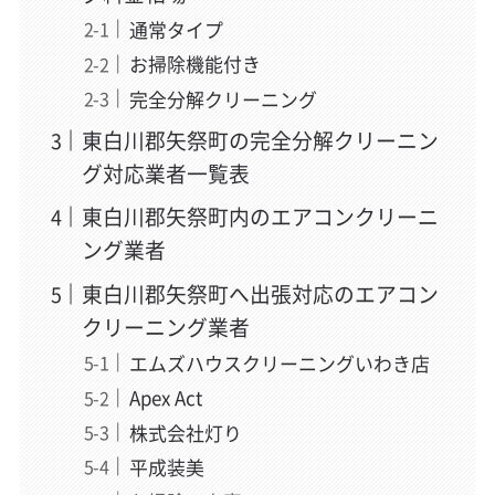
通常タイプ
お掃除機能付き
完全分解クリーニング
東白川郡矢祭町の完全分解クリーニン
グ対応業者一覧表
東白川郡矢祭町内のエアコンクリーニ
ング業者
東白川郡矢祭町へ出張対応のエアコン
クリーニング業者
エムズハウスクリーニングいわき店
Apex Act
株式会社灯り
平成装美