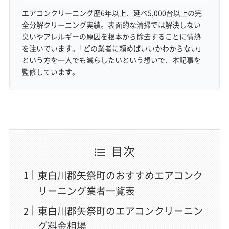
エアコンクリーニング歴6年以上、延べ5,000台以上の完
全分解クリーニング実績。表面的な清掃では解決しない
臭いやアレルギーの原因を根本から除去することに情熱
を注いでいます。「どの業者に頼めばいいかわからない」
という方を一人でも減らしたいという想いで、本記事を
監修しています。
目次
東白川郡矢祭町のおすすめエアコンク
リーニング業者一覧表
東白川郡矢祭町のエアコンクリーニン
グ料金相場