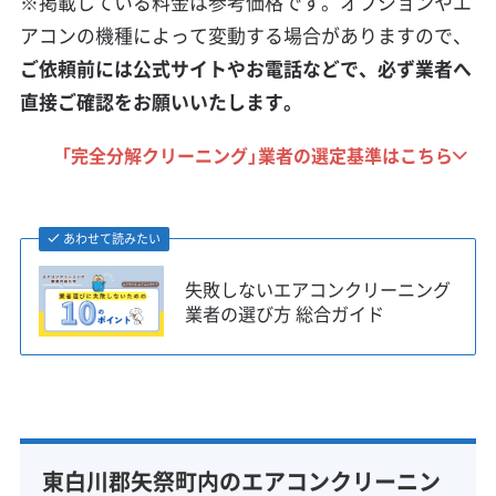
※掲載している料金は参考価格です。オプションやエ
アコンの機種によって変動する場合がありますので、
ご依頼前には公式サイトやお電話などで、必ず業者へ
直接ご確認をお願いいたします。
「完全分解クリーニング」業者の選定基準はこちら
あわせて読みたい
失敗しないエアコンクリーニング
業者の選び方 総合ガイド
東白川郡矢祭町内のエアコンクリーニン