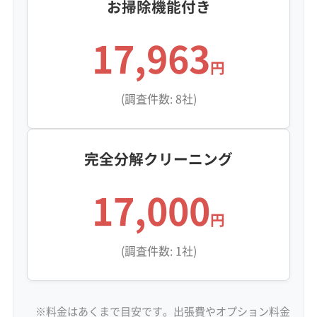
お掃除機能付き
17,963
円
(調査件数: 8社)
完全分解クリーニング
17,000
円
(調査件数: 1社)
※料金はあくまで目安です。出張費やオプション料金