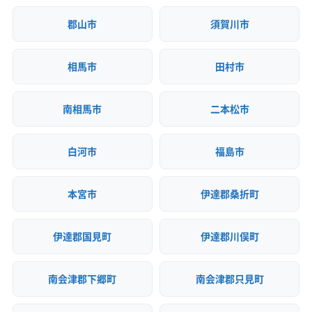
郡山市
須賀川市
相馬市
田村市
南相馬市
二本松市
白河市
福島市
本宮市
伊達郡桑折町
伊達郡国見町
伊達郡川俣町
南会津郡下郷町
南会津郡只見町