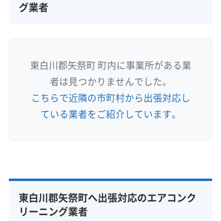
グ業者
東白川郡矢祭町 町内に事業所がある業
者は見つかりませんでした。
こちらで近隣の市町村から出張対応し
ている業者をご紹介しています。
東白川郡矢祭町へ出張対応のエアコンク
リーニング業者