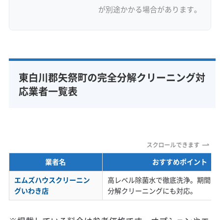
が別途かかる場合があります。
東白川郡矢祭町の完全分解クリーニング対
応業者一覧表
スクロールできます
業者名
おすすめポイント
エムズハウスクリーニン
高レベル除菌水で徹底洗浄。期間限
グいわき店
分解クリーニングにも対応。