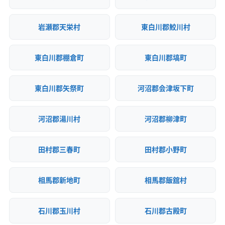
岩瀬郡天栄村
東白川郡鮫川村
東白川郡棚倉町
東白川郡塙町
東白川郡矢祭町
河沼郡会津坂下町
河沼郡湯川村
河沼郡柳津町
田村郡三春町
田村郡小野町
相馬郡新地町
相馬郡飯舘村
石川郡玉川村
石川郡古殿町