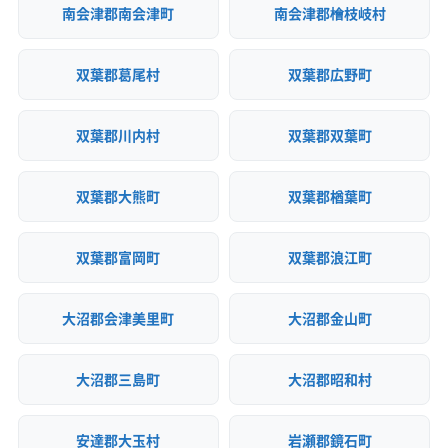
南会津郡南会津町
南会津郡檜枝岐村
双葉郡葛尾村
双葉郡広野町
双葉郡川内村
双葉郡双葉町
双葉郡大熊町
双葉郡楢葉町
双葉郡富岡町
双葉郡浪江町
大沼郡会津美里町
大沼郡金山町
大沼郡三島町
大沼郡昭和村
安達郡大玉村
岩瀬郡鏡石町