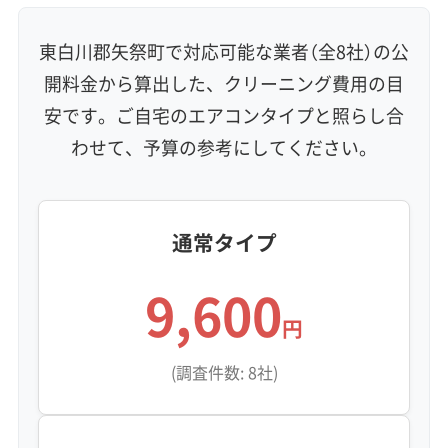
東白川郡矢祭町で対応可能な業者（全8社）の公
開料金から算出した、クリーニング費用の目
安です。ご自宅のエアコンタイプと照らし合
わせて、予算の参考にしてください。
通常タイプ
9,600
円
(調査件数: 8社)