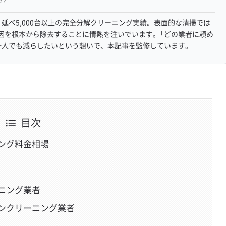
延べ5,000台以上の完全分解クリーニング実績。表面的な清掃では
因を根本から除去することに情熱を注いでいます。「どの業者に頼め
一人でも減らしたいという想いで、本記事を監修しています。
目次
ング料金相場
ニング業者
ンクリーニング業者