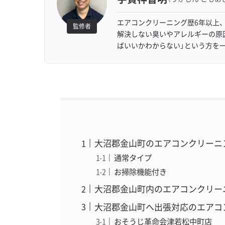
エアコンクリーニング歴6年以上、
監修者
解決しない臭いやアレルギーの原
ばいいかわからない」という方を
大沼郡金山町のエアコンクリーニ
通常タイプ
お掃除機能付き
大沼郡金山町内のエアコンクリー
大沼郡金山町へ出張対応のエアコ
おそうじ革命会津若松中町店