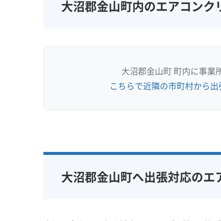
大沼郡金山町内のエアコンク
大沼郡金山町 町内に事業
こちらで近隣の市町村から出
大沼郡金山町へ出張対応のエ