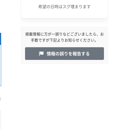
希望の日時はスグ埋まります
掲載情報に万が一誤りなどございましたら、お
手数ですが下記よりお知らせください。
情報の誤りを報告する
新