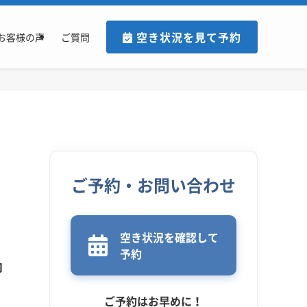
空き状況を見て予約
お客様の声
ご質問
ご予約・お問い合わせ
空き状況を確認して
予約
内
ご予約はお早めに！