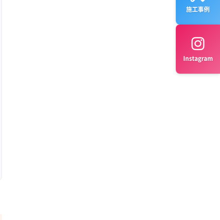
施工事例
Instagram