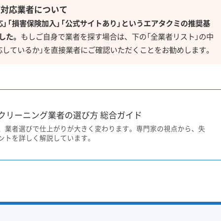
グ対応業者について
応」「損害保険加入」「公式サイトあり」というエアタクミの推奨基
した。
もしご自身で業者を探す場合は、下の「全業者リスト」の中
応しているか」を直接業者にご確認いただくことをお勧めします。
クリーニング業者の選び方 総合ガイド
、業者選びで仕上がりが大きく変わります。専門家の視点から、失
ントを詳しく解説しています。