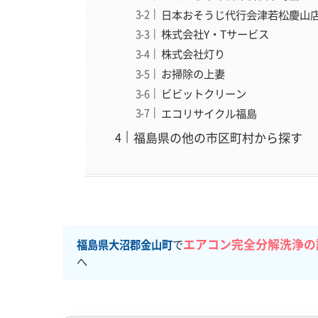
日本おそうじ代行会津若松慶山
株式会社Y・Tサービス
株式会社灯り
お掃除の上妻
ビビットクリーン
エコリサイクル福島
福島県の他の市区町村から探す
エアコン完全分解洗浄の
福島県大沼郡金山町
で
へ