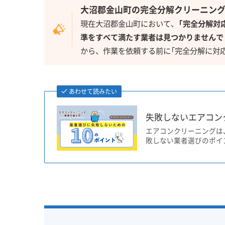
大沼郡金山町の完全分解クリーニン
現在大沼郡金山町において、
「完全分解対
準をすべて満たす業者は見つかりませんで
から、作業を依頼する前に「完全分解に対
あわせて読みたい
失敗しないエアコン
エアコンクリーニングは
敗しない業者選びのポイ