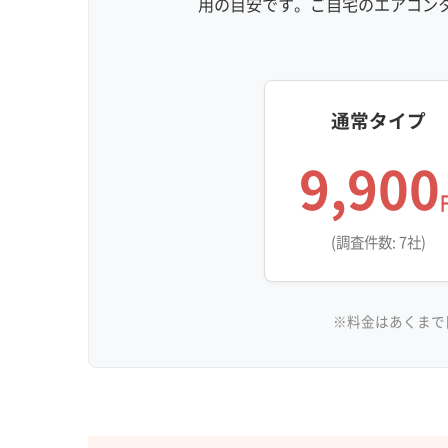
用の目安です。ご自宅のエアコン
通常タイプ
9,900
(調査件数: 7社)
※料金はあくまで