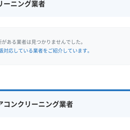
リーニング業者
所がある業者は見つかりませんでした。
張対応している業者をご紹介しています。
アコンクリーニング業者