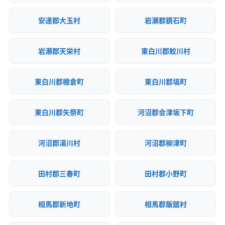
安達郡大玉村
岩瀬郡鏡石町
岩瀬郡天栄村
東白川郡鮫川村
東白川郡棚倉町
東白川郡塙町
東白川郡矢祭町
河沼郡会津坂下町
河沼郡湯川村
河沼郡柳津町
田村郡三春町
田村郡小野町
相馬郡新地町
相馬郡飯舘村