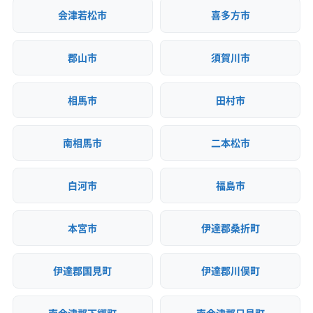
会津若松市
喜多方市
郡山市
須賀川市
相馬市
田村市
南相馬市
二本松市
白河市
福島市
本宮市
伊達郡桑折町
伊達郡国見町
伊達郡川俣町