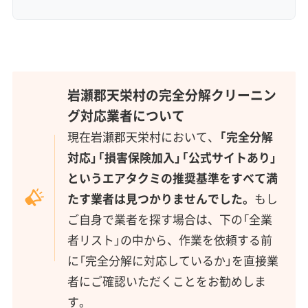
岩瀬郡天栄村の完全分解クリーニン
グ対応業者について
現在岩瀬郡天栄村において、
「完全分解
対応」「損害保険加入」「公式サイトあり」
というエアタクミの推奨基準をすべて満
たす業者は見つかりませんでした。
もし
ご自身で業者を探す場合は、下の「全業
者リスト」の中から、作業を依頼する前
に「完全分解に対応しているか」を直接業
者にご確認いただくことをお勧めしま
す。