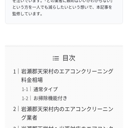
を注いでいます。「どの業者に頼めばいいかわからない」
という方を一人でも減らしたいという想いで、本記事を
監修しています。
目次
岩瀬郡天栄村のエアコンクリーニング
料金相場
通常タイプ
お掃除機能付き
岩瀬郡天栄村内のエアコンクリーニン
グ業者