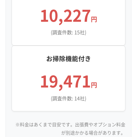
10,227
円
(調査件数: 15社)
お掃除機能付き
19,471
円
(調査件数: 14社)
※料金はあくまで目安です。出張費やオプション料金
が別途かかる場合があります。