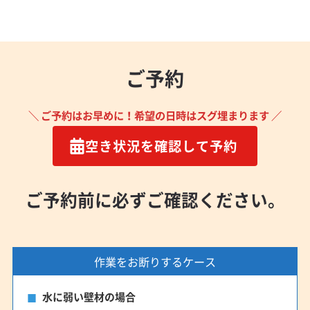
ご予約
＼ ご予約はお早めに！希望の日時はスグ埋まります ／
空き状況を確認して予約
ご予約前に必ずご確認ください。
作業をお断りするケース
水に弱い壁材の場合