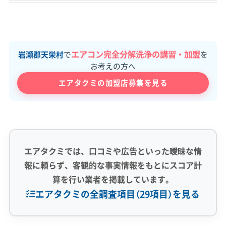
エアコン完全分解洗浄の講習・加盟
岩瀬郡天栄村
で
を
お考えの方へ
エアタクミの加盟店募集を見る
エアタクミでは、口コミや広告といった曖昧な情
報に頼らず、客観的な事実情報をもとにスコア計
算を行い業者を掲載しています。
エアタクミの全調査項目（29項目）を見る