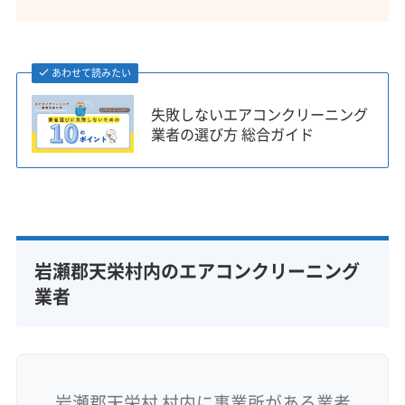
あわせて読みたい
失敗しないエアコンクリーニング
業者の選び方 総合ガイド
岩瀬郡天栄村内のエアコンクリーニング
業者
岩瀬郡天栄村 村内に事業所がある業者