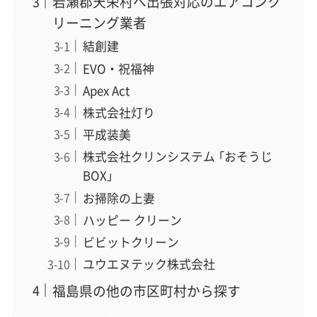
岩瀬郡天栄村へ出張対応のエアコンク
リーニング業者
結創建
EVO・祝福神
Apex Act
株式会社灯り
平成装美
株式会社クリンシステム 「おそうじ
BOX」
お掃除の上妻
ハッピー クリーン
ビビットクリーン
ユウエヌテック株式会社
福島県の他の市区町村から探す