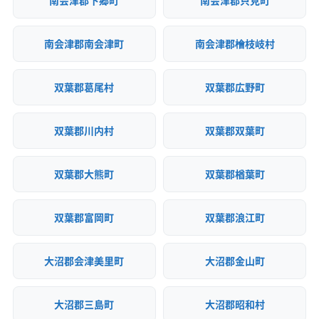
南会津郡下郷町
南会津郡只見町
南会津郡南会津町
南会津郡檜枝岐村
双葉郡葛尾村
双葉郡広野町
双葉郡川内村
双葉郡双葉町
双葉郡大熊町
双葉郡楢葉町
双葉郡富岡町
双葉郡浪江町
大沼郡会津美里町
大沼郡金山町
大沼郡三島町
大沼郡昭和村