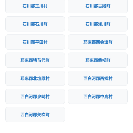
石川郡玉川村
石川郡古殿町
石川郡石川町
石川郡浅川町
石川郡平田村
耶麻郡西会津町
耶麻郡猪苗代町
耶麻郡磐梯町
耶麻郡北塩原村
西白河郡西郷村
西白河郡泉崎村
西白河郡中島村
西白河郡矢吹町