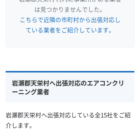
は見つかりませんでした。
こちらで近隣の市町村から出張対応し
ている業者をご紹介しています。
岩瀬郡天栄村へ出張対応のエアコンクリ
ーニング業者
岩瀬郡天栄村へ出張対応している全15社をご紹
介します。