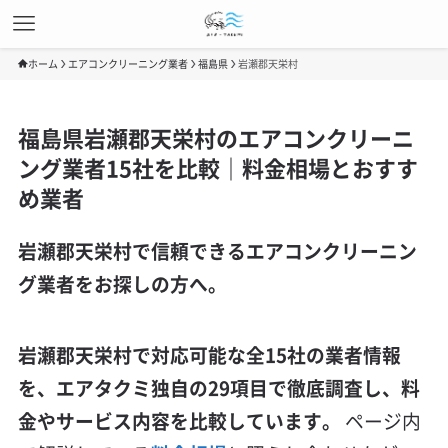
ホーム
エアコンクリーニング業者
福島県
岩瀬郡天栄村
福島県岩瀬郡天栄村のエアコンクリーニ
ング業者15社を比較｜料金相場とおすす
め業者
岩瀬郡天栄村で信頼できるエアコンクリーニン
グ業者をお探しの方へ。
岩瀬郡天栄村で対応可能な全15社の業者情報
を、エアタクミ独自の29項目で徹底調査し、料
金やサービス内容を比較しています。
ページ内