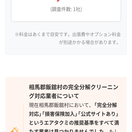
(調査件数: 1社)
※料金はあくまで目安です。出張費やオプション料金
が別途かかる場合があります。
相馬郡飯舘村の完全分解クリーニン
グ対応業者について
現在相馬郡飯舘村において、
「完全分解
対応」「損害保険加入」「公式サイトあり」
というエアタクミの推奨基準をすべて満
たす業者は見つかりませんでした。
もし