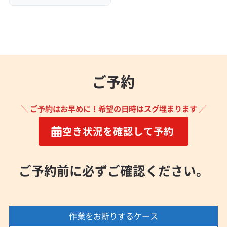
ご予約
＼ ご予約はお早めに！希望の日時はスグ埋まります ／
空き状況を確認して予約
ご予約前に必ずご確認ください。
作業をお断りするケース