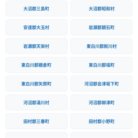
大沼郡三島町
大沼郡昭和村
安達郡大玉村
岩瀬郡鏡石町
岩瀬郡天栄村
東白川郡鮫川村
東白川郡棚倉町
東白川郡塙町
東白川郡矢祭町
河沼郡会津坂下町
河沼郡湯川村
河沼郡柳津町
田村郡三春町
田村郡小野町