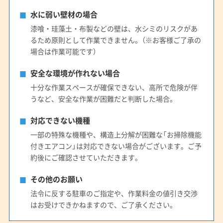
水に弱い壁材の場合
漆喰・珪藻土・布製などの壁は、水シミのリスクがあ
るため原則として作業できません。（※お客様ご了承の
場合は作業可能です）
安全な環境が作れない場合
十分な作業スペースが確保できない、高所で危険が伴
うなど、安全な作業が困難だと判断した場合。
対応できない機種
一部の特殊な機種や、構造上分解が困難な「お掃除機能
付きエアコン」は対応できない場合がございます。ご予
約後にご確認させていただきます。
その他のお願い
法令に反する駐車のご指定や、作業料金の値引き交渉
はお受けできかねますので、ご了承ください。