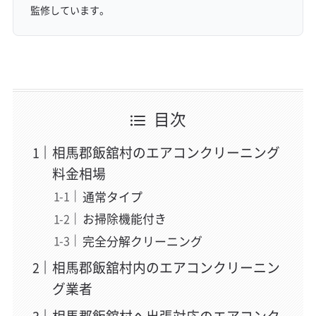
監修しています。
目次
相馬郡飯舘村のエアコンクリーニング
料金相場
通常タイプ
お掃除機能付き
完全分解クリーニング
相馬郡飯舘村内のエアコンクリーニン
グ業者