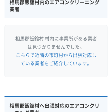
相馬郡飯舘村内のエアコンクリーニング
業者
相馬郡飯舘村 村内に事業所がある業者
は見つかりませんでした。
こちらで近隣の市町村から出張対応し
ている業者をご紹介しています。
相馬郡飯舘村へ出張対応のエアコンクリ