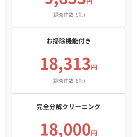
円
(調査件数: 9社)
お掃除機能付き
18,313
円
(調査件数: 8社)
完全分解クリーニング
18,000
円