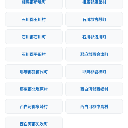
相馬郡新地町
相馬郡飯舘村
石川郡玉川村
石川郡古殿町
石川郡石川町
石川郡浅川町
石川郡平田村
耶麻郡西会津町
耶麻郡猪苗代町
耶麻郡磐梯町
耶麻郡北塩原村
西白河郡西郷村
西白河郡泉崎村
西白河郡中島村
西白河郡矢吹町