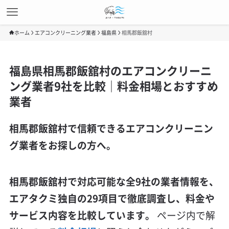
ホーム
エアコンクリーニング業者
福島県
相馬郡飯舘村
福島県相馬郡飯舘村のエアコンクリーニ
ング業者9社を比較｜料金相場とおすすめ
業者
相馬郡飯舘村で信頼できるエアコンクリーニン
グ業者をお探しの方へ。
相馬郡飯舘村で対応可能な全9社の業者情報を、
エアタクミ独自の29項目で徹底調査し、料金や
サービス内容を比較しています。
ページ内で解