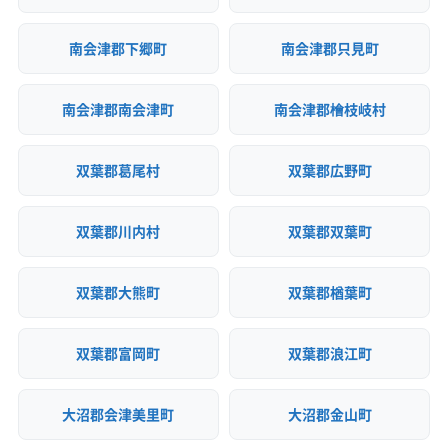
南会津郡下郷町
南会津郡只見町
南会津郡南会津町
南会津郡檜枝岐村
双葉郡葛尾村
双葉郡広野町
双葉郡川内村
双葉郡双葉町
双葉郡大熊町
双葉郡楢葉町
双葉郡富岡町
双葉郡浪江町
大沼郡会津美里町
大沼郡金山町