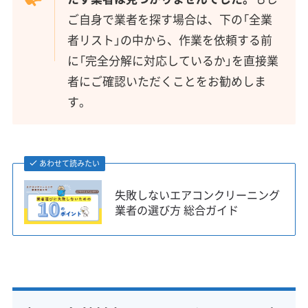
ご自身で業者を探す場合は、下の「全業
者リスト」の中から、作業を依頼する前
に「完全分解に対応しているか」を直接業
者にご確認いただくことをお勧めしま
す。
あわせて読みたい
失敗しないエアコンクリーニング
業者の選び方 総合ガイド