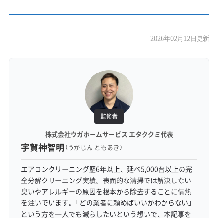
2026年02月12日更新
監修者
株式会社ウガホームサービス エタククミ代表
宇賀神智明
（うがじん ともあき）
エアコンクリーニング歴6年以上、延べ5,000台以上の完
全分解クリーニング実績。表面的な清掃では解決しない
臭いやアレルギーの原因を根本から除去することに情熱
を注いでいます。「どの業者に頼めばいいかわからない」
という方を一人でも減らしたいという想いで、本記事を