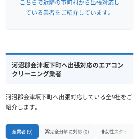
こちらで近隣の市町村から出張対応し
ている業者をご紹介しています。
河沼郡会津坂下町へ出張対応のエアコン
クリーニング業者
河沼郡会津坂下町へ出張対応している全9社をご
紹介します。
全業者 (9)
完全分解に対応 (0)
女性スタッフ在籍 