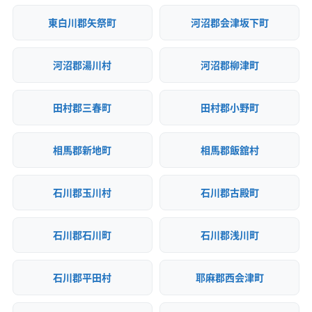
東白川郡矢祭町
河沼郡会津坂下町
河沼郡湯川村
河沼郡柳津町
田村郡三春町
田村郡小野町
相馬郡新地町
相馬郡飯舘村
石川郡玉川村
石川郡古殿町
石川郡石川町
石川郡浅川町
石川郡平田村
耶麻郡西会津町