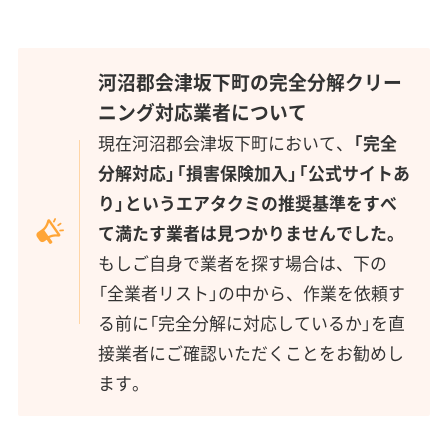
河沼郡会津坂下町の完全分解クリー
ニング対応業者について
現在河沼郡会津坂下町において、
「完全
分解対応」「損害保険加入」「公式サイトあ
り」というエアタクミの推奨基準をすべ
て満たす業者は見つかりませんでした。
もしご自身で業者を探す場合は、下の
「全業者リスト」の中から、作業を依頼す
る前に「完全分解に対応しているか」を直
接業者にご確認いただくことをお勧めし
ます。