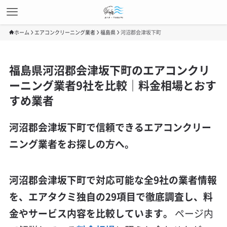
ホーム
エアコンクリーニング業者
福島県
河沼郡会津坂下町
福島県河沼郡会津坂下町のエアコンクリ
ーニング業者9社を比較｜料金相場とおす
すめ業者
河沼郡会津坂下町で信頼できるエアコンクリー
ニング業者をお探しの方へ。
河沼郡会津坂下町で対応可能な全9社の業者情報
を、エアタクミ独自の29項目で徹底調査し、料
金やサービス内容を比較しています。
ページ内