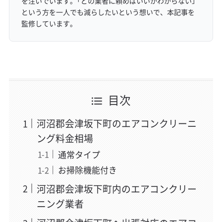
を注いでいます。「どの業者に頼めばいいかわからない」
という方を一人でも減らしたいという想いで、本記事を
監修しています。
目次
河沼郡会津坂下町のエアコンクリーニ
ング料金相場
通常タイプ
お掃除機能付き
河沼郡会津坂下町内のエアコンクリー
ニング業者