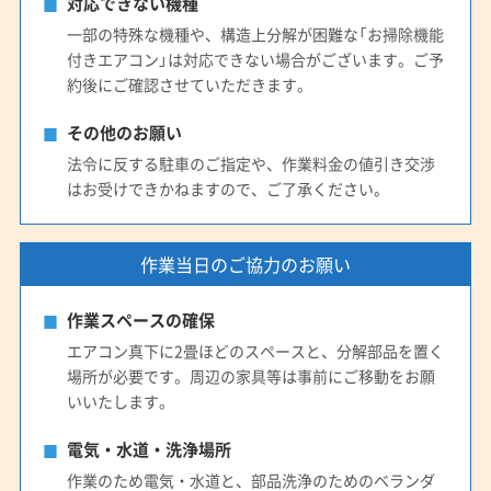
対応できない機種
一部の特殊な機種や、構造上分解が困難な「お掃除機能
付きエアコン」は対応できない場合がございます。ご予
約後にご確認させていただきます。
その他のお願い
法令に反する駐車のご指定や、作業料金の値引き交渉
はお受けできかねますので、ご了承ください。
作業当日のご協力のお願い
作業スペースの確保
エアコン真下に2畳ほどのスペースと、分解部品を置く
場所が必要です。周辺の家具等は事前にご移動をお願
いいたします。
電気・水道・洗浄場所
作業のため電気・水道と、部品洗浄のためのベランダ