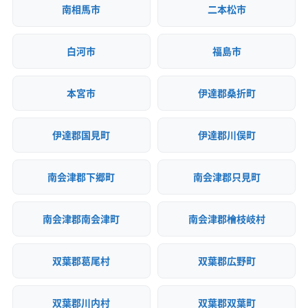
南相馬市
二本松市
白河市
福島市
本宮市
伊達郡桑折町
伊達郡国見町
伊達郡川俣町
南会津郡下郷町
南会津郡只見町
南会津郡南会津町
南会津郡檜枝岐村
双葉郡葛尾村
双葉郡広野町
双葉郡川内村
双葉郡双葉町