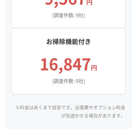
円
(調査件数: 9社)
お掃除機能付き
16,847
円
(調査件数: 9社)
※料金はあくまで目安です。出張費やオプション料金
が別途かかる場合があります。