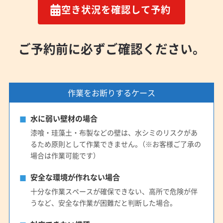
空き状況を確認して予約
ご予約前に必ずご確認ください。
作業をお断りするケース
水に弱い壁材の場合
漆喰・珪藻土・布製などの壁は、水シミのリスクがあ
るため原則として作業できません。（※お客様ご了承の
場合は作業可能です）
安全な環境が作れない場合
十分な作業スペースが確保できない、高所で危険が伴
うなど、安全な作業が困難だと判断した場合。