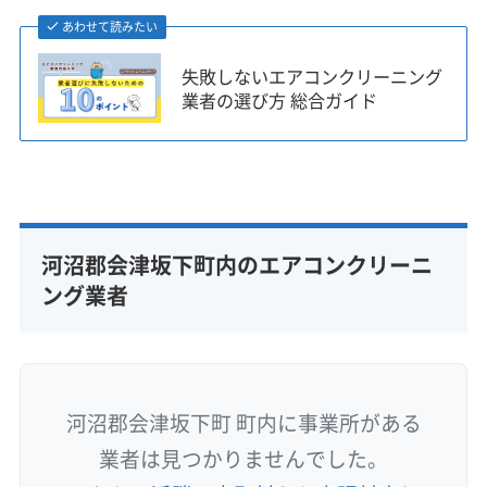
あわせて読みたい
失敗しないエアコンクリーニング
業者の選び方 総合ガイド
河沼郡会津坂下町内のエアコンクリーニ
ング業者
河沼郡会津坂下町 町内に事業所がある
業者は見つかりませんでした。