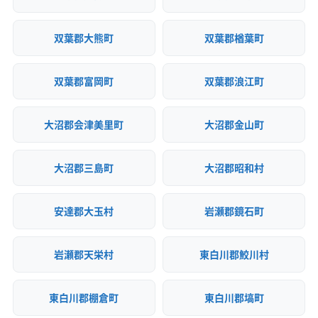
双葉郡大熊町
双葉郡楢葉町
双葉郡富岡町
双葉郡浪江町
大沼郡会津美里町
大沼郡金山町
大沼郡三島町
大沼郡昭和村
安達郡大玉村
岩瀬郡鏡石町
岩瀬郡天栄村
東白川郡鮫川村
東白川郡棚倉町
東白川郡塙町