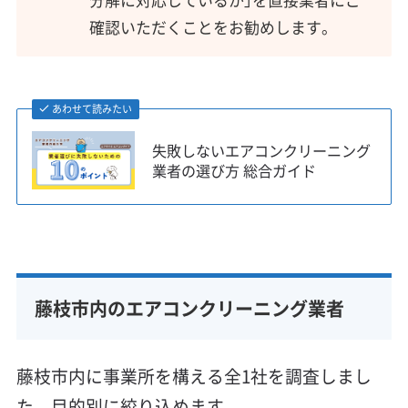
確認いただくことをお勧めします。
あわせて読みたい
失敗しないエアコンクリーニング
業者の選び方 総合ガイド
藤枝市内のエアコンクリーニング業者
藤枝市内に事業所を構える全1社を調査しまし
た。目的別に絞り込めます。