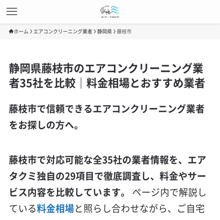
ホーム
エアコンクリーニング業者
静岡県
藤枝市
静岡県藤枝市のエアコンクリーニング業
者35社を比較｜料金相場とおすすめ業者
藤枝市で信頼できるエアコンクリーニング業者
をお探しの方へ。
藤枝市で対応可能な全35社の業者情報を、エア
タクミ独自の29項目で徹底調査し、料金やサー
ビス内容を比較しています。
ページ内で解説し
ている
料金相場
と照らし合わせながら、ご自宅