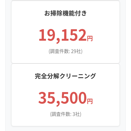
お掃除機能付き
19,152
円
(調査件数: 29社)
完全分解クリーニング
35,500
円
(調査件数: 3社)