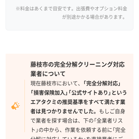
※料金はあくまで目安です。出張費やオプション料金
が別途かかる場合があります。
藤枝市の完全分解クリーニング対応
業者について
現在藤枝市において、
「完全分解対応」
「損害保険加入」「公式サイトあり」という
エアタクミの推奨基準をすべて満たす業
者は見つかりませんでした。
もしご自身
で業者を探す場合は、下の「全業者リス
ト」の中から、作業を依頼する前に「完全
分解に対応しているか」を直接業者にご