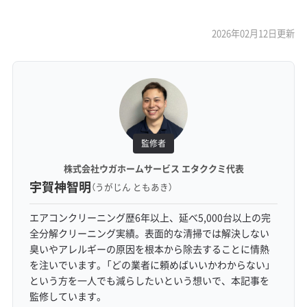
2026年02月12日更新
監修者
株式会社ウガホームサービス エタククミ代表
宇賀神智明
（うがじん ともあき）
エアコンクリーニング歴6年以上、延べ5,000台以上の完
全分解クリーニング実績。表面的な清掃では解決しない
臭いやアレルギーの原因を根本から除去することに情熱
を注いでいます。「どの業者に頼めばいいかわからない」
という方を一人でも減らしたいという想いで、本記事を
監修しています。