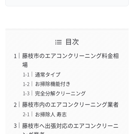
目次
藤枝市のエアコンクリーニング料金相
場
通常タイプ
お掃除機能付き
完全分解クリーニング
藤枝市内のエアコンクリーニング業者
お掃除人 寿志
藤枝市へ出張対応のエアコンクリーニ