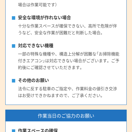
場合は作業可能です）
安全な環境が作れない場合
十分な作業スペースが確保できない、高所で危険が伴
うなど、安全な作業が困難だと判断した場合。
対応できない機種
一部の特殊な機種や、構造上分解が困難な「お掃除機能
付きエアコン」は対応できない場合がございます。ご予
約後にご確認させていただきます。
その他のお願い
法令に反する駐車のご指定や、作業料金の値引き交渉
はお受けできかねますので、ご了承ください。
作業当日のご協力のお願い
作業スペースの確保