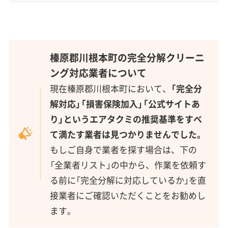
榛原郡川根本町の完全分解クリーニ
ング対応業者について
現在榛原郡川根本町において、
「完全分
解対応」「損害保険加入」「公式サイトあ
り」というエアタクミの推奨基準をすべ
て満たす業者は見つかりませんでした。
もしご自身で業者を探す場合は、下の
「全業者リスト」の中から、作業を依頼す
る前に「完全分解に対応しているか」を直
接業者にご確認いただくことをお勧めし
ます。