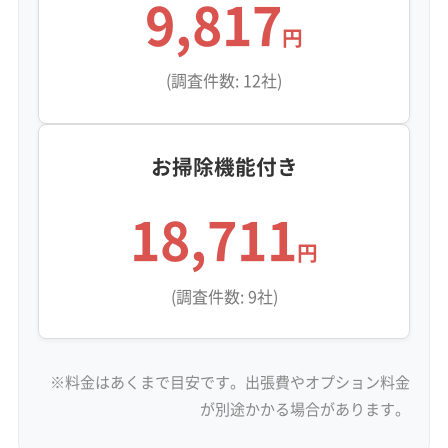
9,817
円
(調査件数: 12社)
お掃除機能付き
18,711
円
(調査件数: 9社)
※料金はあくまで目安です。出張費やオプション料金
が別途かかる場合があります。