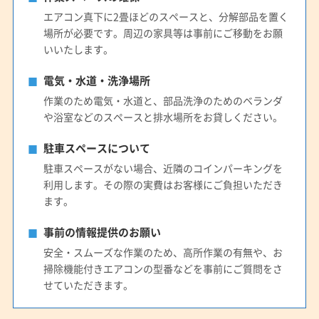
エアコン真下に2畳ほどのスペースと、分解部品を置く
場所が必要です。周辺の家具等は事前にご移動をお願
いいたします。
電気・水道・洗浄場所
作業のため電気・水道と、部品洗浄のためのベランダ
や浴室などのスペースと排水場所をお貸しください。
駐車スペースについて
駐車スペースがない場合、近隣のコインパーキングを
利用します。その際の実費はお客様にご負担いただき
ます。
事前の情報提供のお願い
安全・スムーズな作業のため、高所作業の有無や、お
掃除機能付きエアコンの型番などを事前にご質問をさ
せていただきます。