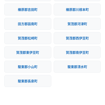
榛原郡吉田町
榛原郡川根本町
田方郡函南町
賀茂郡河津町
賀茂郡松崎町
賀茂郡西伊豆町
賀茂郡東伊豆町
賀茂郡南伊豆町
駿東郡小山町
駿東郡清水町
駿東郡長泉町