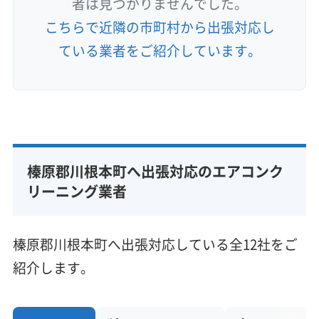
者は見つかりませんでした。
こちらで近隣の市町村から出張対応し
ている業者をご紹介しています。
榛原郡川根本町へ出張対応のエアコンク
リーニング業者
榛原郡川根本町へ出張対応している全12社をご
紹介します。