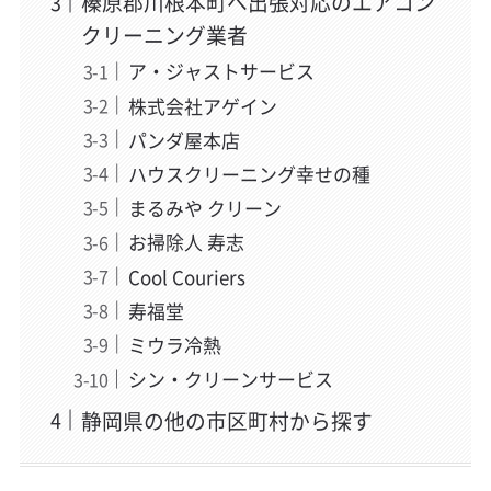
榛原郡川根本町へ出張対応のエアコン
クリーニング業者
ア・ジャストサービス
株式会社アゲイン
パンダ屋本店
ハウスクリーニング幸せの種
まるみや クリーン
お掃除人 寿志
Cool Couriers
寿福堂
ミウラ冷熱
シン・クリーンサービス
静岡県の他の市区町村から探す