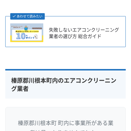
あわせて読みたい
失敗しないエアコンクリーニング
業者の選び方 総合ガイド
榛原郡川根本町内のエアコンクリーニン
グ業者
榛原郡川根本町 町内に事業所がある業