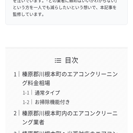
を注いでいます。「どの業者に頼めばいいかわからない」
という方を一人でも減らしたいという想いで、本記事を
監修しています。
目次
榛原郡川根本町のエアコンクリーニン
グ料金相場
通常タイプ
お掃除機能付き
榛原郡川根本町内のエアコンクリーニ
ング業者