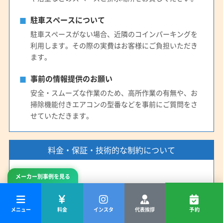
駐車スペースについて
駐車スペースがない場合、近隣のコインパーキングを
利用します。その際の実費はお客様にご負担いただき
ます。
事前の情報提供のお願い
安全・スムーズな作業のため、高所作業の有無や、お
掃除機能付きエアコンの型番などを事前にご質問をさ
せていただきます。
料金・保証・技術的な制約について
お支払い方法
メーカー別事例を見る
お支払いは現金のみとなります。あらかじめご準備を
お願いいたします。
メニュー
料金
インスタ
代表挨拶
予約
追加料金について