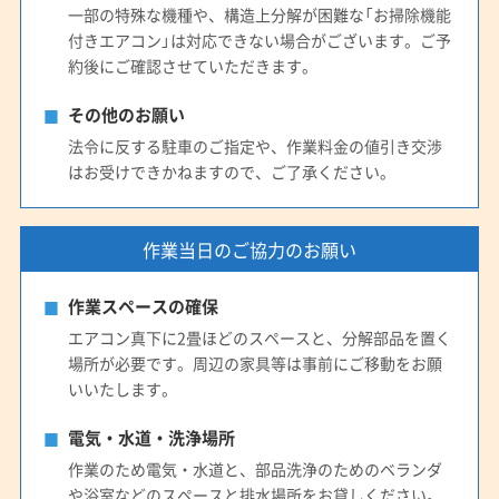
一部の特殊な機種や、構造上分解が困難な「お掃除機能
付きエアコン」は対応できない場合がございます。ご予
約後にご確認させていただきます。
その他のお願い
法令に反する駐車のご指定や、作業料金の値引き交渉
はお受けできかねますので、ご了承ください。
作業当日のご協力のお願い
作業スペースの確保
エアコン真下に2畳ほどのスペースと、分解部品を置く
場所が必要です。周辺の家具等は事前にご移動をお願
いいたします。
電気・水道・洗浄場所
作業のため電気・水道と、部品洗浄のためのベランダ
や浴室などのスペースと排水場所をお貸しください。