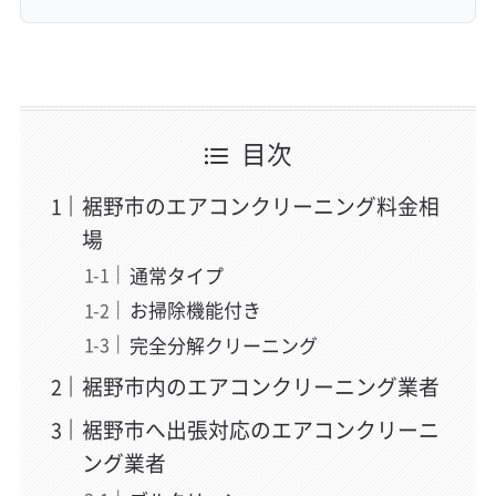
目次
裾野市のエアコンクリーニング料金相
場
通常タイプ
お掃除機能付き
完全分解クリーニング
裾野市内のエアコンクリーニング業者
裾野市へ出張対応のエアコンクリーニ
ング業者