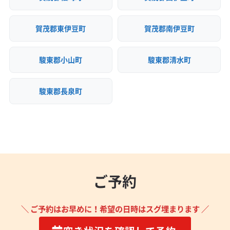
賀茂郡東伊豆町
賀茂郡南伊豆町
駿東郡小山町
駿東郡清水町
駿東郡長泉町
ご予約
＼ ご予約はお早めに！希望の日時はスグ埋まります ／