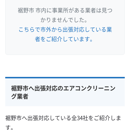
裾野市 市内に事業所がある業者は見つ
かりませんでした。
こちらで市外から出張対応している業
者をご紹介しています。
裾野市へ出張対応のエアコンクリーニン
グ業者
裾野市へ出張対応している全34社をご紹介しま
す。