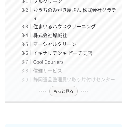
ブルクリーン
おうちのみがき屋さん 株式会社グラテ
ィ
住まいるハウスクリーニング
株式会社燦誠社
マーシャルクリーン
イキナリデンキ ピーチ支店
Cool Couriers
信雅サービス
静岡遺品整理買い取り片付けセンター
もっと見る