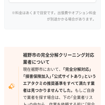
※料金はあくまで目安です。出張費やオプション料金
が別途かかる場合があります。
裾野市の完全分解クリーニング対応
業者について
現在裾野市において、
「完全分解対応」
「損害保険加入」「公式サイトあり」という
エアタクミの推奨基準をすべて満たす業
者は見つかりませんでした。
もしご自身
で業者を探す場合は、下の「全業者リス
ト」の中から、作業を依頼する前に「完全