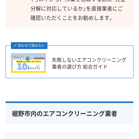
分解に対応しているか」を直接業者にご
確認いただくことをお勧めします。
あわせて読みたい
失敗しないエアコンクリーニング
業者の選び方 総合ガイド
裾野市内のエアコンクリーニング業者