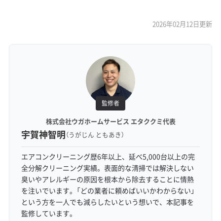
2026年02月12日更新
監修者
株式会社ウガホームサービス エタククミ代表
宇賀神智明
（うがじん ともあき）
エアコンクリーニング歴6年以上、延べ5,000台以上の完
全分解クリーニング実績。表面的な清掃では解決しない
臭いやアレルギーの原因を根本から除去することに情熱
を注いでいます。「どの業者に頼めばいいかわからない」
という方を一人でも減らしたいという想いで、本記事を
監修しています。