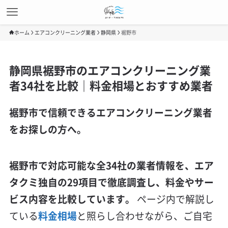
ホーム
エアコンクリーニング業者
静岡県
裾野市
静岡県裾野市のエアコンクリーニング業
者34社を比較｜料金相場とおすすめ業者
裾野市で信頼できるエアコンクリーニング業者
をお探しの方へ。
裾野市で対応可能な全34社の業者情報を、エア
タクミ独自の29項目で徹底調査し、料金やサー
ビス内容を比較しています。
ページ内で解説し
ている
料金相場
と照らし合わせながら、ご自宅