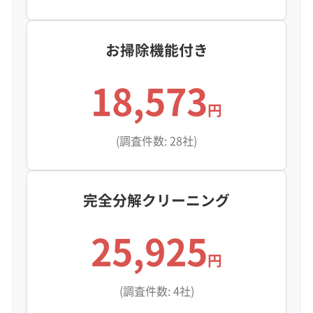
お掃除機能付き
18,573
円
(調査件数: 28社)
完全分解クリーニング
25,925
円
(調査件数: 4社)