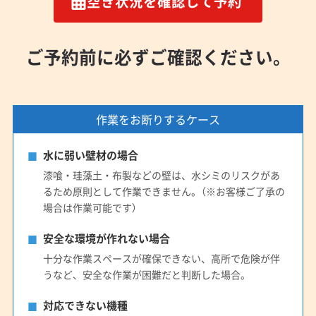
空き状況を確認して予約
ご予約前に必ずご確認ください。
作業をお断りするケース
水に弱い壁材の場合
漆喰・珪藻土・布製などの壁は、水シミのリスクがあ
るため原則として作業できません。（※お客様ご了承の
場合は作業可能です）
安全な環境が作れない場合
十分な作業スペースが確保できない、高所で危険が伴
うなど、安全な作業が困難だと判断した場合。
対応できない機種