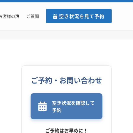
空き状況を見て予約
お客様の声
ご質問
ご予約・お問い合わせ
空き状況を確認して
予約
ご予約はお早めに！