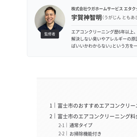
株式会社ウガホームサービス エタク
宇賀神智明
（うがじん ともあ
エアコンクリーニング歴6年以上、
監修者
解決しない臭いやアレルギーの原
ばいいかわからない」という方を
富士市のおすすめエアコンクリー
富士市のエアコンクリーニング料
通常タイプ
お掃除機能付き