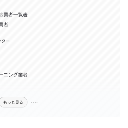
応業者一覧表
業者
ンター
ーニング業者
もっと見る