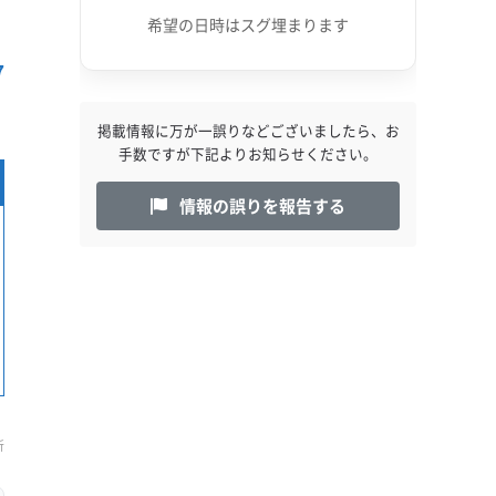
希望の日時はスグ埋まります
7
掲載情報に万が一誤りなどございましたら、お
手数ですが下記よりお知らせください。
情報の誤りを報告する
新