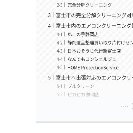
完全分解クリーニング
富士市の完全分解クリーニング対
富士市内のエアコンクリーニング
ねこの手静岡店
静岡遺品整理買い取り片付けセ
日本おそうじ代行新富士店
なんでもコンシェルジュ
HOME ProtectionService
富士市へ出張対応のエアコンクリ
ブルクリーン
ピカピカ 静岡店