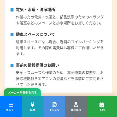
電気・水道・洗浄場所
作業のため電気・水道と、部品洗浄のためのベランダ
や浴室などのスペースと排水場所をお貸しください。
駐車スペースについて
駐車スペースがない場合、近隣のコインパーキングを
利用します。その際の実費はお客様にご負担いただき
ます。
事前の情報提供のお願い
安全・スムーズな作業のため、高所作業の有無や、お
掃除機能付きエアコンの型番などを事前にご質問をさ
せていただきます。
メーカー別事例を見る
料金・保証・技術的な制約について
メニュー
料金
インスタ
代表挨拶
予約
お支払い方法