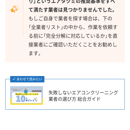
り」というエアタクミの推奨基準をすべ
て満たす業者は見つかりませんでした。
もしご自身で業者を探す場合は、下の
「全業者リスト」の中から、作業を依頼す
る前に「完全分解に対応しているか」を直
接業者にご確認いただくことをお勧めし
ます。
あわせて読みたい
失敗しないエアコンクリーニング
業者の選び方 総合ガイド