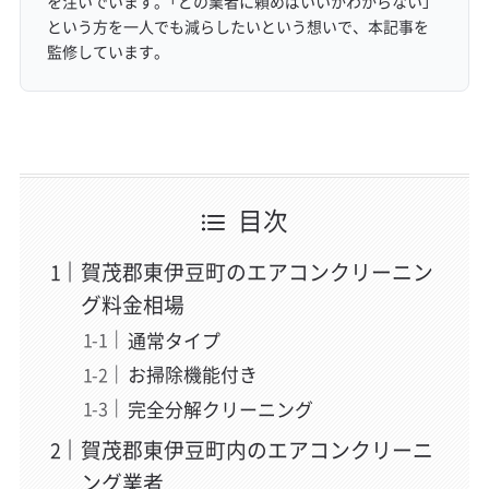
を注いでいます。「どの業者に頼めばいいかわからない」
という方を一人でも減らしたいという想いで、本記事を
監修しています。
目次
賀茂郡東伊豆町のエアコンクリーニン
グ料金相場
通常タイプ
お掃除機能付き
完全分解クリーニング
賀茂郡東伊豆町内のエアコンクリーニ
ング業者