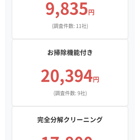
9,835
円
(調査件数: 11社)
お掃除機能付き
20,394
円
(調査件数: 9社)
完全分解クリーニング