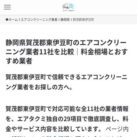
ホーム
エアコンクリーニング業者
静岡県
賀茂郡東伊豆町
静岡県賀茂郡東伊豆町のエアコンクリー
ニング業者11社を比較｜料金相場とおす
すめ業者
賀茂郡東伊豆町で信頼できるエアコンクリーニ
ング業者をお探しの方へ。
賀茂郡東伊豆町で対応可能な全11社の業者情報
を、エアタクミ独自の29項目で徹底調査し、料
金やサービス内容を比較しています。
ページ内