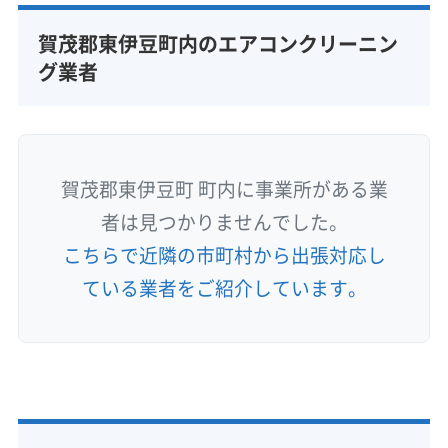
賀茂郡東伊豆町内のエアコンクリーニン
グ業者
賀茂郡東伊豆町 町内に事業所がある業
者は見つかりませんでした。
こちらで近隣の市町村から出張対応し
ている業者をご紹介しています。