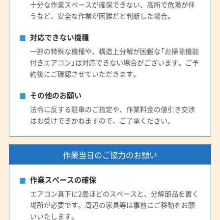
十分な作業スペースが確保できない、高所で危険が伴
うなど、安全な作業が困難だと判断した場合。
対応できない機種
一部の特殊な機種や、構造上分解が困難な「お掃除機能
付きエアコン」は対応できない場合がございます。ご予
約後にご確認させていただきます。
その他のお願い
法令に反する駐車のご指定や、作業料金の値引き交渉
はお受けできかねますので、ご了承ください。
作業当日のご協力のお願い
作業スペースの確保
エアコン真下に2畳ほどのスペースと、分解部品を置く
場所が必要です。周辺の家具等は事前にご移動をお願
いいたします。