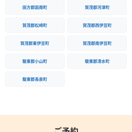
田方郡函南町
賀茂郡河津町
賀茂郡松崎町
賀茂郡西伊豆町
賀茂郡東伊豆町
賀茂郡南伊豆町
駿東郡小山町
駿東郡清水町
駿東郡長泉町
ご予約