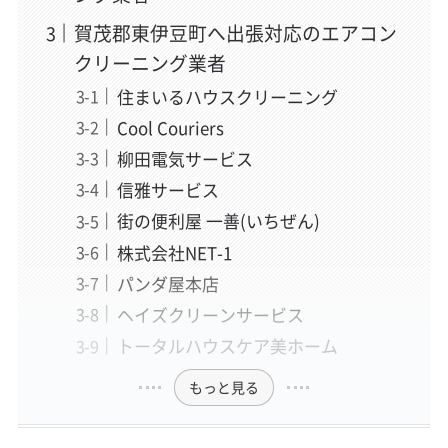
賀茂郡東伊豆町へ出張対応のエアコン
クリーニング業者
住まいるハウスクリーニング
Cool Couriers
柳田電気サービス
信雅サービス
街の便利屋 一善(いちぜん)
株式会社NET-1
パンダ屋本店
ヘイズクリーンサービス
トータルハウスケア美ホーム
もっと見る