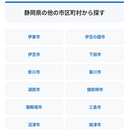
静岡県の他の市区町村から探す
伊東市
伊豆の国市
伊豆市
下田市
掛川市
菊川市
湖西市
御前崎市
御殿場市
三島市
沼津市
焼津市