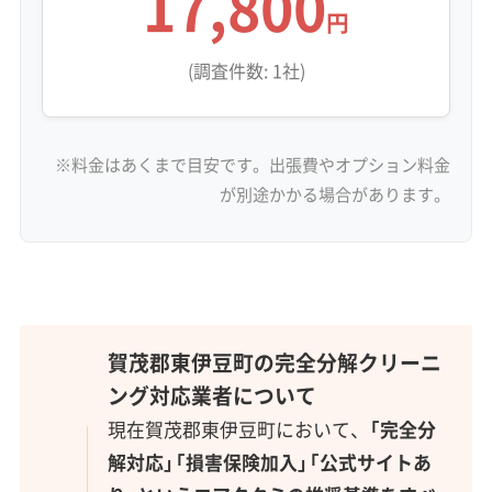
17,800
円
(調査件数: 1社)
※料金はあくまで目安です。出張費やオプション料金
が別途かかる場合があります。
賀茂郡東伊豆町の完全分解クリーニ
ング対応業者について
現在賀茂郡東伊豆町において、
「完全分
解対応」「損害保険加入」「公式サイトあ