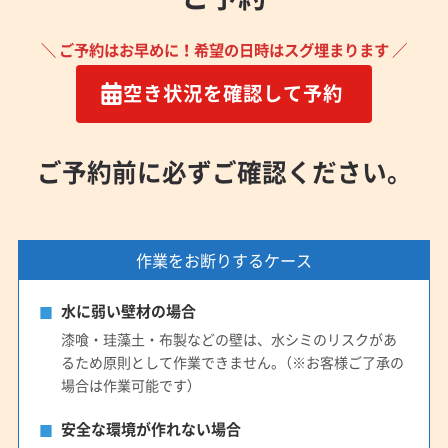
＼ ご予約はお早めに！希望の日時はスグ埋まります ／
空き状況を確認して予約
ご予約前に必ずご確認ください。
作業をお断りするケース
水に弱い壁材の場合
漆喰・珪藻土・布製などの壁は、水シミのリスクがあ
るため原則として作業できません。（※お客様ご了承の
場合は作業可能です）
安全な環境が作れない場合