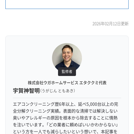
2026年02月12日更新
監修者
株式会社ウガホームサービス エタククミ代表
宇賀神智明
（うがじん ともあき）
エアコンクリーニング歴6年以上、延べ5,000台以上の完
全分解クリーニング実績。表面的な清掃では解決しない
臭いやアレルギーの原因を根本から除去することに情熱
を注いでいます。「どの業者に頼めばいいかわからない」
という方を一人でも減らしたいという想いで、本記事を