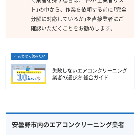
ト」の中から、作業を依頼する前に「完全
分解に対応しているか」を直接業者にご
確認いただくことをお勧めします。
あわせて読みたい
失敗しないエアコンクリーニング
業者の選び方 総合ガイド
安曇野市内のエアコンクリーニング業者