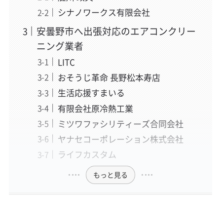
シナノワークス有限会社
安曇野市へ出張対応のエアコンクリー
ニング業者
LITC
おそうじ革命 長野松本寿店
生活応援すまいる
有限会社原冷熱工業
ミツワファシリティーズ合同会社
ヤナセコーポレーション株式会社
ライフカスタム
もっと見る