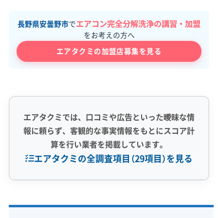
エアコン完全分解洗浄の講習・加盟
長野県安曇野市
で
をお考えの方へ
エアタクミの加盟店募集を見る
エアタクミでは、口コミや広告といった曖昧な情
報に頼らず、客観的な事実情報をもとにスコア計
算を行い業者を掲載しています。
エアタクミの全調査項目（29項目）を見る
専門性・技術力 (9)