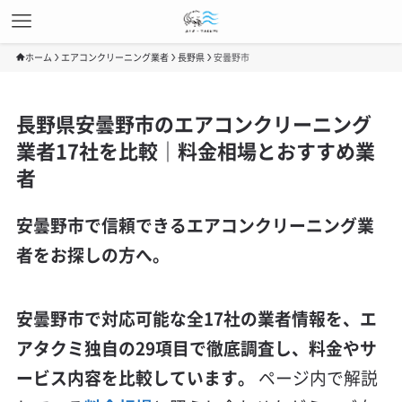
ホーム
エアコンクリーニング業者
長野県
安曇野市
長野県安曇野市のエアコンクリーニング
業者17社を比較｜料金相場とおすすめ業
者
安曇野市で信頼できるエアコンクリーニング業
者をお探しの方へ。
安曇野市で対応可能な全17社の業者情報を、エ
アタクミ独自の29項目で徹底調査し、料金やサ
ービス内容を比較しています。
ページ内で解説