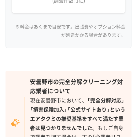
(調査件数: 1社)
※料金はあくまで目安です。出張費やオプション料金
が別途かかる場合があります。
安曇野市の完全分解クリーニング対
応業者について
現在安曇野市において、
「完全分解対応」
「損害保険加入」「公式サイトあり」という
エアタクミの推奨基準をすべて満たす業
者は見つかりませんでした。
もしご自身
で業者を探す場合は、下の「全業者リス