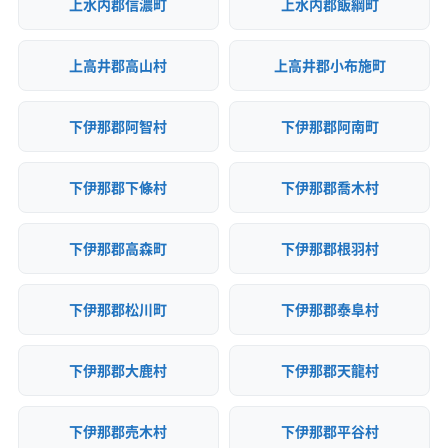
上水内郡信濃町
上水内郡飯綱町
上高井郡高山村
上高井郡小布施町
下伊那郡阿智村
下伊那郡阿南町
下伊那郡下條村
下伊那郡喬木村
下伊那郡高森町
下伊那郡根羽村
下伊那郡松川町
下伊那郡泰阜村
下伊那郡大鹿村
下伊那郡天龍村
下伊那郡売木村
下伊那郡平谷村