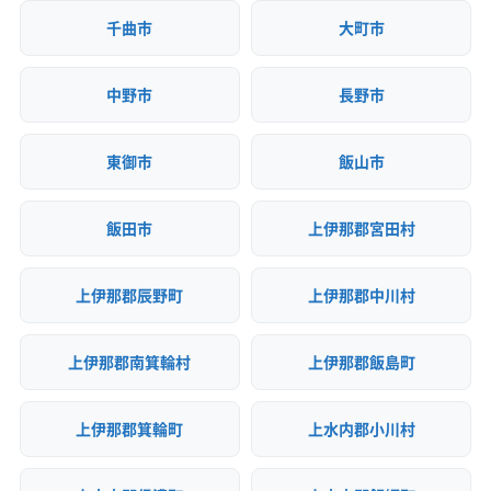
千曲市
大町市
中野市
長野市
東御市
飯山市
飯田市
上伊那郡宮田村
上伊那郡辰野町
上伊那郡中川村
上伊那郡南箕輪村
上伊那郡飯島町
上伊那郡箕輪町
上水内郡小川村