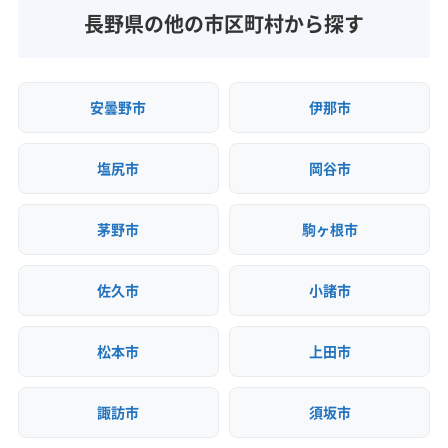
長野県の他の市区町村から探す
安曇野市
伊那市
塩尻市
岡谷市
茅野市
駒ヶ根市
佐久市
小諸市
松本市
上田市
諏訪市
須坂市