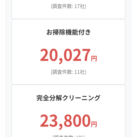
(調査件数: 17社)
お掃除機能付き
20,027
円
(調査件数: 11社)
完全分解クリーニング
23,800
円