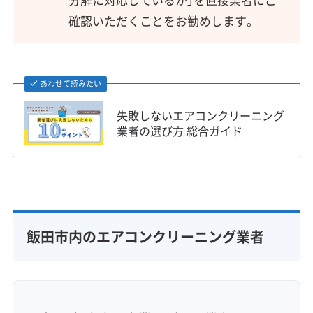
確認いただくことをお勧めします。
あわせて読みたい
失敗しないエアコンクリーニング
業者の選び方 総合ガイド
飯田市内のエアコンクリーニング業者