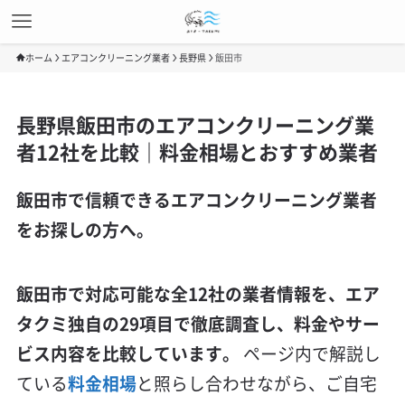
ホーム
エアコンクリーニング業者
長野県
飯田市
長野県飯田市のエアコンクリーニング業
者12社を比較｜料金相場とおすすめ業者
飯田市で信頼できるエアコンクリーニング業者
をお探しの方へ。
飯田市で対応可能な全12社の業者情報を、エア
タクミ独自の29項目で徹底調査し、料金やサー
ビス内容を比較しています。
ページ内で解説し
ている
料金相場
と照らし合わせながら、ご自宅