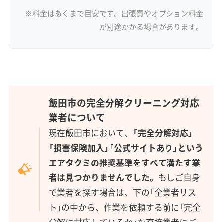
※料金はあくまで目安です。出張費やオプション料金
が別途かかる場合があります。
飯田市の完全分解クリーニング対応
業者について
現在飯田市において、
「完全分解対応」
「損害保険加入」「公式サイトあり」という
エアタクミの推奨基準をすべて満たす業
者は見つかりませんでした。
もしご自身
で業者を探す場合は、下の「全業者リス
ト」の中から、作業を依頼する前に「完全
分解に対応しているか」を直接業者にご