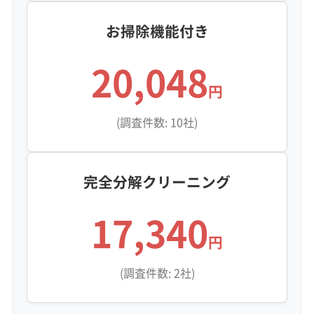
お掃除機能付き
20,048
円
(調査件数: 10社)
完全分解クリーニング
17,340
円
(調査件数: 2社)