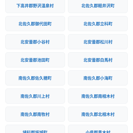
下高井郡野沢温泉村
北佐久郡軽井沢町
北佐久郡御代田町
北佐久郡立科町
北安曇郡小谷村
北安曇郡松川村
北安曇郡池田町
北安曇郡白馬村
南佐久郡佐久穂町
南佐久郡小海町
南佐久郡川上村
南佐久郡南相木村
南佐久郡南牧村
南佐久郡北相木村
埴科郡坂城町
小県郡青木村