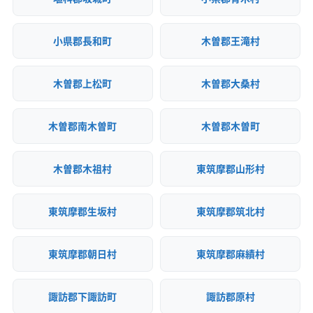
小県郡長和町
木曽郡王滝村
木曽郡上松町
木曽郡大桑村
木曽郡南木曽町
木曽郡木曽町
木曽郡木祖村
東筑摩郡山形村
東筑摩郡生坂村
東筑摩郡筑北村
東筑摩郡朝日村
東筑摩郡麻績村
諏訪郡下諏訪町
諏訪郡原村