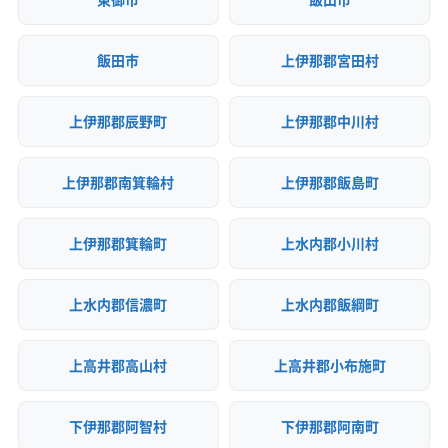
飯田市
上伊那郡宮田村
上伊那郡辰野町
上伊那郡中川村
上伊那郡南箕輪村
上伊那郡飯島町
上伊那郡箕輪町
上水内郡小川村
上水内郡信濃町
上水内郡飯綱町
上高井郡高山村
上高井郡小布施町
下伊那郡阿智村
下伊那郡阿南町