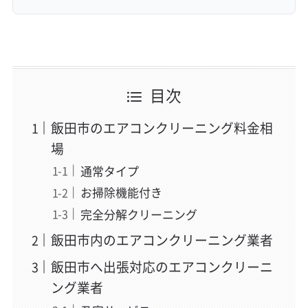
目次
飯田市のエアコンクリーニング料金相
場
通常タイプ
お掃除機能付き
完全分解クリーニング
飯田市内のエアコンクリーニング業者
飯田市へ出張対応のエアコンクリーニ
ング業者