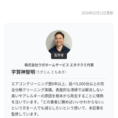
2026年02月12日更新
監修者
株式会社ウガホームサービス エタククミ代表
宇賀神智明
（うがじん ともあき）
エアコンクリーニング歴6年以上、延べ5,000台以上の完
全分解クリーニング実績。表面的な清掃では解決しない
臭いやアレルギーの原因を根本から除去することに情熱
を注いでいます。「どの業者に頼めばいいかわからない」
という方を一人でも減らしたいという想いで、本記事を
監修しています。