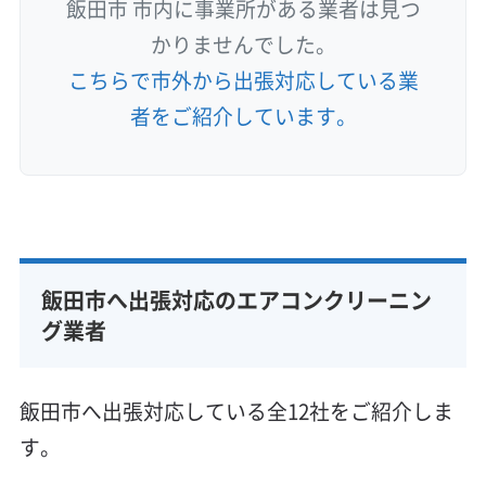
飯田市 市内に事業所がある業者は見つ
かりませんでした。
こちらで市外から出張対応している業
者をご紹介しています。
飯田市へ出張対応のエアコンクリーニン
グ業者
飯田市へ出張対応している全12社をご紹介しま
す。