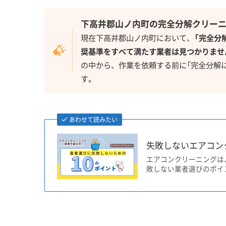
下高井郡山ノ内町の完全分解クリー
現在下高井郡山ノ内町において、
「完全分
奨基準をすべて満たす業者は見つかりませ
の中から、作業を依頼する前に「完全分解
す。
あわせて読みたい
失敗しないエアコン
エアコンクリーニングは
敗しない業者選びのポイ