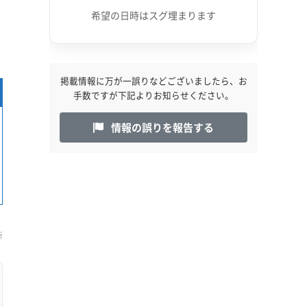
希望の日時はスグ埋まります
掲載情報に万が一誤りなどございましたら、お
手数ですが下記よりお知らせください。
情報の誤りを報告する
新