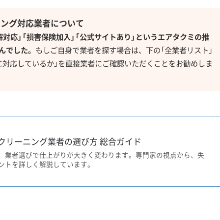
ニング対応業者について
解対応」「損害保険加入」「公式サイトあり」というエアタクミの推
んでした。
もしご自身で業者を探す場合は、下の「全業者リスト」
に対応しているか」を直接業者にご確認いただくことをお勧めしま
クリーニング業者の選び方 総合ガイド
、業者選びで仕上がりが大きく変わります。専門家の視点から、失
ントを詳しく解説しています。