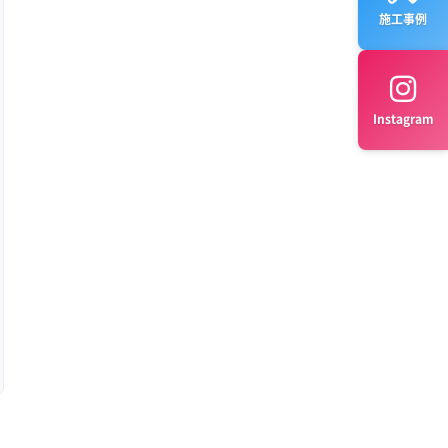
施工事例
Instagram