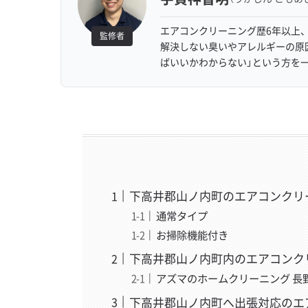
エアコンクリーニング歴6年以上、
監修者
解決しない臭いやアレルギーの原
ばいいかわからない」という方を
下高井郡山ノ内町のエアコンクリ
通常タイプ
お掃除機能付き
下高井郡山ノ内町内のエアコンク
アズマのホームクリーニング 長
下高井郡山ノ内町へ出張対応のエ