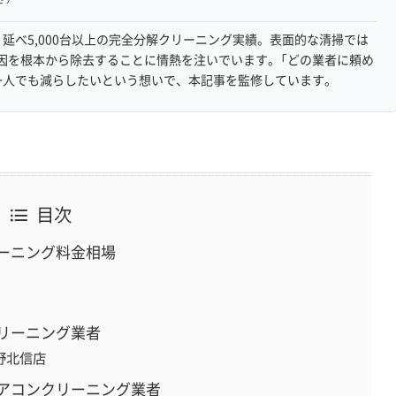
延べ5,000台以上の完全分解クリーニング実績。表面的な清掃では
因を根本から除去することに情熱を注いでいます。「どの業者に頼め
一人でも減らしたいという想いで、本記事を監修しています。
目次
ーニング料金相場
リーニング業者
野北信店
アコンクリーニング業者