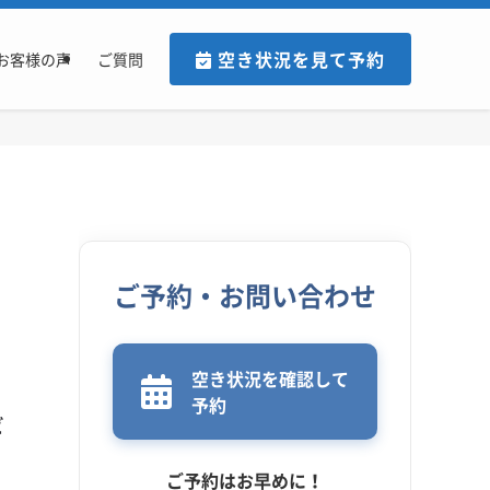
空き状況を見て予約
お客様の声
ご質問
ご予約・お問い合わせ
空き状況を確認して
予約
ビ
ご予約はお早めに！