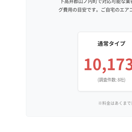
下高井郡山ノ内町で対応可能な業者
グ費用の目安です。ご自宅のエア
通常タイプ
10,17
(調査件数: 8社)
※料金はあくまで