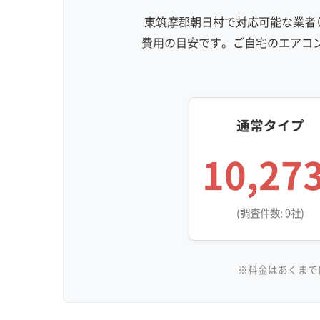
東筑摩郡朝日村で対応可能な業者（
費用の目安です。ご自宅のエアコ
通常タイプ
10,27
(調査件数: 9社)
※料金はあくまで