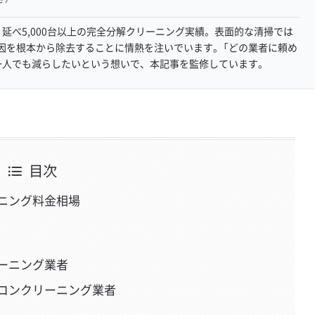
延べ5,000台以上の完全分解クリーニング実績。表面的な清掃では
因を根本から除去することに情熱を注いでいます。「どの業者に頼め
一人でも減らしたいという想いで、本記事を監修しています。
目次
ニング料金相場
ーニング業者
コンクリーニング業者