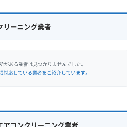
クリーニング業者
業所がある業者は見つかりませんでした。
張対応している業者をご紹介しています。
エアコンクリーニング業者