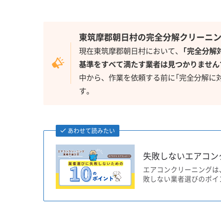
東筑摩郡朝日村の完全分解クリーニ
現在東筑摩郡朝日村において、
「完全分解
基準をすべて満たす業者は見つかりません
中から、作業を依頼する前に「完全分解に
す。
あわせて読みたい
失敗しないエアコン
エアコンクリーニングは
敗しない業者選びのポイ