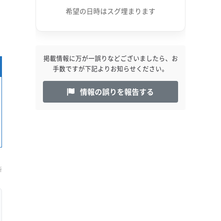
希望の日時はスグ埋まります
掲載情報に万が一誤りなどございましたら、お
手数ですが下記よりお知らせください。
情報の誤りを報告する
新