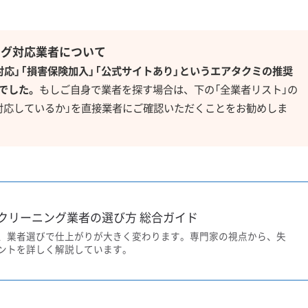
ング対応業者について
対応」「損害保険加入」「公式サイトあり」というエアタクミの推奨
でした。
もしご自身で業者を探す場合は、下の「全業者リスト」の
対応しているか」を直接業者にご確認いただくことをお勧めしま
クリーニング業者の選び方 総合ガイド
、業者選びで仕上がりが大きく変わります。専門家の視点から、失
ントを詳しく解説しています。