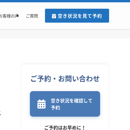
空き状況を見て予約
お客様の声
ご質問
ご予約・お問い合わせ
空き状況を確認して
予約
ス
ご予約はお早めに！