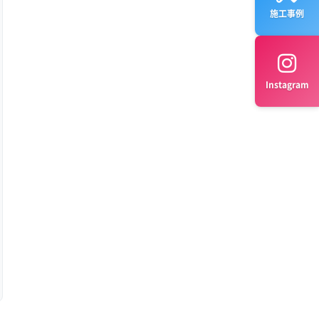
施工事例
Instagram