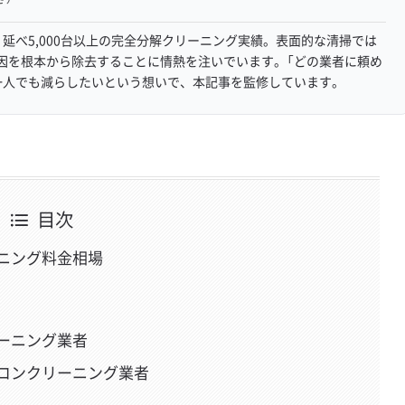
延べ5,000台以上の完全分解クリーニング実績。表面的な清掃では
因を根本から除去することに情熱を注いでいます。「どの業者に頼め
一人でも減らしたいという想いで、本記事を監修しています。
目次
ニング料金相場
ーニング業者
コンクリーニング業者