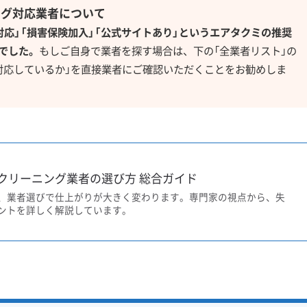
ング対応業者について
対応」「損害保険加入」「公式サイトあり」というエアタクミの推奨
でした。
もしご自身で業者を探す場合は、下の「全業者リスト」の
対応しているか」を直接業者にご確認いただくことをお勧めしま
クリーニング業者の選び方 総合ガイド
、業者選びで仕上がりが大きく変わります。専門家の視点から、失
ントを詳しく解説しています。