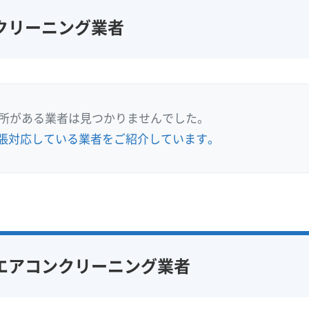
クリーニング業者
業所がある業者は見つかりませんでした。
張対応している業者をご紹介しています。
エアコンクリーニング業者