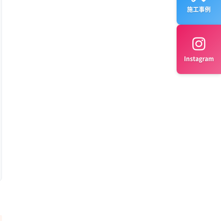
施工事例
Instagram