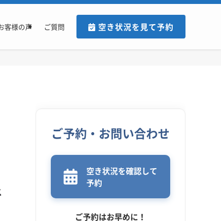
空き状況を見て予約
お客様の声
ご質問
ご予約・お問い合わせ
空き状況を確認して
予約
ス
ご予約はお早めに！