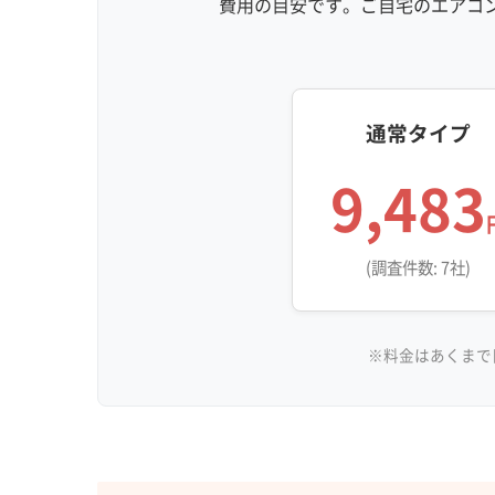
費用の目安です。ご自宅のエアコ
通常タイプ
9,483
(調査件数: 7社)
※料金はあくまで