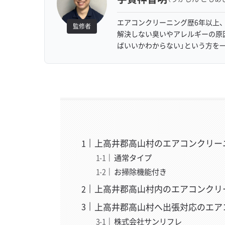
エアコンクリーニング歴6年以上、
監修者
解決しない臭いやアレルギーの原
ばいいかわからない」という方を
上高井郡高山村のエアコンクリー
通常タイプ
お掃除機能付き
上高井郡高山村内のエアコンクリ
上高井郡高山村へ出張対応のエア
株式会社サンリフレ