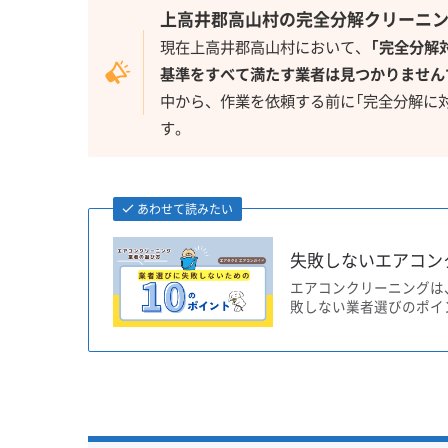
上高井郡高山村の完全分解クリーニ
現在上高井郡高山村において、
「完全分解
基準をすべて満たす業者は見つかりません
中から、作業を依頼する前に「完全分解に
す。
あわせて読みたい
失敗しないエアコン
エアコンクリーニングは
敗しない業者選びのポイ