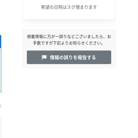
希望の日時はスグ埋まります
掲載情報に万が一誤りなどございましたら、お
手数ですが下記よりお知らせください。
情報の誤りを報告する
新