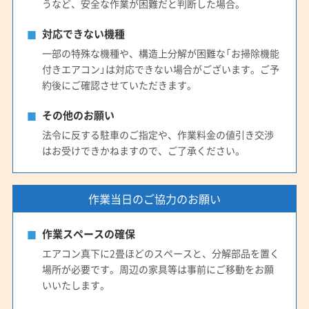
うなど、安全な作業が困難だと判断した場合。
対応できない機種
一部の特殊な機種や、構造上分解が困難な「お掃除機能
付きエアコン」は対応できない場合がございます。ご予
約後にご確認させていただきます。
その他のお願い
法令に反する駐車のご指定や、作業料金の値引き交渉
はお受けできかねますので、ご了承ください。
作業当日のご協力のお願い
作業スペースの確保
エアコン真下に2畳ほどのスペースと、分解部品を置く
場所が必要です。周辺の家具等は事前にご移動をお願
いいたします。