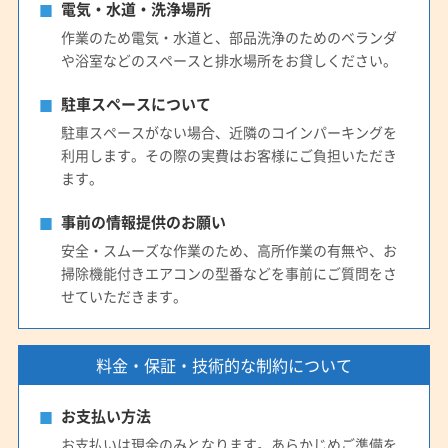
電気・水道・洗浄場所
作業のため電気・水道と、部品洗浄のためのベランダ
や浴室などのスペースと排水場所をお貸しください。
駐車スペースについて
駐車スペースがない場合、近隣のコインパーキングを
利用します。その際の実費はお客様にご負担いただき
ます。
事前の情報提供のお願い
安全・スムーズな作業のため、高所作業の有無や、お
掃除機能付きエアコンの型番などを事前にご質問をさ
せていただきます。
料金・保証・技術的な制約について
お支払い方法
お支払いは現金のみとなります。あらかじめご準備を