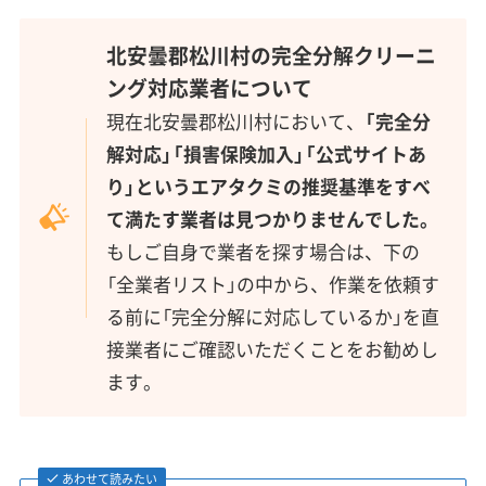
北安曇郡松川村の完全分解クリーニ
ング対応業者について
現在北安曇郡松川村において、
「完全分
解対応」「損害保険加入」「公式サイトあ
り」というエアタクミの推奨基準をすべ
て満たす業者は見つかりませんでした。
もしご自身で業者を探す場合は、下の
「全業者リスト」の中から、作業を依頼す
る前に「完全分解に対応しているか」を直
接業者にご確認いただくことをお勧めし
ます。
あわせて読みたい