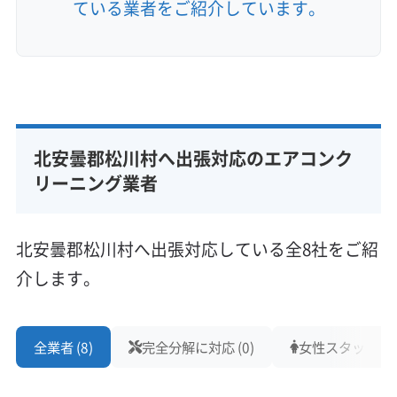
ている業者をご紹介しています。
北安曇郡松川村へ出張対応のエアコンク
リーニング業者
北安曇郡松川村へ出張対応している全8社をご紹
介します。
全業者 (8)
完全分解に対応 (0)
女性スタッフ在籍 