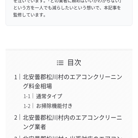
を注いでいます。「どの業者に頼めばいいかわからない」
という方を一人でも減らしたいという想いで、本記事を
監修しています。
目次
北安曇郡松川村のエアコンクリーニン
グ料金相場
通常タイプ
お掃除機能付き
北安曇郡松川村内のエアコンクリーニ
ング業者