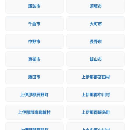
諏訪市
須坂市
千曲市
大町市
中野市
長野市
東御市
飯山市
飯田市
上伊那郡宮田村
上伊那郡辰野町
上伊那郡中川村
上伊那郡南箕輪村
上伊那郡飯島町
上伊那郡箕輪町
上水内郡小川村