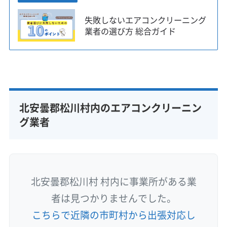
失敗しないエアコンクリーニング
業者の選び方 総合ガイド
北安曇郡松川村内のエアコンクリーニン
グ業者
北安曇郡松川村 村内に事業所がある業
者は見つかりませんでした。
こちらで近隣の市町村から出張対応し