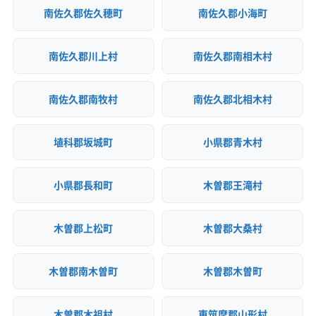
南佐久郡佐久穂町
南佐久郡小海町
南佐久郡川上村
南佐久郡南相木村
南佐久郡南牧村
南佐久郡北相木村
埴科郡坂城町
小県郡青木村
小県郡長和町
木曽郡王滝村
木曽郡上松町
木曽郡大桑村
木曽郡南木曽町
木曽郡木曽町
木曽郡木祖村
東筑摩郡山形村