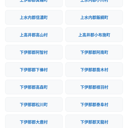
上水内郡信濃町
上水内郡飯綱町
上高井郡高山村
上高井郡小布施町
下伊那郡阿智村
下伊那郡阿南町
下伊那郡下條村
下伊那郡喬木村
下伊那郡高森町
下伊那郡根羽村
下伊那郡松川町
下伊那郡泰阜村
下伊那郡大鹿村
下伊那郡天龍村