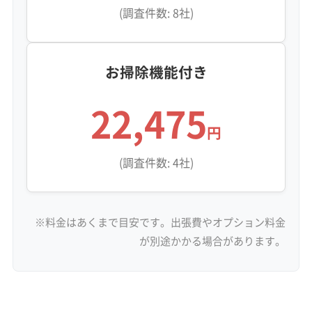
(調査件数: 8社)
お掃除機能付き
22,475
円
(調査件数: 4社)
※料金はあくまで目安です。出張費やオプション料金
が別途かかる場合があります。