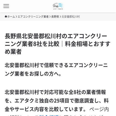
ホーム
エアコンクリーニング業者
長野県
北安曇郡松川村
長野県北安曇郡松川村のエアコンクリー
ニング業者8社を比較｜料金相場とおすす
め業者
北安曇郡松川村で信頼できるエアコンクリーニ
ング業者をお探しの方へ。
北安曇郡松川村で対応可能な全8社の業者情報
を、エアタクミ独自の29項目で徹底調査し、料
金やサービス内容を比較しています。
ページ内