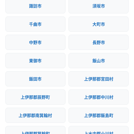
諏訪市
須坂市
千曲市
大町市
中野市
長野市
東御市
飯山市
飯田市
上伊那郡宮田村
上伊那郡辰野町
上伊那郡中川村
上伊那郡南箕輪村
上伊那郡飯島町
上伊那郡箕輪町
上水内郡小川村