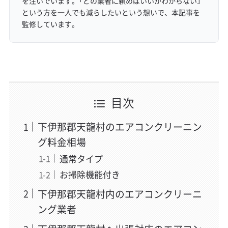
を注いでいます。「どの業者に頼めばいいかわからない」
という方を一人でも減らしたいという想いで、本記事を
監修しています。
目次
下伊那郡天龍村のエアコンクリーニン
グ料金相場
通常タイプ
お掃除機能付き
下伊那郡天龍村内のエアコンクリーニ
ング業者