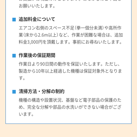
お願いいたします。
追加料金について
エアコン右側のスペース不足（拳一個分未満）や高所作
業（床から2.6m以上）など、作業が困難な場合は、追加
料金3,000円を頂戴します。事前にお尋ねいたします。
作業後の保証期間
作業日より90日間の動作を保証いたします。ただし、
製造から10年以上経過した機種は保証対象外となりま
す。
清掃方法・分解の制約
機種の構造や設置状況、基盤など電子部品の保護のた
め、完全な分解や部品の水洗いができない場合がござ
います。