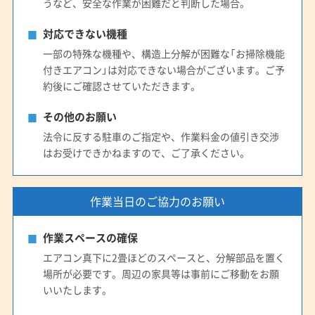
うなど、安全な作業が困難だと判断した場合。
対応できない機種
一部の特殊な機種や、構造上分解が困難な「お掃除機能
付きエアコン」は対応できない場合がございます。ご予
約後にご確認させていただきます。
その他のお願い
法令に反する駐車のご指定や、作業料金の値引き交渉
はお受けできかねますので、ご了承ください。
作業当日のご協力のお願い
作業スペースの確保
エアコン真下に2畳ほどのスペースと、分解部品を置く
場所が必要です。周辺の家具等は事前にご移動をお願
いいたします。