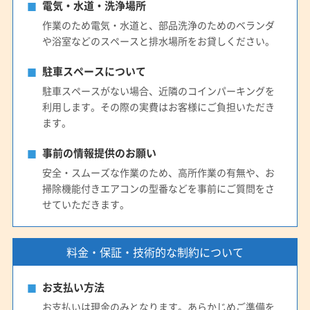
電気・水道・洗浄場所
作業のため電気・水道と、部品洗浄のためのベランダ
や浴室などのスペースと排水場所をお貸しください。
駐車スペースについて
駐車スペースがない場合、近隣のコインパーキングを
利用します。その際の実費はお客様にご負担いただき
ます。
事前の情報提供のお願い
安全・スムーズな作業のため、高所作業の有無や、お
掃除機能付きエアコンの型番などを事前にご質問をさ
せていただきます。
料金・保証・技術的な制約について
お支払い方法
お支払いは現金のみとなります。あらかじめご準備を