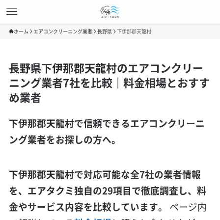
ホーム
エアコンクリーニング業者
長野県
下伊那郡天龍村
長野県下伊那郡天龍村のエアコンクリー
ニング業者7社を比較｜料金相場とおすす
め業者
下伊那郡天龍村で信頼できるエアコンクリーニ
ング業者をお探しの方へ。
下伊那郡天龍村で対応可能な全7社の業者情報
を、エアタクミ独自の29項目で徹底調査し、料
金やサービス内容を比較しています。
ページ内