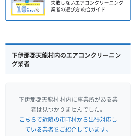
失敗しないエアコンクリーニング
業者の選び方 総合ガイド
下伊那郡天龍村内のエアコンクリーニン
グ業者
下伊那郡天龍村 村内に事業所がある業
者は見つかりませんでした。
こちらで近隣の市町村から出張対応し
ている業者をご紹介しています。