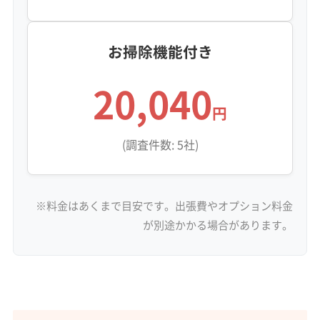
お掃除機能付き
20,040
円
(調査件数: 5社)
※料金はあくまで目安です。出張費やオプション料金
が別途かかる場合があります。