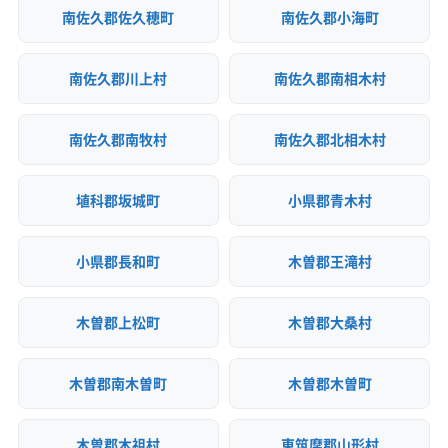
南佐久郡佐久穂町
南佐久郡小海町
南佐久郡川上村
南佐久郡南相木村
南佐久郡南牧村
南佐久郡北相木村
埴科郡坂城町
小県郡青木村
小県郡長和町
木曽郡王滝村
木曽郡上松町
木曽郡大桑村
木曽郡南木曽町
木曽郡木曽町
木曽郡木祖村
東筑摩郡山形村