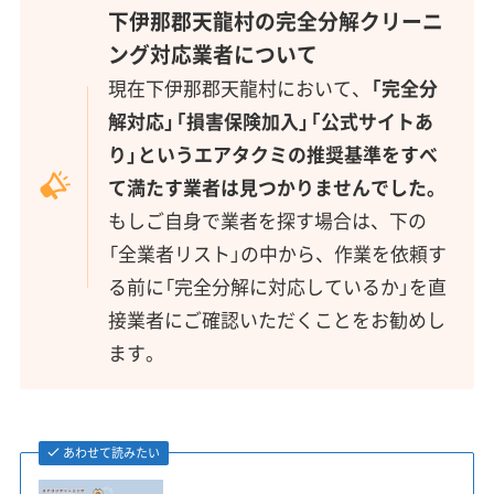
下伊那郡天龍村の完全分解クリーニ
ング対応業者について
現在下伊那郡天龍村において、
「完全分
解対応」「損害保険加入」「公式サイトあ
り」というエアタクミの推奨基準をすべ
て満たす業者は見つかりませんでした。
もしご自身で業者を探す場合は、下の
「全業者リスト」の中から、作業を依頼す
る前に「完全分解に対応しているか」を直
接業者にご確認いただくことをお勧めし
ます。
あわせて読みたい