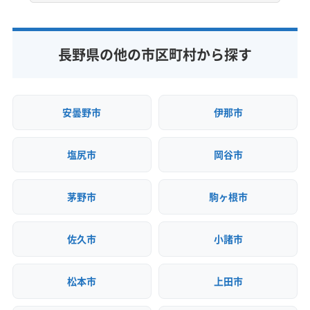
非公開
公式HP
長野県の他の市区町村から探す
公式サイトなし
安曇野市
伊那市
塩尻市
岡谷市
茅野市
駒ヶ根市
佐久市
小諸市
松本市
上田市