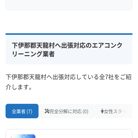
下伊那郡天龍村へ出張対応のエアコンク
リーニング業者
下伊那郡天龍村へ出張対応している全7社をご紹
介します。
全業者 (7)
完全分解に対応 (0)
女性スタッフ在籍 