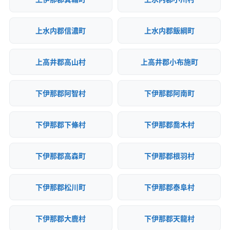
上水内郡信濃町
上水内郡飯綱町
上高井郡高山村
上高井郡小布施町
下伊那郡阿智村
下伊那郡阿南町
下伊那郡下條村
下伊那郡喬木村
下伊那郡高森町
下伊那郡根羽村
下伊那郡松川町
下伊那郡泰阜村
下伊那郡大鹿村
下伊那郡天龍村