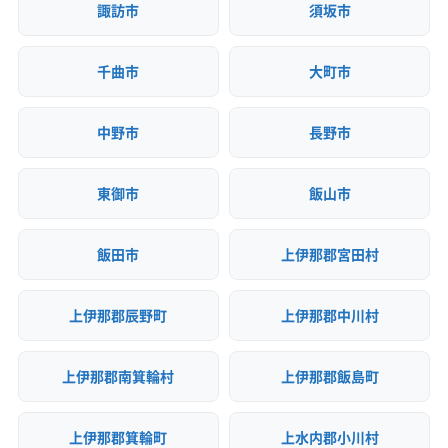
諏訪市
須坂市
千曲市
大町市
中野市
長野市
東御市
飯山市
飯田市
上伊那郡宮田村
上伊那郡辰野町
上伊那郡中川村
上伊那郡南箕輪村
上伊那郡飯島町
上伊那郡箕輪町
上水内郡小川村