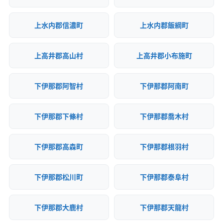
上水内郡信濃町
上水内郡飯綱町
上高井郡高山村
上高井郡小布施町
下伊那郡阿智村
下伊那郡阿南町
下伊那郡下條村
下伊那郡喬木村
下伊那郡高森町
下伊那郡根羽村
下伊那郡松川町
下伊那郡泰阜村
下伊那郡大鹿村
下伊那郡天龍村