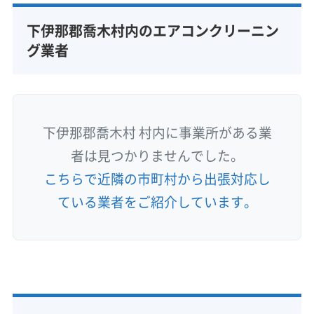
下伊那郡喬木村内のエアコンクリーニン
グ業者
下伊那郡喬木村 村内に事業所がある業
者は見つかりませんでした。
こちらで近隣の市町村から出張対応し
ている業者をご紹介しています。