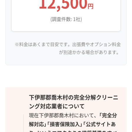
12,500
円
(調査件数: 1社)
※料金はあくまで目安です。出張費やオプション料金
が別途かかる場合があります。
下伊那郡喬木村の完全分解クリーニ
ング対応業者について
現在下伊那郡喬木村において、
「完全分
解対応」「損害保険加入」「公式サイトあ