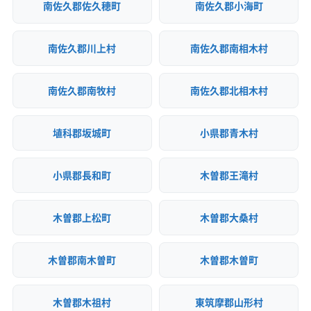
南佐久郡佐久穂町
南佐久郡小海町
南佐久郡川上村
南佐久郡南相木村
南佐久郡南牧村
南佐久郡北相木村
埴科郡坂城町
小県郡青木村
小県郡長和町
木曽郡王滝村
木曽郡上松町
木曽郡大桑村
木曽郡南木曽町
木曽郡木曽町
木曽郡木祖村
東筑摩郡山形村