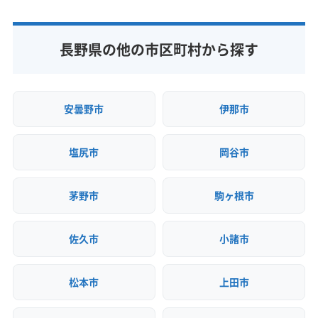
公式サイトなし
長野県の他の市区町村から探す
安曇野市
伊那市
塩尻市
岡谷市
茅野市
駒ヶ根市
佐久市
小諸市
松本市
上田市