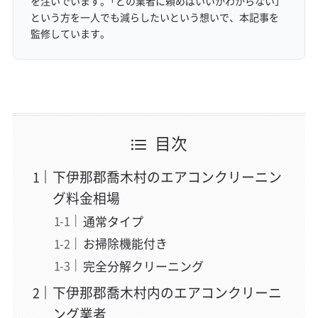
を注いでいます。「どの業者に頼めばいいかわからない」
という方を一人でも減らしたいという想いで、本記事を
監修しています。
目次
下伊那郡喬木村のエアコンクリーニン
グ料金相場
通常タイプ
お掃除機能付き
完全分解クリーニング
下伊那郡喬木村内のエアコンクリーニ
ング業者