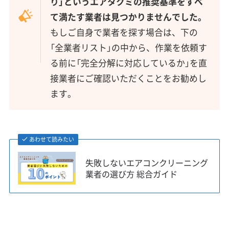
り」というエアタクミの推奨基準をすべ
て満たす業者は見つかりませんでした。
もしご自身で業者を探す場合は、下の
「全業者リスト」の中から、作業を依頼す
る前に「完全分解に対応しているか」を直
接業者にご確認いただくことをお勧めし
ます。
あわせて読みたい
失敗しないエアコンクリーニング
業者の選び方 総合ガイド