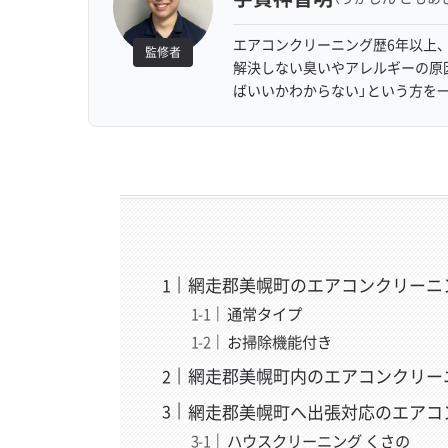
エアコンクリーニング歴6年以上、
監修者
解決しない臭いやアレルギーの原
ばいいかわからない」という方を
網走郡美幌町のエアコンクリーニ
通常タイプ
お掃除機能付き
網走郡美幌町内のエアコンクリー
網走郡美幌町へ出張対応のエアコ
ハウスクリーニング くさの