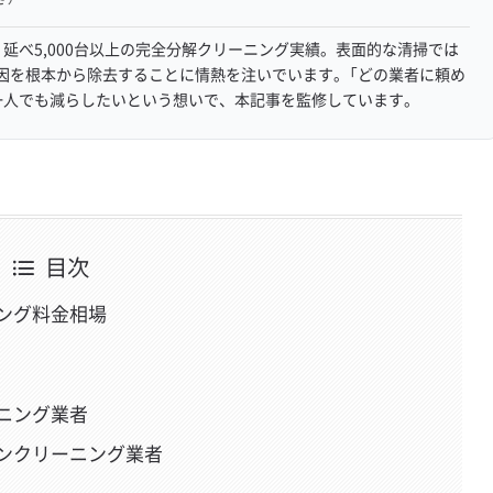
延べ5,000台以上の完全分解クリーニング実績。表面的な清掃では
因を根本から除去することに情熱を注いでいます。「どの業者に頼め
一人でも減らしたいという想いで、本記事を監修しています。
目次
ング料金相場
ニング業者
ンクリーニング業者