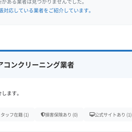
所がある業者は見つかりませんでした。
張対応している業者をご紹介しています。
アコンクリーニング業者
介します。
タッフ在籍 (1)
損害保険あり (0)
公式サイトあり (1)