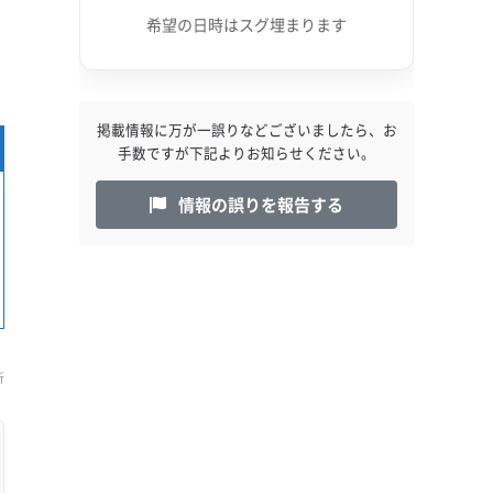
希望の日時はスグ埋まります
掲載情報に万が一誤りなどございましたら、お
手数ですが下記よりお知らせください。
情報の誤りを報告する
新