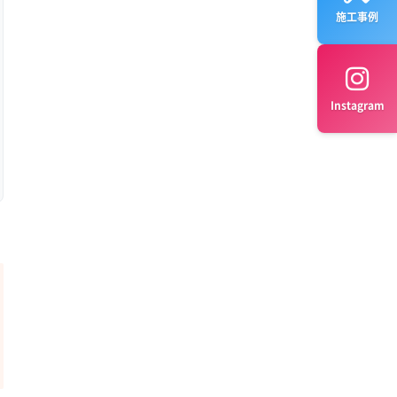
施工事例
Instagram