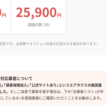
0
25,900
円
円
(調査件数: 2社)
目安です。出張費やオプション料金が別途かかる場合があります。
グ対応業者について
応」「損害保険加入」「公式サイトあり」というエアタクミの推奨基
した。
もしご自身で業者を探す場合は、下の「全業者リスト」の中
応しているか」を直接業者にご確認いただくことをお勧めします。