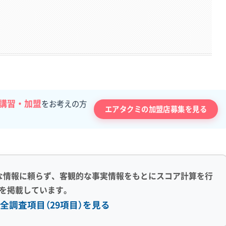
講習・加盟
をお考えの方
エアタクミの加盟店募集を見る
な情報に頼らず、客観的な事実情報をもとにスコア計算を行
を掲載しています。
全調査項目（29項目）を見る