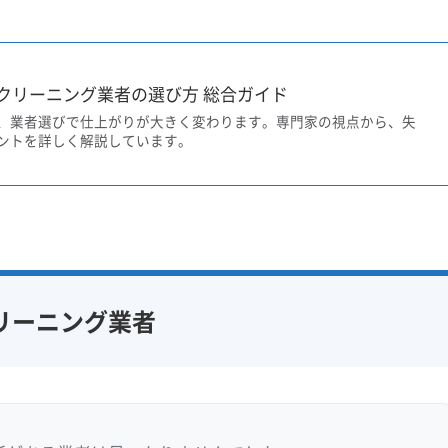
クリーニング業者の選び方 総合ガイド
、業者選びで仕上がりが大きく変わります。専門家の視点から、失
ントを詳しく解説しています。
リーニング業者