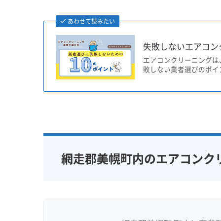
あわせて読みたい
失敗しないエアコン
エアコンクリーニングは
敗しない業者選びのポイ
網走郡美幌町内のエアコンク