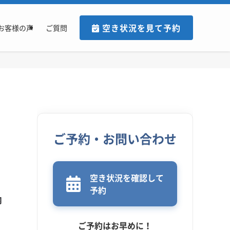
空き状況を見て予約
お客様の声
ご質問
ご予約・お問い合わせ
空き状況を確認して
予約
内
ご予約はお早めに！