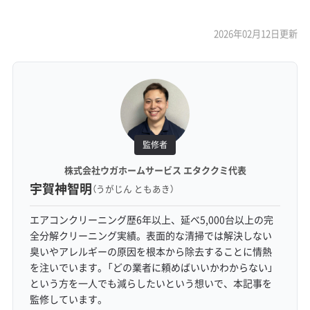
2026年02月12日更新
監修者
株式会社ウガホームサービス エタククミ代表
宇賀神智明
（うがじん ともあき）
エアコンクリーニング歴6年以上、延べ5,000台以上の完
全分解クリーニング実績。表面的な清掃では解決しない
臭いやアレルギーの原因を根本から除去することに情熱
を注いでいます。「どの業者に頼めばいいかわからない」
という方を一人でも減らしたいという想いで、本記事を
監修しています。