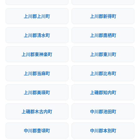
上川郡上川町
上川郡新得町
上川郡清水町
上川郡鷹栖町
上川郡東神楽町
上川郡東川町
上川郡当麻町
上川郡比布町
上川郡美瑛町
上磯郡知内町
上磯郡木古内町
中川郡池田町
中川郡豊頃町
中川郡本別町