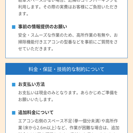
利用します。その際の実費はお客様にご負担いただき
ます。
事前の情報提供のお願い
安全・スムーズな作業のため、高所作業の有無や、お
掃除機能付きエアコンの型番などを事前にご質問をさ
せていただきます。
料金・保証・技術的な制約について
お支払い方法
お支払いは現金のみとなります。あらかじめご準備を
お願いいたします。
追加料金について
エアコン右側のスペース不足（拳一個分未満）や高所作
業（床から2.6m以上）など、作業が困難な場合は、追加