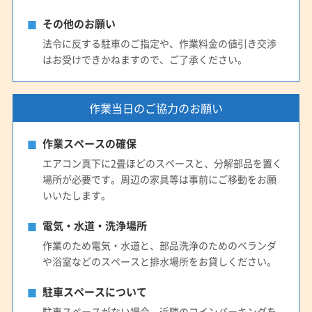
その他のお願い
法令に反する駐車のご指定や、作業料金の値引き交渉
はお受けできかねますので、ご了承ください。
作業当日のご協力のお願い
作業スペースの確保
エアコン真下に2畳ほどのスペースと、分解部品を置く
場所が必要です。周辺の家具等は事前にご移動をお願
いいたします。
電気・水道・洗浄場所
作業のため電気・水道と、部品洗浄のためのベランダ
や浴室などのスペースと排水場所をお貸しください。
駐車スペースについて
駐車スペースがない場合、近隣のコインパーキングを