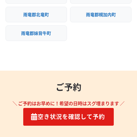
雨竜郡北竜町
雨竜郡幌加内町
雨竜郡妹背牛町
ご予約
＼ ご予約はお早めに！希望の日時はスグ埋まります ／
空き状況を確認して予約