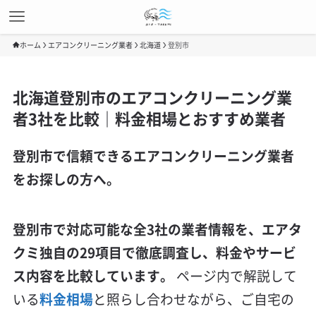
ホーム
エアコンクリーニング業者
北海道
登別市
北海道登別市のエアコンクリーニング業
者3社を比較｜料金相場とおすすめ業者
登別市で信頼できるエアコンクリーニング業者
をお探しの方へ。
登別市で対応可能な全3社の業者情報を、エアタ
クミ独自の29項目で徹底調査し、料金やサービ
ス内容を比較しています。
ページ内で解説して
いる
料金相場
と照らし合わせながら、ご自宅の