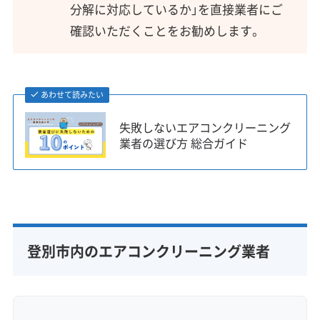
分解に対応しているか」を直接業者にご
確認いただくことをお勧めします。
あわせて読みたい
失敗しないエアコンクリーニング
業者の選び方 総合ガイド
登別市内のエアコンクリーニング業者