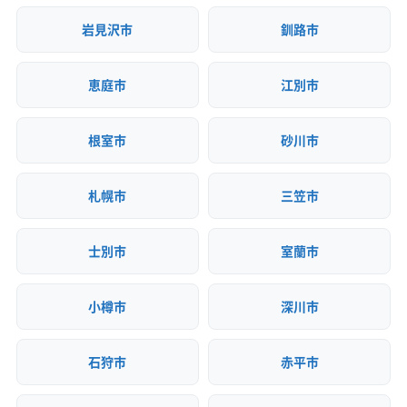
岩見沢市
釧路市
恵庭市
江別市
根室市
砂川市
札幌市
三笠市
士別市
室蘭市
小樽市
深川市
石狩市
赤平市