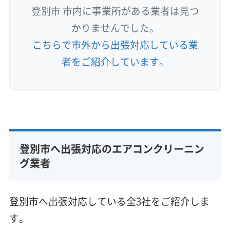
登別市 市内に事業所がある業者は見つ
かりませんでした。
こちらで市外から出張対応している業
者をご紹介しています。
登別市へ出張対応のエアコンクリーニン
グ業者
登別市へ出張対応している全3社をご紹介しま
す。