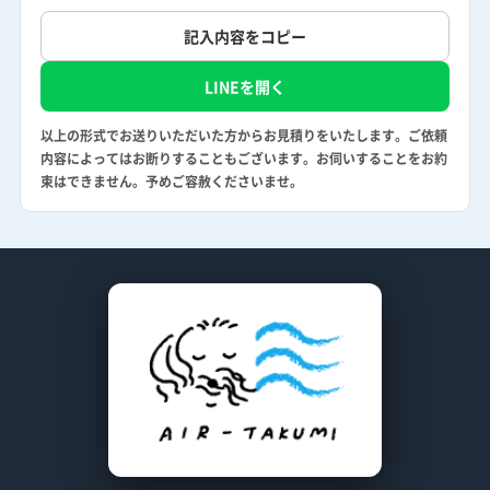
記入内容をコピー
LINEを開く
以上の形式でお送りいただいた方からお見積りをいたします。ご依頼
内容によってはお断りすることもございます。お伺いすることをお約
束はできません。予めご容赦くださいませ。