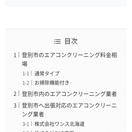
目次
登別市のエアコンクリーニング料金相
場
通常タイプ
お掃除機能付き
登別市内のエアコンクリーニング業者
登別市へ出張対応のエアコンクリーニ
ング業者
株式会社ワンス北海道