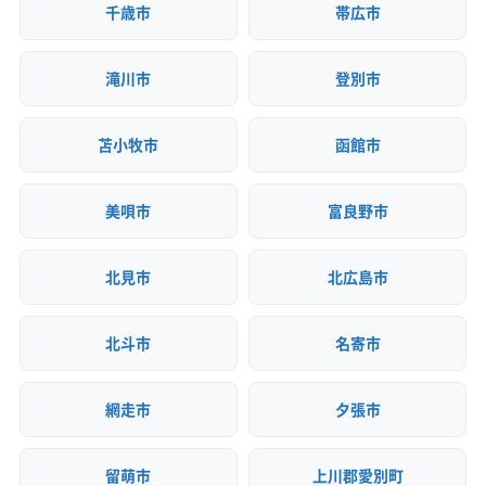
千歳市
帯広市
滝川市
登別市
苫小牧市
函館市
美唄市
富良野市
北見市
北広島市
北斗市
名寄市
網走市
夕張市
留萌市
上川郡愛別町