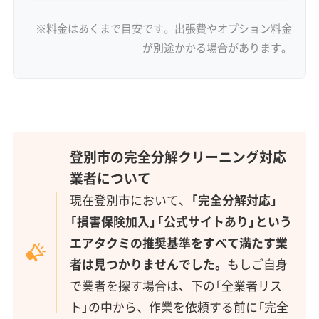
※料金はあくまで目安です。出張費やオプション料金
が別途かかる場合があります。
登別市の完全分解クリーニング対応
業者について
現在登別市において、
「完全分解対応」
「損害保険加入」「公式サイトあり」という
エアタクミの推奨基準をすべて満たす業
者は見つかりませんでした。
もしご自身
で業者を探す場合は、下の「全業者リス
ト」の中から、作業を依頼する前に「完全