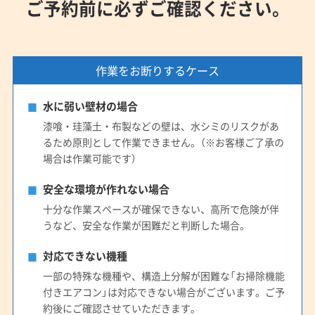
ご予約前に必ずご確認ください。
作業をお断りするケース
水に弱い壁材の場合
漆喰・珪藻土・布製などの壁は、水シミのリスクがあ
るため原則として作業できません。（※お客様ご了承の
場合は作業可能です）
安全な環境が作れない場合
十分な作業スペースが確保できない、高所で危険が伴
うなど、安全な作業が困難だと判断した場合。
対応できない機種
一部の特殊な機種や、構造上分解が困難な「お掃除機能
付きエアコン」は対応できない場合がございます。ご予
約後にご確認させていただきます。