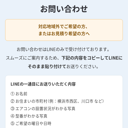
お問い合わせ
対応地域外でご希望の方、
またはお見積り希望の方へ
お問い合わせはLINEのみで受け付けております。
スムーズにご案内するため、
下記の内容をコピーしてLINEに
そのまま貼り付けて
お送りください。
LINEの一通目にお送りいただく内容
① お名前
② お住まいの市町村（例：横浜市西区、川口市 など）
③ エアコンの設置状況がわかる写真
④ 型番がわかる写真
⑤ ご希望の曜日や日時