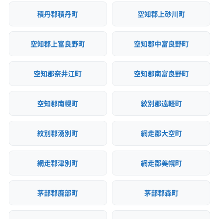
積丹郡積丹町
空知郡上砂川町
空知郡上富良野町
空知郡中富良野町
空知郡奈井江町
空知郡南富良野町
空知郡南幌町
紋別郡遠軽町
紋別郡湧別町
網走郡大空町
網走郡津別町
網走郡美幌町
茅部郡鹿部町
茅部郡森町