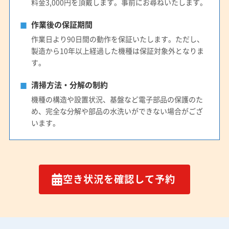
料金3,000円を頂戴します。事前にお尋ねいたします。
作業後の保証期間
作業日より90日間の動作を保証いたします。ただし、
製造から10年以上経過した機種は保証対象外となりま
す。
清掃方法・分解の制約
機種の構造や設置状況、基盤など電子部品の保護のた
め、完全な分解や部品の水洗いができない場合がござ
います。
空き状況を確認して予約