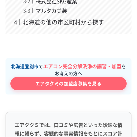
株式会社SKG産業
マルタカ美装
北海道の他の市区町村から探す
エアコン完全分解洗浄の講習・加盟
北海道登別市
で
を
お考えの方へ
エアタクミの加盟店募集を見る
エアタクミでは、口コミや広告といった曖昧な情
報に頼らず、客観的な事実情報をもとにスコア計