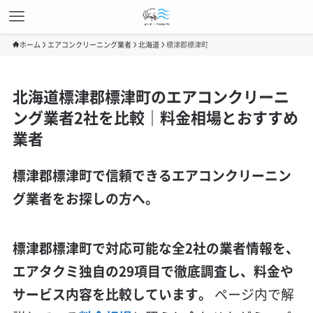
ホーム
エアコンクリーニング業者
北海道
標津郡標津町
北海道標津郡標津町のエアコンクリーニ
ング業者2社を比較｜料金相場とおすすめ
業者
標津郡標津町で信頼できるエアコンクリーニン
グ業者をお探しの方へ。
標津郡標津町で対応可能な全2社の業者情報を、
エアタクミ独自の29項目で徹底調査し、料金や
サービス内容を比較しています。
ページ内で解