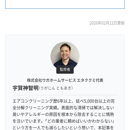
2026年02月12日更新
監修者
株式会社ウガホームサービス エタククミ代表
宇賀神智明
（うがじん ともあき）
エアコンクリーニング歴6年以上、延べ5,000台以上の完
全分解クリーニング実績。表面的な清掃では解決しない
臭いやアレルギーの原因を根本から除去することに情熱
を注いでいます。「どの業者に頼めばいいかわからない」
という方を一人でも減らしたいという想いで、本記事を