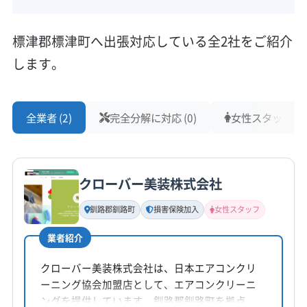
標津郡標津町へ出張対応している全2社をご紹介
します。
全業者 (2)
完全分解に対応 (0)
女性スタッフ在籍 
クローバー美装株式会社
釧路郡釧路町
損害保険加入
女性スタッフ
業者紹介
クローバー美装株式会社は、日本エアコンクリ
ーニング協会加盟店として、エアコンクリーニ
ングを提供しています。釧路郡釧路町を拠点