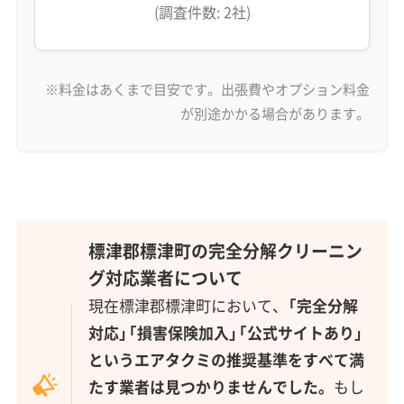
(調査件数: 2社)
※料金はあくまで目安です。出張費やオプション料金
が別途かかる場合があります。
標津郡標津町の完全分解クリーニン
グ対応業者について
現在標津郡標津町において、
「完全分解
対応」「損害保険加入」「公式サイトあり」
というエアタクミの推奨基準をすべて満
たす業者は見つかりませんでした。
もし