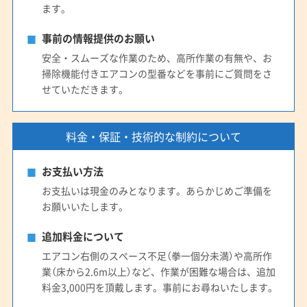
ます。
事前の情報提供のお願い
安全・スムーズな作業のため、高所作業の有無や、お
掃除機能付きエアコンの型番などを事前にご質問をさ
せていただきます。
料金・保証・技術的な制約について
お支払い方法
お支払いは現金のみとなります。あらかじめご準備を
お願いいたします。
追加料金について
エアコン右側のスペース不足（拳一個分未満）や高所作
業（床から2.6m以上）など、作業が困難な場合は、追加
料金3,000円を頂戴します。事前にお尋ねいたします。