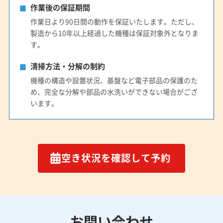
作業後の保証期間
作業日より90日間の動作を保証いたします。ただし、
製造から10年以上経過した機種は保証対象外となりま
す。
清掃方法・分解の制約
機種の構造や設置状況、基盤など電子部品の保護のた
め、完全な分解や部品の水洗いができない場合がござ
います。
空き状況を確認して予約
お問い合わせ