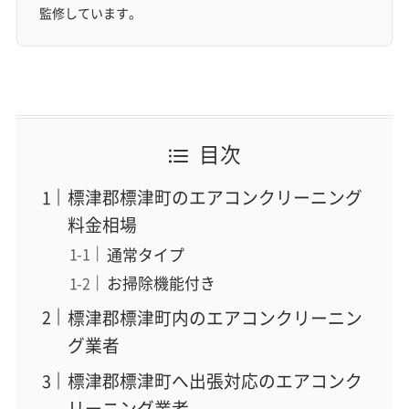
監修しています。
目次
標津郡標津町のエアコンクリーニング
料金相場
通常タイプ
お掃除機能付き
標津郡標津町内のエアコンクリーニン
グ業者
標津郡標津町へ出張対応のエアコンク
リーニング業者