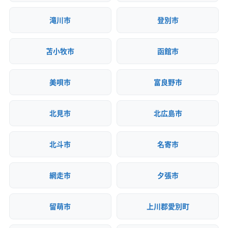
滝川市
登別市
苫小牧市
函館市
美唄市
富良野市
北見市
北広島市
北斗市
名寄市
網走市
夕張市
留萌市
上川郡愛別町