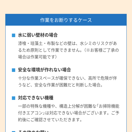
作業をお断りするケース
水に弱い壁材の場合
漆喰・珪藻土・布製などの壁は、水シミのリスクがあ
るため原則として作業できません。（※お客様ご了承の
場合は作業可能です）
安全な環境が作れない場合
十分な作業スペースが確保できない、高所で危険が伴
うなど、安全な作業が困難だと判断した場合。
対応できない機種
一部の特殊な機種や、構造上分解が困難な「お掃除機能
付きエアコン」は対応できない場合がございます。ご予
約後にご確認させていただきます。