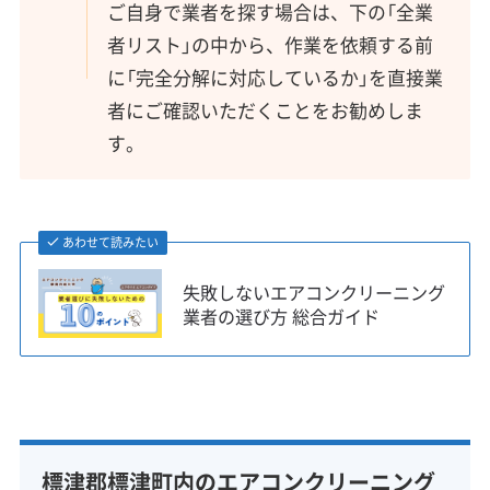
ご自身で業者を探す場合は、下の「全業
者リスト」の中から、作業を依頼する前
に「完全分解に対応しているか」を直接業
者にご確認いただくことをお勧めしま
す。
あわせて読みたい
失敗しないエアコンクリーニング
業者の選び方 総合ガイド
標津郡標津町内のエアコンクリーニング