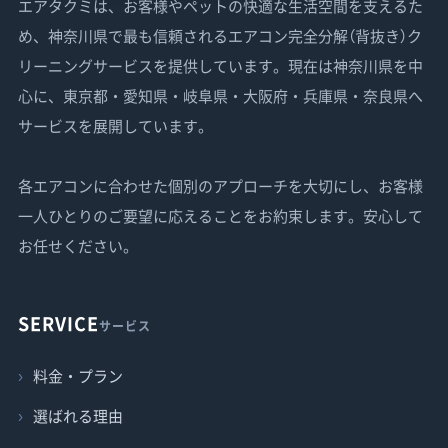
エアタクミは、お客様やペットの快適な生活空間を支えるた
め、神奈川県で最も信頼されるエアコン完全分解（背抜き）ク
リーニングサービスを提供しています。現在は神奈川県を中
心に、東京都・愛知県・岐阜県・大阪府・兵庫県・奈良県へ
サービスを展開しています。
各エアコンに合わせた個別のアプローチを大切にし、お客様
一人ひとりのご要望に応えることをお約束します。安心して
お任せください。
SERVICE
サービス
料金・プラン
選ばれる理由