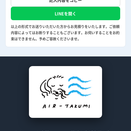
記入内容をコピー
LINEを開く
以上の形式でお送りいただいた方からお見積りをいたします。ご依頼
内容によってはお断りすることもございます。お伺いすることをお約
束はできません。予めご容赦くださいませ。