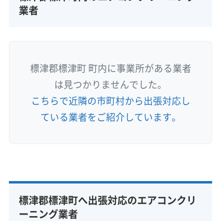
業者
標津郡標津町 町内に事業所がある業者
は見つかりませんでした。
こちらで近隣の市町村から出張対応し
ている業者をご紹介しています。
標津郡標津町へ出張対応のエアコンクリ
ーニング業者