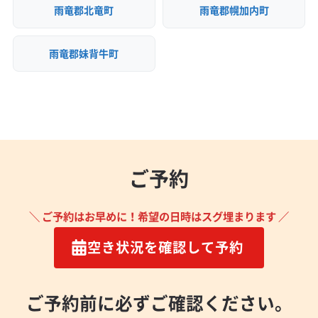
雨竜郡北竜町
雨竜郡幌加内町
雨竜郡妹背牛町
ご予約
＼ ご予約はお早めに！希望の日時はスグ埋まります ／
空き状況を確認して予約
ご予約前に必ずご確認ください。