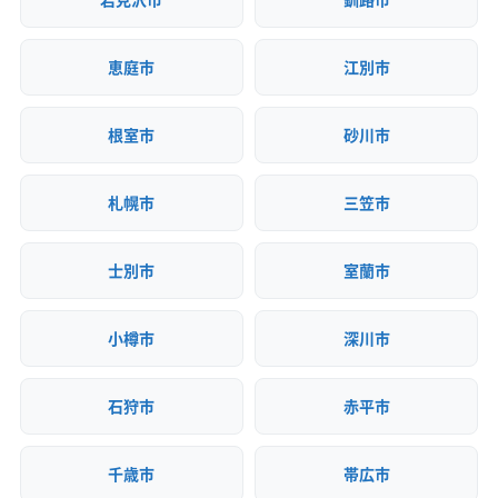
恵庭市
江別市
根室市
砂川市
札幌市
三笠市
士別市
室蘭市
小樽市
深川市
石狩市
赤平市
千歳市
帯広市