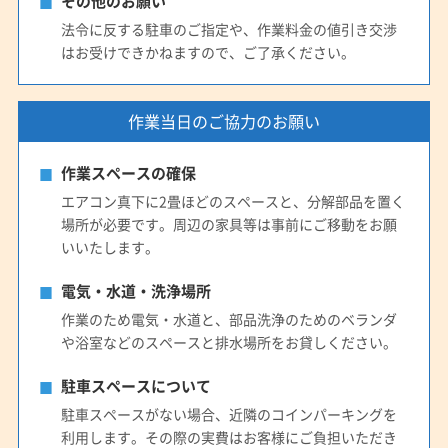
その他のお願い
法令に反する駐車のご指定や、作業料金の値引き交渉
はお受けできかねますので、ご了承ください。
作業当日のご協力のお願い
作業スペースの確保
エアコン真下に2畳ほどのスペースと、分解部品を置く
場所が必要です。周辺の家具等は事前にご移動をお願
いいたします。
電気・水道・洗浄場所
作業のため電気・水道と、部品洗浄のためのベランダ
や浴室などのスペースと排水場所をお貸しください。
駐車スペースについて
駐車スペースがない場合、近隣のコインパーキングを
利用します。その際の実費はお客様にご負担いただき