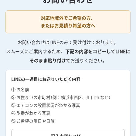
対応地域外でご希望の方、
またはお見積り希望の方へ
お問い合わせはLINEのみで受け付けております。
スムーズにご案内するため、
下記の内容をコピーしてLINEに
そのまま貼り付けて
お送りください。
LINEの一通目にお送りいただく内容
① お名前
② お住まいの市町村（例：横浜市西区、川口市 など）
③ エアコンの設置状況がわかる写真
④ 型番がわかる写真
⑤ ご希望の曜日や日時