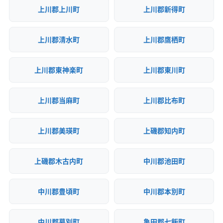
上川郡上川町
上川郡新得町
上川郡清水町
上川郡鷹栖町
上川郡東神楽町
上川郡東川町
上川郡当麻町
上川郡比布町
上川郡美瑛町
上磯郡知内町
上磯郡木古内町
中川郡池田町
中川郡豊頃町
中川郡本別町
中川郡幕別町
亀田郡七飯町