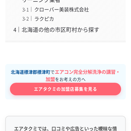
クローバー美装株式会社
ラクピカ
北海道の他の市区町村から探す
エアコン完全分解洗浄の講習・
北海道標津郡標津町
で
加盟
をお考えの方へ
エアタクミの加盟店募集を見る
エアタクミでは、口コミや広告といった曖昧な情