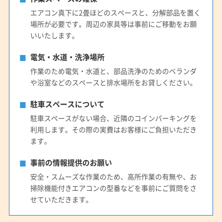
エアコン真下に2畳ほどのスペースと、分解部品を置く
場所が必要です。周辺の家具等は事前にご移動をお願
いいたします。
電気・水道・洗浄場所
作業のため電気・水道と、部品洗浄のためのベランダ
や浴室などのスペースと排水場所をお貸しください。
駐車スペースについて
駐車スペースがない場合、近隣のコインパーキングを
利用します。その際の実費はお客様にご負担いただき
ます。
事前の情報提供のお願い
安全・スムーズな作業のため、高所作業の有無や、お
掃除機能付きエアコンの型番などを事前にご質問をさ
せていただきます。