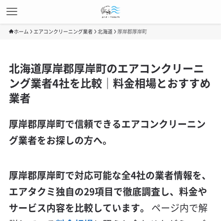
ホーム
エアコンクリーニング業者
北海道
厚岸郡厚岸町
北海道厚岸郡厚岸町のエアコンクリーニ
ング業者4社を比較｜料金相場とおすすめ
業者
厚岸郡厚岸町で信頼できるエアコンクリーニン
グ業者をお探しの方へ。
厚岸郡厚岸町で対応可能な全4社の業者情報を、
エアタクミ独自の29項目で徹底調査し、料金や
サービス内容を比較しています。
ページ内で解