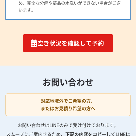
め、完全な分解や部品の水洗いができない場合がござ
います。
空き状況を確認して予約
お問い合わせ
対応地域外でご希望の方、
またはお見積り希望の方へ
お問い合わせはLINEのみで受け付けております。
スムーズにご案内するため、
下記の内容をコピーしてLINEに