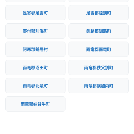
足寄郡足寄町
足寄郡陸別町
野付郡別海町
釧路郡釧路町
阿寒郡鶴居村
雨竜郡雨竜町
雨竜郡沼田町
雨竜郡秩父別町
雨竜郡北竜町
雨竜郡幌加内町
雨竜郡妹背牛町