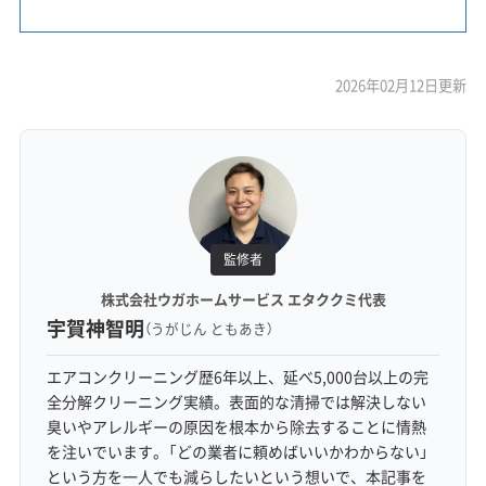
2026年02月12日更新
監修者
株式会社ウガホームサービス エタククミ代表
宇賀神智明
（うがじん ともあき）
エアコンクリーニング歴6年以上、延べ5,000台以上の完
全分解クリーニング実績。表面的な清掃では解決しない
臭いやアレルギーの原因を根本から除去することに情熱
を注いでいます。「どの業者に頼めばいいかわからない」
という方を一人でも減らしたいという想いで、本記事を