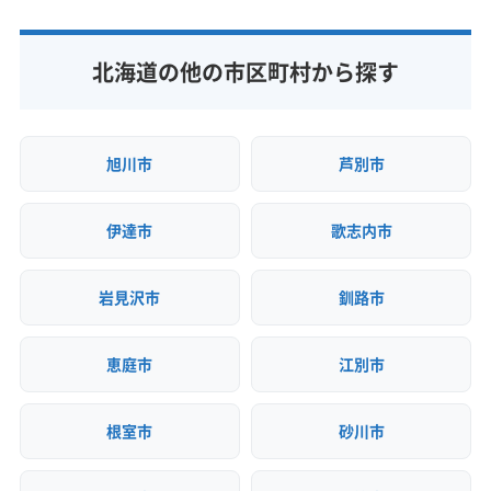
公式サイトなし
北海道の他の市区町村から探す
旭川市
芦別市
伊達市
歌志内市
岩見沢市
釧路市
恵庭市
江別市
根室市
砂川市