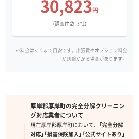
30,823
円
(調査件数: 3社)
※料金はあくまで目安です。出張費やオプション料金
が別途かかる場合があります。
厚岸郡厚岸町の完全分解クリーニン
グ対応業者について
現在厚岸郡厚岸町において、
「完全分解
対応」「損害保険加入」「公式サイトあり」