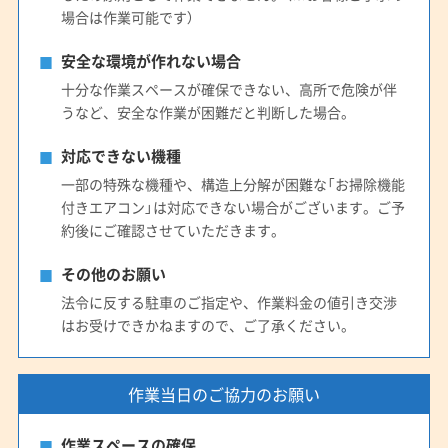
場合は作業可能です）
安全な環境が作れない場合
十分な作業スペースが確保できない、高所で危険が伴
うなど、安全な作業が困難だと判断した場合。
対応できない機種
一部の特殊な機種や、構造上分解が困難な「お掃除機能
付きエアコン」は対応できない場合がございます。ご予
約後にご確認させていただきます。
その他のお願い
法令に反する駐車のご指定や、作業料金の値引き交渉
はお受けできかねますので、ご了承ください。
作業当日のご協力のお願い
作業スペースの確保