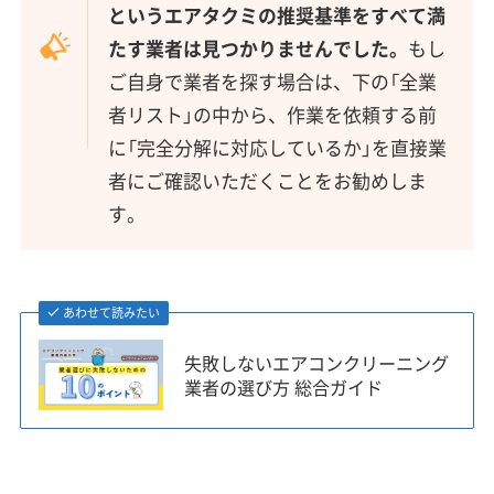
というエアタクミの推奨基準をすべて満
たす業者は見つかりませんでした。
もし
ご自身で業者を探す場合は、下の「全業
者リスト」の中から、作業を依頼する前
に「完全分解に対応しているか」を直接業
者にご確認いただくことをお勧めしま
す。
あわせて読みたい
失敗しないエアコンクリーニング
業者の選び方 総合ガイド