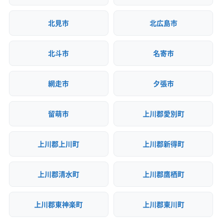
北見市
北広島市
北斗市
名寄市
網走市
夕張市
留萌市
上川郡愛別町
上川郡上川町
上川郡新得町
上川郡清水町
上川郡鷹栖町
上川郡東神楽町
上川郡東川町