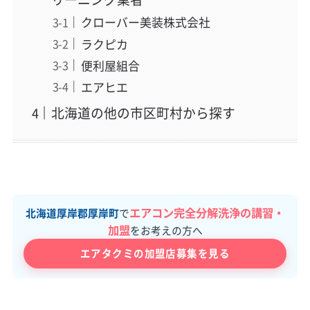
クローバー美装株式会社
ラクピカ
便利屋組合
エアヒエ
北海道の他の市区町村から探す
エアコン完全分解洗浄の講習・
北海道厚岸郡厚岸町
で
加盟
をお考えの方へ
エアタクミの加盟店募集を見る