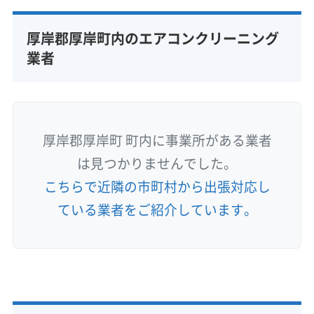
厚岸郡厚岸町内のエアコンクリーニング
業者
厚岸郡厚岸町 町内に事業所がある業者
は見つかりませんでした。
こちらで近隣の市町村から出張対応し
ている業者をご紹介しています。