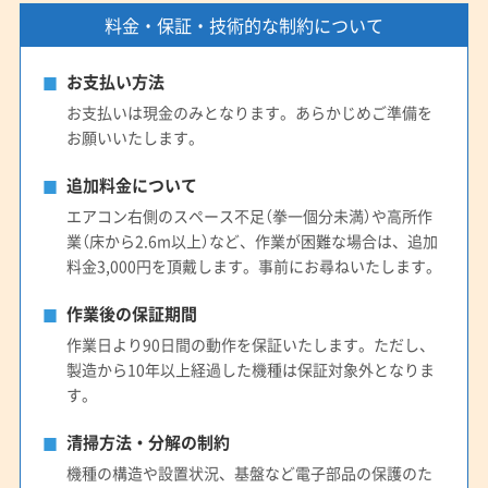
料金・保証・技術的な制約について
お支払い方法
お支払いは現金のみとなります。あらかじめご準備を
お願いいたします。
追加料金について
エアコン右側のスペース不足（拳一個分未満）や高所作
業（床から2.6m以上）など、作業が困難な場合は、追加
料金3,000円を頂戴します。事前にお尋ねいたします。
作業後の保証期間
作業日より90日間の動作を保証いたします。ただし、
製造から10年以上経過した機種は保証対象外となりま
す。
清掃方法・分解の制約
機種の構造や設置状況、基盤など電子部品の保護のた