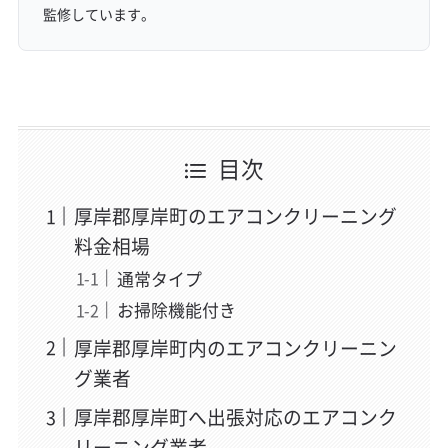
監修しています。
目次
厚岸郡厚岸町のエアコンクリーニング
料金相場
通常タイプ
お掃除機能付き
厚岸郡厚岸町内のエアコンクリーニン
グ業者
厚岸郡厚岸町へ出張対応のエアコンク
リーニング業者