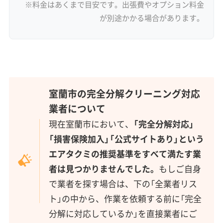
※料金はあくまで目安です。出張費やオプション料金
が別途かかる場合があります。
室蘭市の完全分解クリーニング対応
業者について
現在室蘭市において、
「完全分解対応」
「損害保険加入」「公式サイトあり」という
エアタクミの推奨基準をすべて満たす業
者は見つかりませんでした。
もしご自身
で業者を探す場合は、下の「全業者リス
ト」の中から、作業を依頼する前に「完全
分解に対応しているか」を直接業者にご