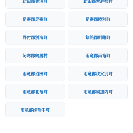
虻田郡豊浦町
虻田郡留寿都村
足寄郡足寄町
足寄郡陸別町
野付郡別海町
釧路郡釧路町
阿寒郡鶴居村
雨竜郡雨竜町
雨竜郡沼田町
雨竜郡秩父別町
雨竜郡北竜町
雨竜郡幌加内町
雨竜郡妹背牛町