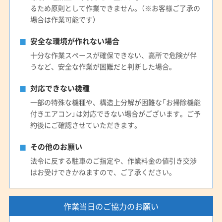
るため原則として作業できません。（※お客様ご了承の
場合は作業可能です）
安全な環境が作れない場合
十分な作業スペースが確保できない、高所で危険が伴
うなど、安全な作業が困難だと判断した場合。
対応できない機種
一部の特殊な機種や、構造上分解が困難な「お掃除機能
付きエアコン」は対応できない場合がございます。ご予
約後にご確認させていただきます。
その他のお願い
法令に反する駐車のご指定や、作業料金の値引き交渉
はお受けできかねますので、ご了承ください。
作業当日のご協力のお願い