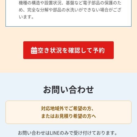
機種の構造や設置状況、基盤など電子部品の保護のた
め、完全な分解や部品の水洗いができない場合がござ
います。
空き状況を確認して予約
お問い合わせ
対応地域外でご希望の方、
またはお見積り希望の方へ
お問い合わせはLINEのみで受け付けております。