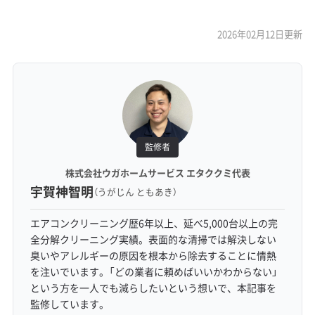
2026年02月12日更新
監修者
株式会社ウガホームサービス エタククミ代表
宇賀神智明
（うがじん ともあき）
エアコンクリーニング歴6年以上、延べ5,000台以上の完
全分解クリーニング実績。表面的な清掃では解決しない
臭いやアレルギーの原因を根本から除去することに情熱
を注いでいます。「どの業者に頼めばいいかわからない」
という方を一人でも減らしたいという想いで、本記事を
監修しています。