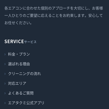
各エアコンに合わせた個別のアプローチを大切にし、お客様
一人ひとりのご要望に応えることをお約束します。安心して
お任せください。
SERVICE
サービス
料金・プラン
選ばれる理由
クリーニングの流れ
対応エリア
よくあるご質問
エアタクミ公式アプリ