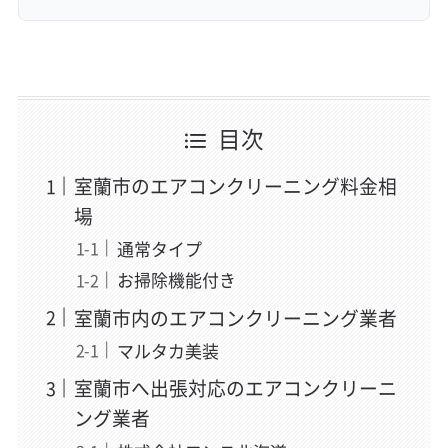
目次
室蘭市のエアコンクリーニング料金相
場
通常タイプ
お掃除機能付き
室蘭市内のエアコンクリーニング業者
マルタカ美装
室蘭市へ出張対応のエアコンクリーニ
ング業者