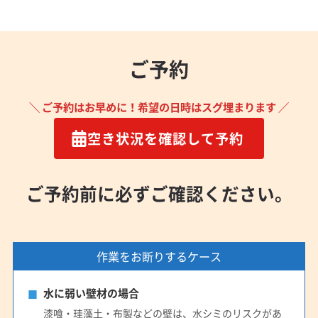
ご予約
＼ ご予約はお早めに！希望の日時はスグ埋まります ／
空き状況を確認して予約
ご予約前に必ずご確認ください。
作業をお断りするケース
水に弱い壁材の場合
漆喰・珪藻土・布製などの壁は、水シミのリスクがあ