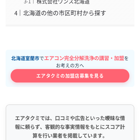
株式会社ワンス北海道
北海道の他の市区町村から探す
エアコン完全分解洗浄の講習・加盟
北海道室蘭市
で
を
お考えの方へ
エアタクミの加盟店募集を見る
エアタクミでは、口コミや広告といった曖昧な情
報に頼らず、客観的な事実情報をもとにスコア計
算を行い業者を掲載しています。