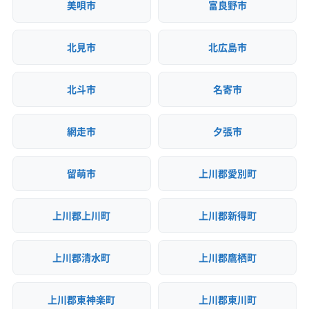
美唄市
富良野市
北見市
北広島市
北斗市
名寄市
網走市
夕張市
留萌市
上川郡愛別町
上川郡上川町
上川郡新得町
上川郡清水町
上川郡鷹栖町
上川郡東神楽町
上川郡東川町