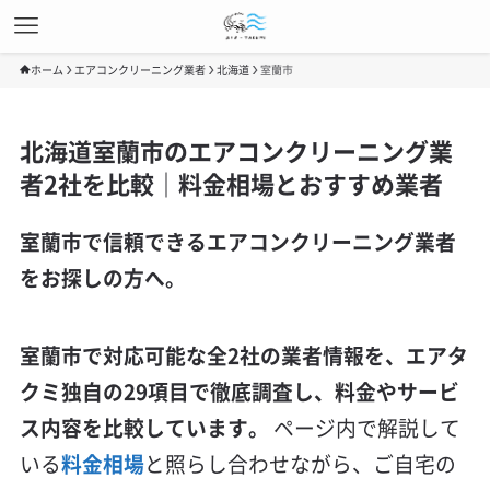
ホーム
エアコンクリーニング業者
北海道
室蘭市
北海道室蘭市のエアコンクリーニング業
者2社を比較｜料金相場とおすすめ業者
室蘭市で信頼できるエアコンクリーニング業者
をお探しの方へ。
室蘭市で対応可能な全2社の業者情報を、エアタ
クミ独自の29項目で徹底調査し、料金やサービ
ス内容を比較しています。
ページ内で解説して
いる
料金相場
と照らし合わせながら、ご自宅の