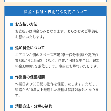
料金・保証・技術的な制約について
お支払い方法
お支払いは現金のみとなります。あらかじめご準備を
お願いいたします。
追加料金について
エアコン右側のスペース不足（拳一個分未満）や高所作
業（床から2.6m以上）など、作業が困難な場合は、追加
料金3,000円を頂戴します。事前にお尋ねいたします。
作業後の保証期間
作業日より90日間の動作を保証いたします。ただし、
製造から10年以上経過した機種は保証対象外となりま
す。
清掃方法・分解の制約