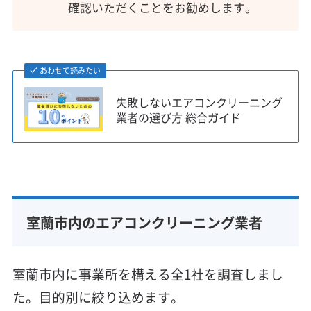
確認いただくことをお勧めします。
あわせて読みたい
失敗しないエアコンクリーニング
業者の選び方 総合ガイド
室蘭市内のエアコンクリーニング業者
室蘭市内に事業所を構える全1社を調査しまし
た。目的別に絞り込めます。