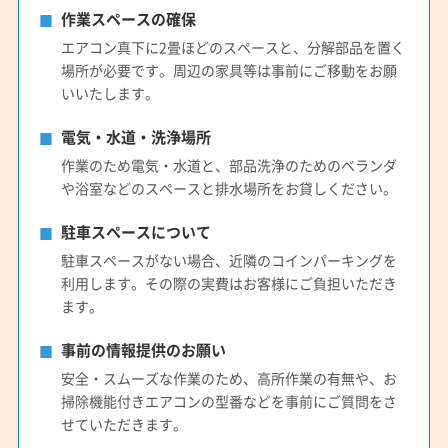
作業スペースの確保
エアコン真下に2畳ほどのスペースと、分解部品を置く
場所が必要です。周辺の家具等は事前にご移動をお願
いいたします。
電気・水道・洗浄場所
作業のため電気・水道と、部品洗浄のためのベランダ
や浴室などのスペースと排水場所をお貸しください。
駐車スペースについて
駐車スペースがない場合、近隣のコインパーキングを
利用します。その際の実費はお客様にご負担いただき
ます。
事前の情報提供のお願い
安全・スムーズな作業のため、高所作業の有無や、お
掃除機能付きエアコンの型番などを事前にご質問をさ
せていただきます。