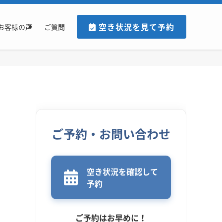
空き状況を見て予約
お客様の声
ご質問
ご予約・お問い合わせ
空き状況を確認して
予約
ご予約はお早めに！