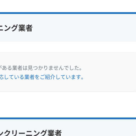
ニング業者
がある業者は見つかりませんでした。
応している業者をご紹介しています。
ンクリーニング業者