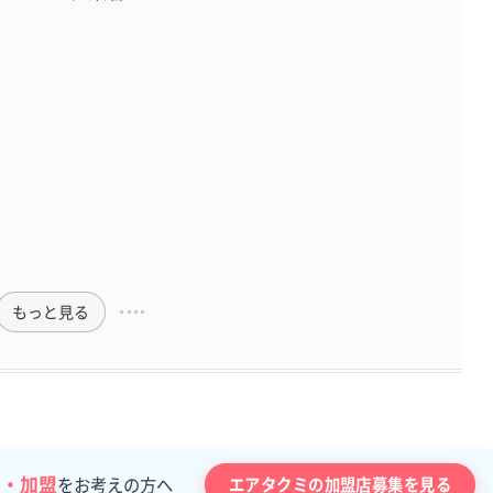
もっと見る
習・加盟
エアタクミの加盟店募集を見る
をお考えの方へ