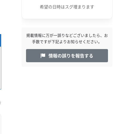
希望の日時はスグ埋まります
掲載情報に万が一誤りなどございましたら、お
手数ですが下記よりお知らせください。
情報の誤りを報告する
新