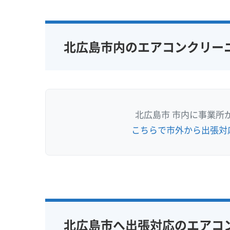
北広島市内のエアコンクリー
北広島市 市内に事業所
こちらで市外から出張対
北広島市へ出張対応のエアコ