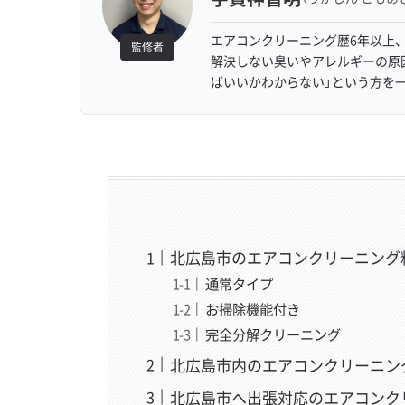
エアコンクリーニング歴6年以上、
監修者
解決しない臭いやアレルギーの原
ばいいかわからない」という方を
北広島市のエアコンクリーニング
通常タイプ
お掃除機能付き
完全分解クリーニング
北広島市内のエアコンクリーニン
北広島市へ出張対応のエアコンク