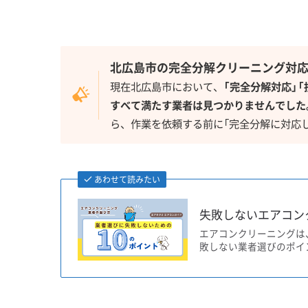
北広島市の完全分解クリーニング対
現在北広島市において、
「完全分解対応」
すべて満たす業者は見つかりませんでした
ら、作業を依頼する前に「完全分解に対応
あわせて読みたい
失敗しないエアコン
エアコンクリーニングは
敗しない業者選びのポイ