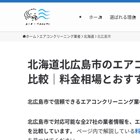
ホーム
選ばれる理由
ホーム
エアコンクリーニング業者
北海道
北広島市
北海道北広島市のエア
比較｜料金相場とおす
北広島市で信頼できるエアコンクリーニング業
北広島市で対応可能な全27社の業者情報を、
を比較しています。
ページ内で解説している