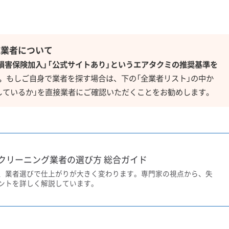
応業者について
「損害保険加入」「公式サイトあり」というエアタクミの推奨基準を
。
もしご自身で業者を探す場合は、下の「全業者リスト」の中か
しているか」を直接業者にご確認いただくことをお勧めします。
クリーニング業者の選び方 総合ガイド
、業者選びで仕上がりが大きく変わります。専門家の視点から、失
ントを詳しく解説しています。