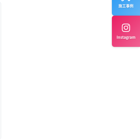
施工事例
Instagram