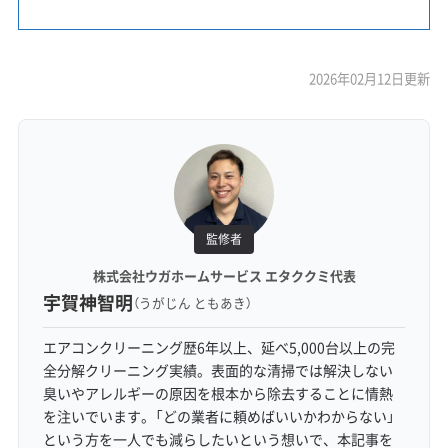
2026年02月12日更新
監修者
株式会社ウガホームサービス エタククミ代表
宇賀神智明
（うがじん ともあき）
エアコンクリーニング歴6年以上、延べ5,000台以上の完
全分解クリーニング実績。表面的な清掃では解決しない
臭いやアレルギーの原因を根本から除去することに情熱
を注いでいます。「どの業者に頼めばいいかわからない」
という方を一人でも減らしたいという想いで、本記事を