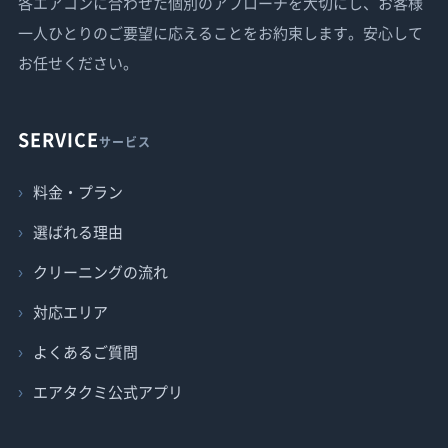
各エアコンに合わせた個別のアプローチを大切にし、お客様
一人ひとりのご要望に応えることをお約束します。安心して
お任せください。
SERVICE
サービス
料金・プラン
選ばれる理由
クリーニングの流れ
対応エリア
よくあるご質問
エアタクミ公式アプリ