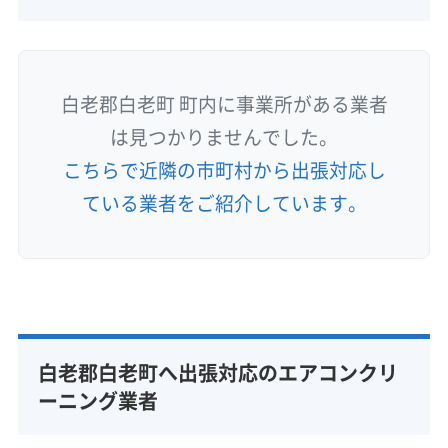
白老郡白老町 町内に事業所がある業者
は見つかりませんでした。
こちらで近隣の市町村から出張対応し
ている業者をご紹介しています。
白老郡白老町へ出張対応のエアコンクリ
ーニング業者