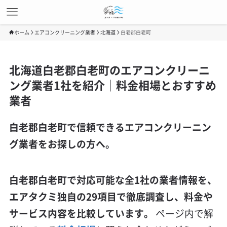
ホーム
エアコンクリーニング業者
北海道
白老郡白老町
北海道白老郡白老町のエアコンクリーニ
ング業者1社を紹介｜料金相場とおすすめ
業者
白老郡白老町で信頼できるエアコンクリーニン
グ業者をお探しの方へ。
白老郡白老町で対応可能な全1社の業者情報を、
エアタクミ独自の29項目で徹底調査し、料金や
サービス内容を比較しています。
ページ内で解