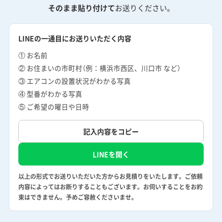
そのまま貼り付けて
お送りください。
LINEの一通目にお送りいただく内容
① お名前
② お住まいの市町村（例：横浜市西区、川口市 など）
③ エアコンの設置状況がわかる写真
④ 型番がわかる写真
⑤ ご希望の曜日や日時
記入内容をコピー
LINEを開く
以上の形式でお送りいただいた方からお見積りをいたします。ご依頼
内容によってはお断りすることもございます。お伺いすることをお約
束はできません。予めご容赦くださいませ。