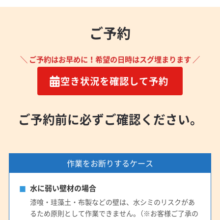
ご予約
＼ ご予約はお早めに！希望の日時はスグ埋まります ／
空き状況を確認して予約
ご予約前に必ずご確認ください。
作業をお断りするケース
水に弱い壁材の場合
漆喰・珪藻土・布製などの壁は、水シミのリスクがあ
るため原則として作業できません。（※お客様ご了承の