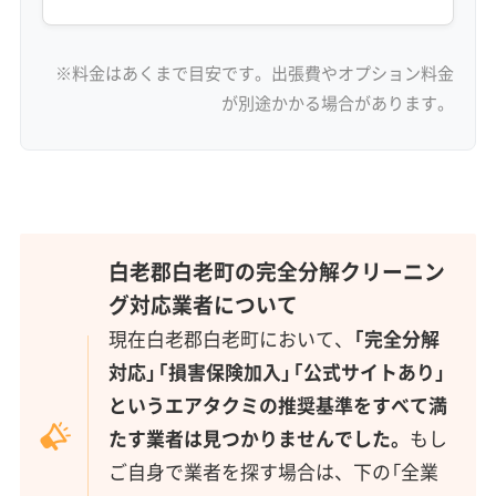
※料金はあくまで目安です。出張費やオプション料金
が別途かかる場合があります。
白老郡白老町の完全分解クリーニン
グ対応業者について
現在白老郡白老町において、
「完全分解
対応」「損害保険加入」「公式サイトあり」
というエアタクミの推奨基準をすべて満
たす業者は見つかりませんでした。
もし
ご自身で業者を探す場合は、下の「全業