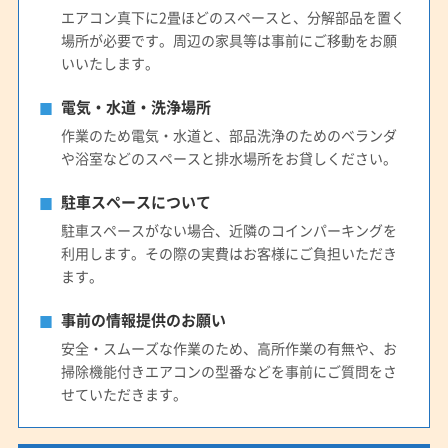
エアコン真下に2畳ほどのスペースと、分解部品を置く
場所が必要です。周辺の家具等は事前にご移動をお願
いいたします。
電気・水道・洗浄場所
作業のため電気・水道と、部品洗浄のためのベランダ
や浴室などのスペースと排水場所をお貸しください。
駐車スペースについて
駐車スペースがない場合、近隣のコインパーキングを
利用します。その際の実費はお客様にご負担いただき
ます。
事前の情報提供のお願い
安全・スムーズな作業のため、高所作業の有無や、お
掃除機能付きエアコンの型番などを事前にご質問をさ
せていただきます。