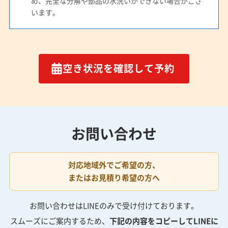
め、完全な分解や部品の水洗いができない場合がござ
います。
空き状況を確認して予約
お問い合わせ
対応地域外でご希望の方、
またはお見積り希望の方へ
お問い合わせはLINEのみで受け付けております。
スムーズにご案内するため、
下記の内容をコピーしてLINEに