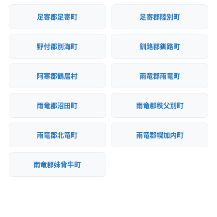
足寄郡足寄町
足寄郡陸別町
野付郡別海町
釧路郡釧路町
阿寒郡鶴居村
雨竜郡雨竜町
雨竜郡沼田町
雨竜郡秩父別町
雨竜郡北竜町
雨竜郡幌加内町
雨竜郡妹背牛町