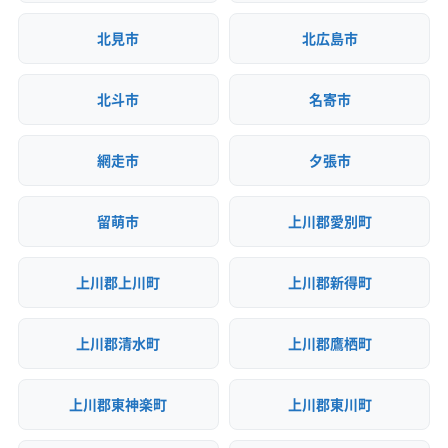
北見市
北広島市
北斗市
名寄市
網走市
夕張市
留萌市
上川郡愛別町
上川郡上川町
上川郡新得町
上川郡清水町
上川郡鷹栖町
上川郡東神楽町
上川郡東川町