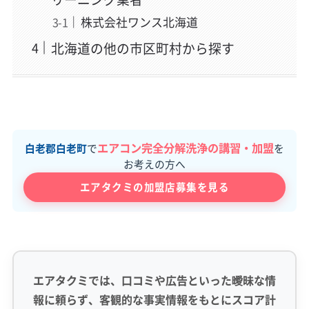
株式会社ワンス北海道
北海道の他の市区町村から探す
エアコン完全分解洗浄の講習・加盟
白老郡白老町
で
を
お考えの方へ
エアタクミの加盟店募集を見る
エアタクミでは、口コミや広告といった曖昧な情
報に頼らず、客観的な事実情報をもとにスコア計