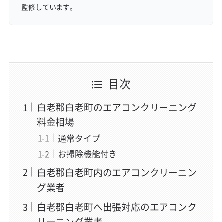
監修しています。
目次
白老郡白老町のエアコンクリーニング
料金相場
通常タイプ
お掃除機能付き
白老郡白老町内のエアコンクリーニン
グ業者
白老郡白老町へ出張対応のエアコンク
リーニング業者