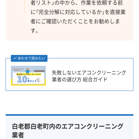
者リスト」の中から、作業を依頼する前
に「完全分解に対応しているか」を直接業
者にご確認いただくことをお勧めしま
す。
あわせて読みたい
失敗しないエアコンクリーニング
業者の選び方 総合ガイド
白老郡白老町内のエアコンクリーニング
業者