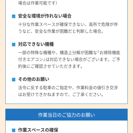
場合は作業可能です）
安全な環境が作れない場合
十分な作業スペースが確保できない、高所で危険が伴
うなど、安全な作業が困難だと判断した場合。
対応できない機種
一部の特殊な機種や、構造上分解が困難な「お掃除機能
付きエアコン」は対応できない場合がございます。ご予
約後にご確認させていただきます。
その他のお願い
法令に反する駐車のご指定や、作業料金の値引き交渉
はお受けできかねますので、ご了承ください。
作業当日のご協力のお願い
作業スペースの確保