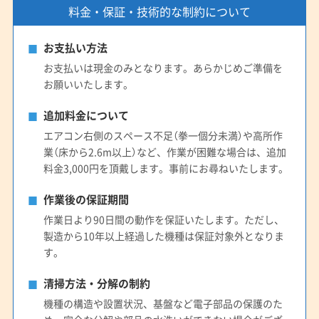
料金・保証・技術的な制約について
お支払い方法
お支払いは現金のみとなります。あらかじめご準備を
お願いいたします。
追加料金について
エアコン右側のスペース不足（拳一個分未満）や高所作
業（床から2.6m以上）など、作業が困難な場合は、追加
料金3,000円を頂戴します。事前にお尋ねいたします。
作業後の保証期間
作業日より90日間の動作を保証いたします。ただし、
製造から10年以上経過した機種は保証対象外となりま
す。
清掃方法・分解の制約
機種の構造や設置状況、基盤など電子部品の保護のた