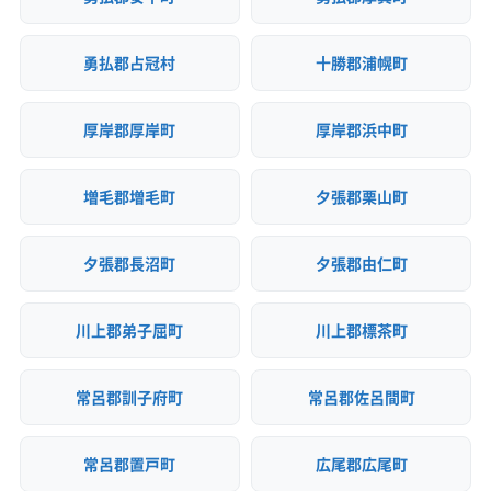
勇払郡占冠村
十勝郡浦幌町
厚岸郡厚岸町
厚岸郡浜中町
増毛郡増毛町
夕張郡栗山町
夕張郡長沼町
夕張郡由仁町
川上郡弟子屈町
川上郡標茶町
常呂郡訓子府町
常呂郡佐呂間町
常呂郡置戸町
広尾郡広尾町