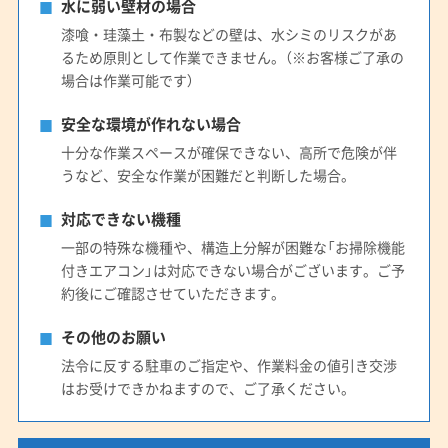
水に弱い壁材の場合
漆喰・珪藻土・布製などの壁は、水シミのリスクがあ
るため原則として作業できません。（※お客様ご了承の
場合は作業可能です）
安全な環境が作れない場合
十分な作業スペースが確保できない、高所で危険が伴
うなど、安全な作業が困難だと判断した場合。
対応できない機種
一部の特殊な機種や、構造上分解が困難な「お掃除機能
付きエアコン」は対応できない場合がございます。ご予
約後にご確認させていただきます。
その他のお願い
法令に反する駐車のご指定や、作業料金の値引き交渉
はお受けできかねますので、ご了承ください。