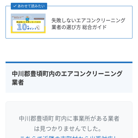
あわせて読みたい
失敗しないエアコンクリーニング
業者の選び方 総合ガイド
中川郡豊頃町内のエアコンクリーニング
業者
中川郡豊頃町 町内に事業所がある業者
は見つかりませんでした。