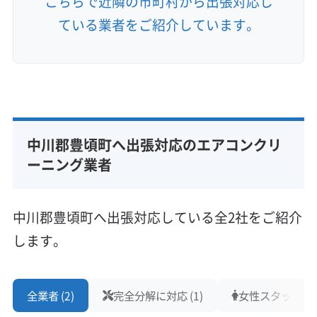
こちらで近隣の市町村から出張対応し
ている業者をご紹介しています。
中川郡豊頃町へ出張対応のエアコンクリ
ーニング業者
中川郡豊頃町へ出張対応している全2社をご紹介
します。
全業者 (2)
完全分解に対応 (1)
女性スタッフ在籍 