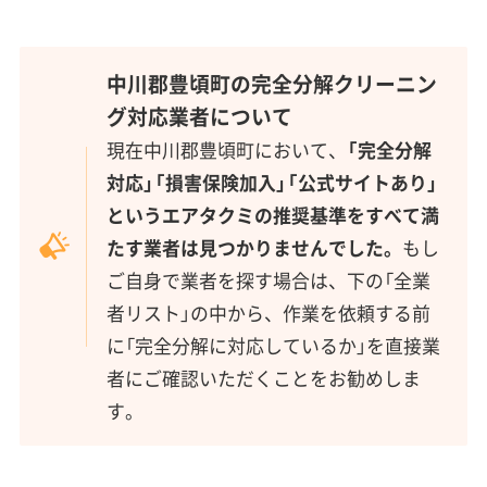
中川郡豊頃町の完全分解クリーニン
グ対応業者について
現在中川郡豊頃町において、
「完全分解
対応」「損害保険加入」「公式サイトあり」
というエアタクミの推奨基準をすべて満
たす業者は見つかりませんでした。
もし
ご自身で業者を探す場合は、下の「全業
者リスト」の中から、作業を依頼する前
に「完全分解に対応しているか」を直接業
者にご確認いただくことをお勧めしま
す。