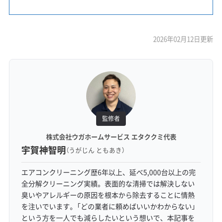
2026年02月12日更新
監修者
株式会社ウガホームサービス エタククミ代表
宇賀神智明
（うがじん ともあき）
エアコンクリーニング歴6年以上、延べ5,000台以上の完
全分解クリーニング実績。表面的な清掃では解決しない
臭いやアレルギーの原因を根本から除去することに情熱
を注いでいます。「どの業者に頼めばいいかわからない」
という方を一人でも減らしたいという想いで、本記事を