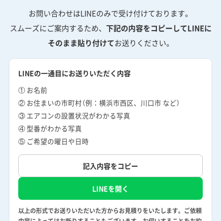
お問い合わせはLINEのみで受け付けております。
スムーズにご案内するため、
下記の内容をコピーしてLINEに
そのまま貼り付けて
お送りください。
LINEの一通目にお送りいただく内容
① お名前
② お住まいの市町村（例：横浜市西区、川口市 など）
③ エアコンの設置状況がわかる写真
④ 型番がわかる写真
⑤ ご希望の曜日や日時
記入内容をコピー
LINEを開く
以上の形式でお送りいただいた方からお見積りをいたします。ご依頼