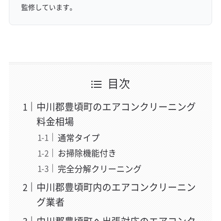
監修しています。
目次
中川郡豊頃町のエアコンクリーニング
料金相場
通常タイプ
お掃除機能付き
完全分解クリーニング
中川郡豊頃町内のエアコンクリーニン
グ業者