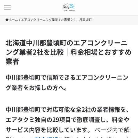
ホーム
エアコンクリーニング業者
北海道
中川郡豊頃町
北海道中川郡豊頃町のエアコンクリーニ
ング業者2社を比較｜料金相場とおすすめ
業者
中川郡豊頃町で信頼できるエアコンクリーニン
グ業者をお探しの方へ。
中川郡豊頃町で対応可能な全2社の業者情報を、
エアタクミ独自の29項目で徹底調査し、料金や
サービス内容を比較しています。
ページ内で解