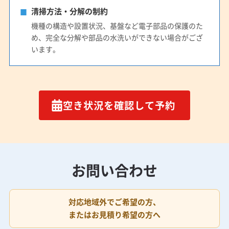
清掃方法・分解の制約
機種の構造や設置状況、基盤など電子部品の保護のた
め、完全な分解や部品の水洗いができない場合がござ
います。
空き状況を確認して予約
お問い合わせ
対応地域外でご希望の方、
またはお見積り希望の方へ