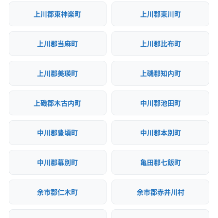
上川郡東神楽町
上川郡東川町
上川郡当麻町
上川郡比布町
上川郡美瑛町
上磯郡知内町
上磯郡木古内町
中川郡池田町
中川郡豊頃町
中川郡本別町
中川郡幕別町
亀田郡七飯町
余市郡仁木町
余市郡赤井川村