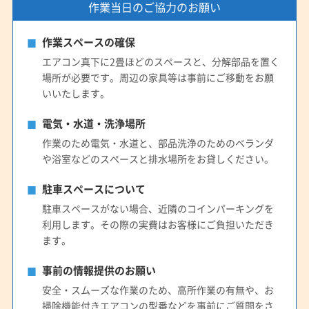
作業当日のご協力のお願い
作業スペースの確保
エアコン真下に2畳ほどのスペースと、分解部品を置く
場所が必要です。周辺の家具等は事前にご移動をお願
いいたします。
電気・水道・洗浄場所
作業のため電気・水道と、部品洗浄のためのベランダ
や浴室などのスペースと排水場所をお貸しください。
駐車スペースについて
駐車スペースがない場合、近隣のコインパーキングを
利用します。その際の実費はお客様にご負担いただき
ます。
事前の情報提供のお願い
安全・スムーズな作業のため、高所作業の有無や、お
掃除機能付きエアコンの型番などを事前にご質問をさ