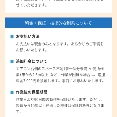
せていただきます。
料金・保証・技術的な制約について
お支払い方法
お支払いは現金のみとなります。あらかじめご準備を
お願いいたします。
追加料金について
エアコン右側のスペース不足（拳一個分未満）や高所作
業（床から2.6m以上）など、作業が困難な場合は、追加
料金3,000円を頂戴します。事前にお尋ねいたします。
作業後の保証期間
作業日より90日間の動作を保証いたします。ただし、
製造から10年以上経過した機種は保証対象外となりま
す。