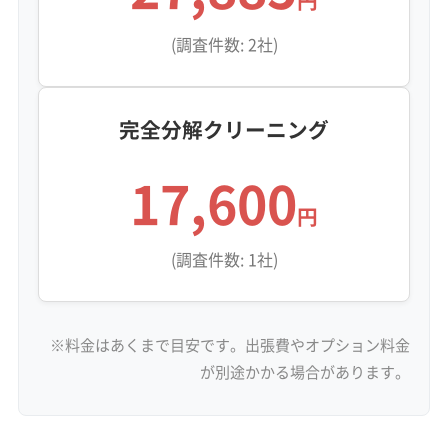
円
(調査件数: 2社)
完全分解クリーニング
17,600
円
(調査件数: 1社)
※料金はあくまで目安です。出張費やオプション料金
が別途かかる場合があります。