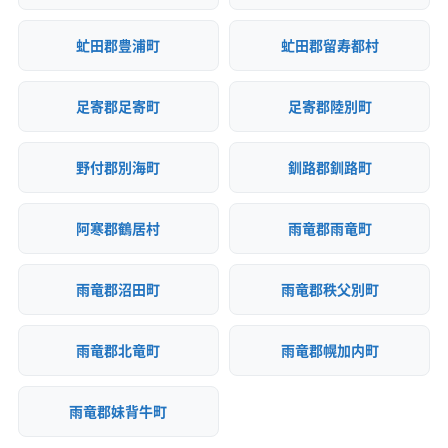
虻田郡豊浦町
虻田郡留寿都村
足寄郡足寄町
足寄郡陸別町
野付郡別海町
釧路郡釧路町
阿寒郡鶴居村
雨竜郡雨竜町
雨竜郡沼田町
雨竜郡秩父別町
雨竜郡北竜町
雨竜郡幌加内町
雨竜郡妹背牛町