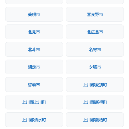
美唄市
富良野市
北見市
北広島市
北斗市
名寄市
網走市
夕張市
留萌市
上川郡愛別町
上川郡上川町
上川郡新得町
上川郡清水町
上川郡鷹栖町