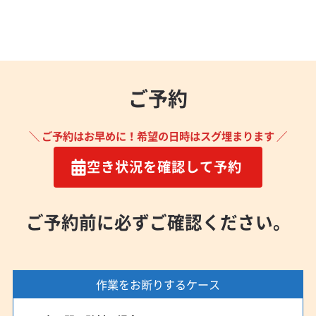
ご予約
＼ ご予約はお早めに！希望の日時はスグ埋まります ／
空き状況を確認して予約
ご予約前に必ずご確認ください。
作業をお断りするケース