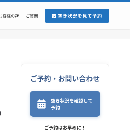
空き状況を見て予約
お客様の声
ご質問
ご予約・お問い合わせ
空き状況を確認して
予約
内
ご予約はお早めに！