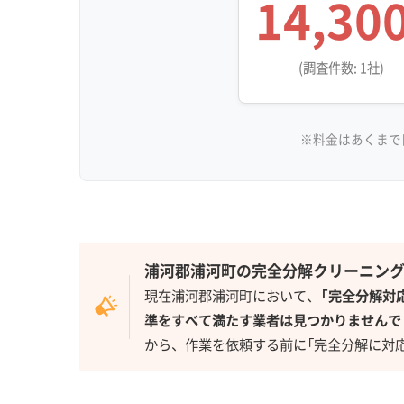
14,30
(調査件数: 1社)
※料金はあくまで
浦河郡浦河町の完全分解クリーニン
現在浦河郡浦河町において、
「完全分解対
準をすべて満たす業者は見つかりませんで
から、作業を依頼する前に「完全分解に対