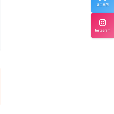
施工事例
Instagram