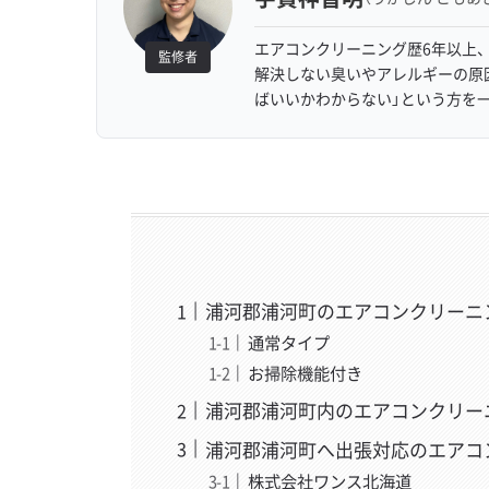
エアコンクリーニング歴6年以上、
監修者
解決しない臭いやアレルギーの原
ばいいかわからない」という方を
浦河郡浦河町のエアコンクリーニ
通常タイプ
お掃除機能付き
浦河郡浦河町内のエアコンクリー
浦河郡浦河町へ出張対応のエアコ
株式会社ワンス北海道