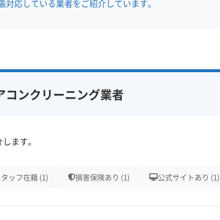
張対応している業者をご紹介しています。
アコンクリーニング業者
介します。
タッフ在籍 (1)
損害保険あり (1)
公式サイトあり (1)