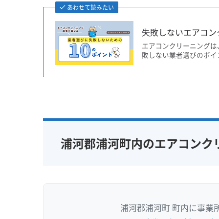
あわせて読みたい
失敗しないエアコン
エアコンクリーニングは
敗しない業者選びのポイ
浦河郡浦河町内のエアコンク
浦河郡浦河町 町内に事業