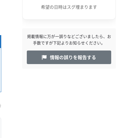
希望の日時はスグ埋まります
掲載情報に万が一誤りなどございましたら、お
手数ですが下記よりお知らせください。
情報の誤りを報告する
新