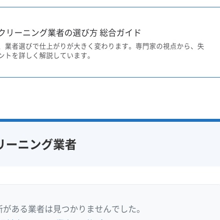
クリーニング業者の選び方 総合ガイド
、業者選びで仕上がりが大きく変わります。専門家の視点から、失
ントを詳しく解説しています。
リーニング業者
所がある業者は見つかりませんでした。