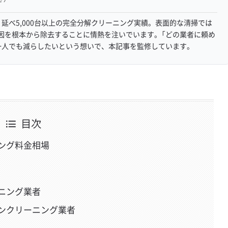
延べ5,000台以上の完全分解クリーニング実績。表面的な清掃では
因を根本から除去することに情熱を注いでいます。「どの業者に頼め
一人でも減らしたいという想いで、本記事を監修しています。
目次
ング料金相場
ニング業者
ンクリーニング業者