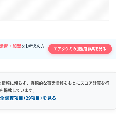
講習・加盟
をお考えの方
エアタクミの加盟店募集を見る
な情報に頼らず、客観的な事実情報をもとにスコア計算を行
を掲載しています。
全調査項目（29項目）を見る