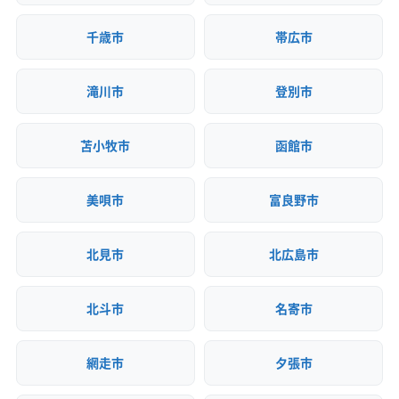
千歳市
帯広市
滝川市
登別市
苫小牧市
函館市
美唄市
富良野市
北見市
北広島市
北斗市
名寄市
網走市
夕張市