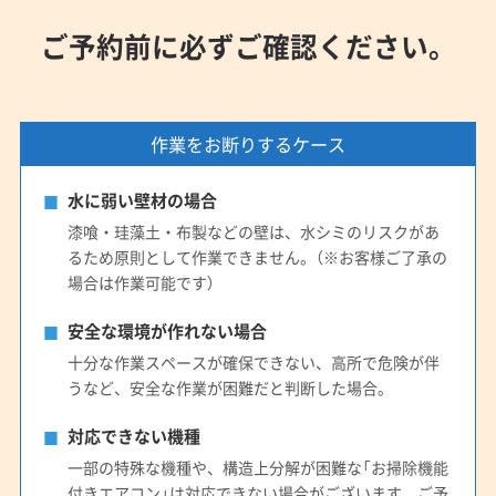
ご予約前に必ずご確認ください。
作業をお断りするケース
水に弱い壁材の場合
漆喰・珪藻土・布製などの壁は、水シミのリスクがあ
るため原則として作業できません。（※お客様ご了承の
場合は作業可能です）
安全な環境が作れない場合
十分な作業スペースが確保できない、高所で危険が伴
うなど、安全な作業が困難だと判断した場合。
対応できない機種
一部の特殊な機種や、構造上分解が困難な「お掃除機能
付きエアコン」は対応できない場合がございます。ご予