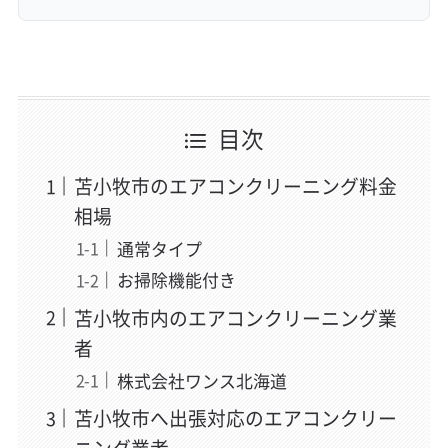
目次
苫小牧市のエアコンクリーニング料金
相場
通常タイプ
お掃除機能付き
苫小牧市内のエアコンクリーニング業
者
株式会社ワンス北海道
苫小牧市へ出張対応のエアコンクリー