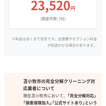
23,520
円
(調査件数: 5社)
※料金はあくまで目安です。出張費やオプション料金
が別途かかる場合があります。
苫小牧市の完全分解クリーニング対
応業者について
現在苫小牧市において、
「完全分解対応」
「損害保険加入」「公式サイトあり」という