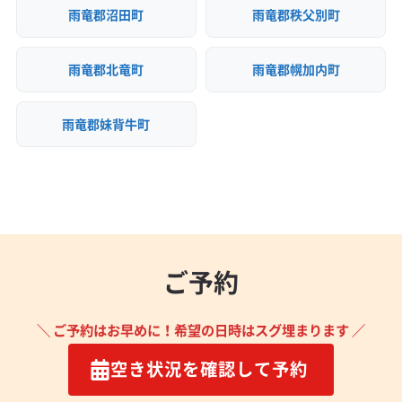
雨竜郡沼田町
雨竜郡秩父別町
雨竜郡北竜町
雨竜郡幌加内町
雨竜郡妹背牛町
ご予約
＼ ご予約はお早めに！希望の日時はスグ埋まります ／
空き状況を確認して予約