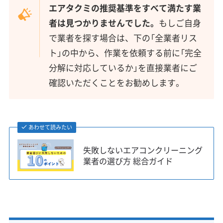
エアタクミの推奨基準をすべて満たす業
者は見つかりませんでした。
もしご自身
で業者を探す場合は、下の「全業者リス
ト」の中から、作業を依頼する前に「完全
分解に対応しているか」を直接業者にご
確認いただくことをお勧めします。
あわせて読みたい
失敗しないエアコンクリーニング
業者の選び方 総合ガイド