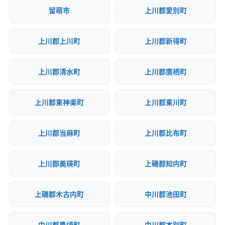
留萌市
上川郡愛別町
上川郡上川町
上川郡新得町
上川郡清水町
上川郡鷹栖町
上川郡東神楽町
上川郡東川町
上川郡当麻町
上川郡比布町
上川郡美瑛町
上磯郡知内町
上磯郡木古内町
中川郡池田町
中川郡豊頃町
中川郡本別町