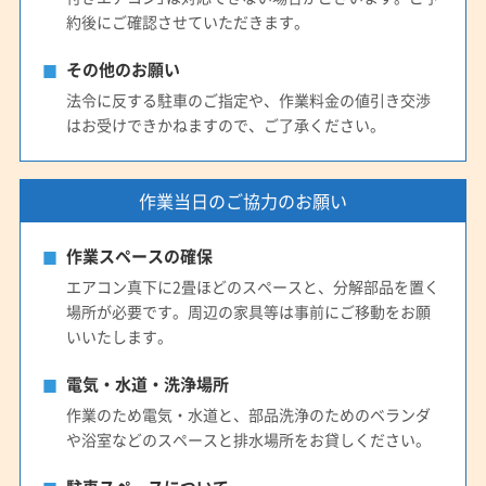
約後にご確認させていただきます。
その他のお願い
法令に反する駐車のご指定や、作業料金の値引き交渉
はお受けできかねますので、ご了承ください。
作業当日のご協力のお願い
作業スペースの確保
エアコン真下に2畳ほどのスペースと、分解部品を置く
場所が必要です。周辺の家具等は事前にご移動をお願
いいたします。
電気・水道・洗浄場所
作業のため電気・水道と、部品洗浄のためのベランダ
や浴室などのスペースと排水場所をお貸しください。