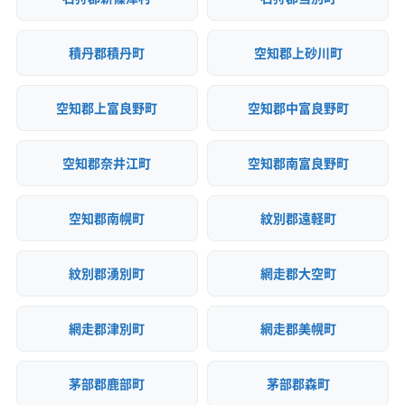
積丹郡積丹町
空知郡上砂川町
空知郡上富良野町
空知郡中富良野町
空知郡奈井江町
空知郡南富良野町
空知郡南幌町
紋別郡遠軽町
紋別郡湧別町
網走郡大空町
網走郡津別町
網走郡美幌町
茅部郡鹿部町
茅部郡森町