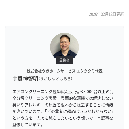
2026年02月12日更新
監修者
株式会社ウガホームサービス エタククミ代表
宇賀神智明
（うがじん ともあき）
エアコンクリーニング歴6年以上、延べ5,000台以上の完
全分解クリーニング実績。表面的な清掃では解決しない
臭いやアレルギーの原因を根本から除去することに情熱
を注いでいます。「どの業者に頼めばいいかわからない」
という方を一人でも減らしたいという想いで、本記事を
監修しています。