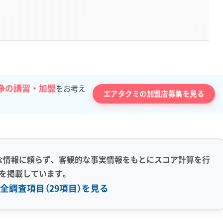
浄の講習・加盟
をお考え
エアタクミの加盟店募集を見る
な情報に頼らず、客観的な事実情報をもとにスコア計算を行
を掲載しています。
全調査項目（29項目）を見る