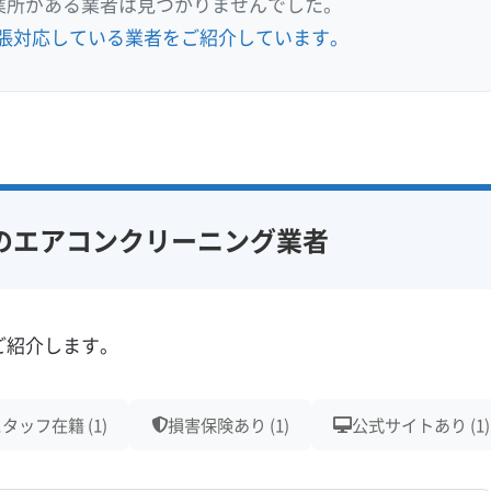
業所がある業者は見つかりませんでした。
張対応している業者をご紹介しています。
のエアコンクリーニング業者
ご紹介します。
タッフ在籍 (1)
損害保険あり (1)
公式サイトあり (1)