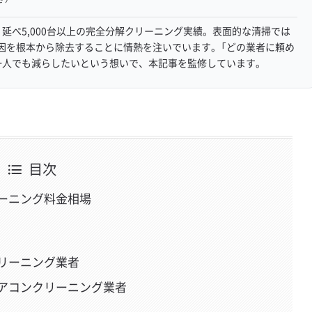
延べ5,000台以上の完全分解クリーニング実績。表面的な清掃では
因を根本から除去することに情熱を注いでいます。「どの業者に頼め
一人でも減らしたいという想いで、本記事を監修しています。
目次
ーニング料金相場
リーニング業者
アコンクリーニング業者