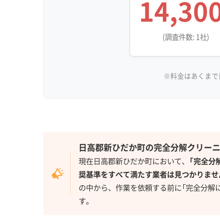
14,30
(調査件数: 1社)
※料金はあくまで
日高郡新ひだか町の完全分解クリー
現在日高郡新ひだか町において、
「完全分
奨基準をすべて満たす業者は見つかりませ
の中から、作業を依頼する前に「完全分解
す。