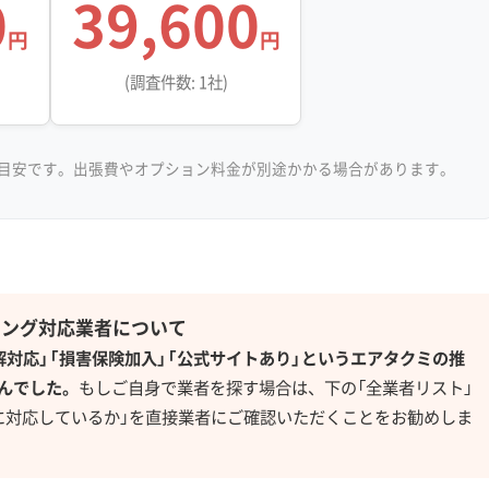
0
39,600
円
円
(調査件数: 1社)
目安です。出張費やオプション料金が別途かかる場合があります。
ニング対応業者について
解対応」「損害保険加入」「公式サイトあり」というエアタクミの推
んでした。
もしご自身で業者を探す場合は、下の「全業者リスト」
に対応しているか」を直接業者にご確認いただくことをお勧めしま