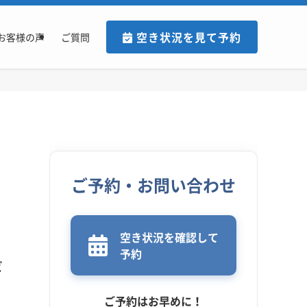
空き状況を見て予約
お客様の声
ご質問
ご予約・お問い合わせ
空き状況を確認して
予約
ビ
ご予約はお早めに！