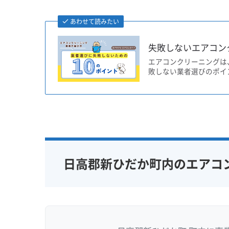
あわせて読みたい
失敗しないエアコン
エアコンクリーニングは
敗しない業者選びのポイ
日高郡新ひだか町内のエアコ