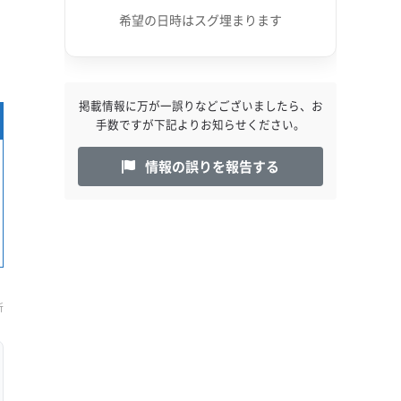
希望の日時はスグ埋まります
掲載情報に万が一誤りなどございましたら、お
手数ですが下記よりお知らせください。
情報の誤りを報告する
新