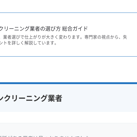
クリーニング業者の選び方 総合ガイド
、業者選びで仕上がりが大きく変わります。専門家の視点から、失
ントを詳しく解説しています。
ンクリーニング業者