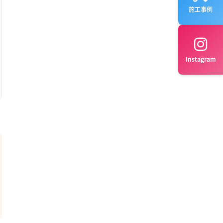
施工事例
Instagram