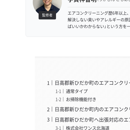
エアコンクリーニング歴6年以上、
監修者
解決しない臭いやアレルギーの原
ばいいかわからない」という方を
日高郡新ひだか町のエアコンクリ
通常タイプ
お掃除機能付き
日高郡新ひだか町内のエアコンク
日高郡新ひだか町へ出張対応のエ
株式会社ワンス北海道