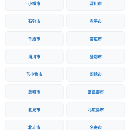
小樽市
深川市
石狩市
赤平市
千歳市
帯広市
滝川市
登別市
苫小牧市
函館市
美唄市
富良野市
北見市
北広島市
北斗市
名寄市