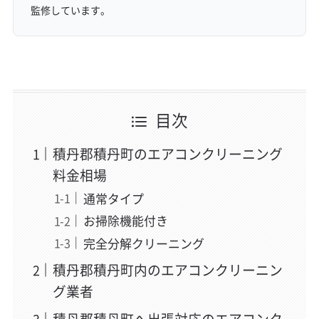
監修しています。
目次
積丹郡積丹町のエアコンクリーニング
料金相場
通常タイプ
お掃除機能付き
完全分解クリーニング
積丹郡積丹町内のエアコンクリーニン
グ業者