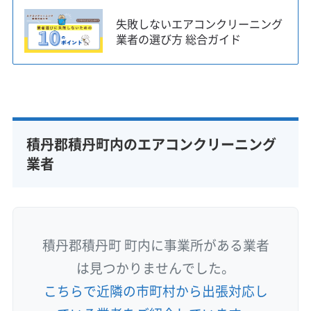
失敗しないエアコンクリーニング
業者の選び方 総合ガイド
積丹郡積丹町内のエアコンクリーニング
業者
積丹郡積丹町 町内に事業所がある業者
は見つかりませんでした。
こちらで近隣の市町村から出張対応し