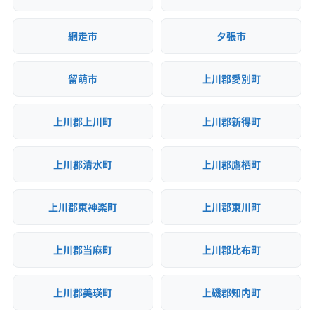
網走市
夕張市
留萌市
上川郡愛別町
上川郡上川町
上川郡新得町
上川郡清水町
上川郡鷹栖町
上川郡東神楽町
上川郡東川町
上川郡当麻町
上川郡比布町
上川郡美瑛町
上磯郡知内町