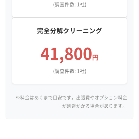
(調査件数: 1社)
完全分解クリーニング
41,800
円
(調査件数: 1社)
※料金はあくまで目安です。出張費やオプション料金
が別途かかる場合があります。