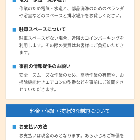
作業のため電気・水道と、部品洗浄のためのベランダ
や浴室などのスペースと排水場所をお貸しください。
駐車スペースについて
駐車スペースがない場合、近隣のコインパーキングを
利用します。その際の実費はお客様にご負担いただき
ます。
事前の情報提供のお願い
安全・スムーズな作業のため、高所作業の有無や、お
掃除機能付きエアコンの型番などを事前にご質問をさ
せていただきます。
料金・保証・技術的な制約について
お支払い方法
お支払いは現金のみとなります。あらかじめご準備を