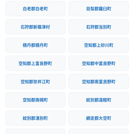
白老郡白老町
目梨郡羅臼町
石狩郡新篠津村
石狩郡当別町
積丹郡積丹町
空知郡上砂川町
空知郡上富良野町
空知郡中富良野町
空知郡奈井江町
空知郡南富良野町
空知郡南幌町
紋別郡遠軽町
紋別郡湧別町
網走郡大空町