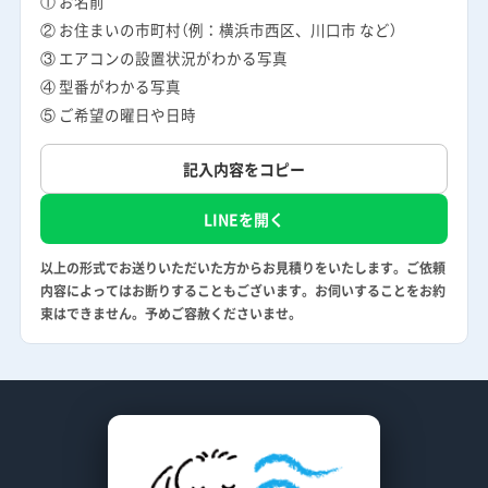
① お名前
② お住まいの市町村（例：横浜市西区、川口市 など）
③ エアコンの設置状況がわかる写真
④ 型番がわかる写真
⑤ ご希望の曜日や日時
記入内容をコピー
LINEを開く
以上の形式でお送りいただいた方からお見積りをいたします。ご依頼
内容によってはお断りすることもございます。お伺いすることをお約
束はできません。予めご容赦くださいませ。