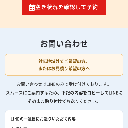
空き状況を確認して予約
お問い合わせ
対応地域外でご希望の方、
またはお見積り希望の方へ
お問い合わせはLINEのみで受け付けております。
スムーズにご案内するため、
下記の内容をコピーしてLINEに
そのまま貼り付けて
お送りください。
LINEの一通目にお送りいただく内容