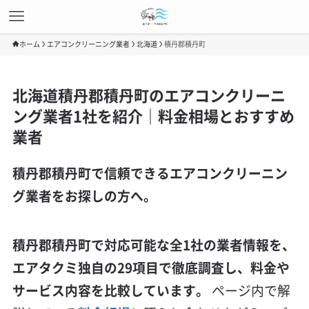
ホーム
エアコンクリーニング業者
北海道
積丹郡積丹町
北海道積丹郡積丹町のエアコンクリーニ
ング業者1社を紹介｜料金相場とおすすめ
業者
積丹郡積丹町で信頼できるエアコンクリーニン
グ業者をお探しの方へ。
積丹郡積丹町で対応可能な全1社の業者情報を、
エアタクミ独自の29項目で徹底調査し、料金や
サービス内容を比較しています。
ページ内で解