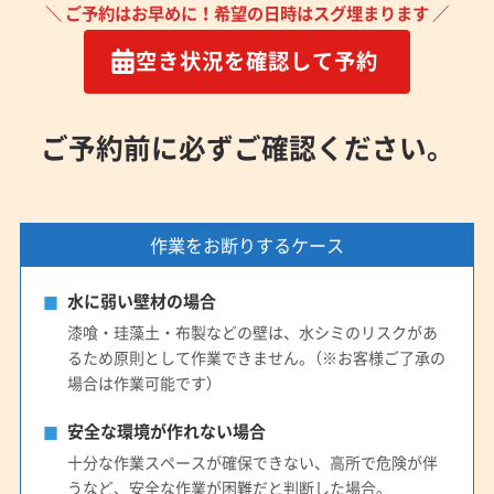
＼ ご予約はお早めに！希望の日時はスグ埋まります ／
空き状況を確認して予約
ご予約前に必ずご確認ください。
作業をお断りするケース
水に弱い壁材の場合
漆喰・珪藻土・布製などの壁は、水シミのリスクがあ
るため原則として作業できません。（※お客様ご了承の
場合は作業可能です）
安全な環境が作れない場合
十分な作業スペースが確保できない、高所で危険が伴
うなど、安全な作業が困難だと判断した場合。