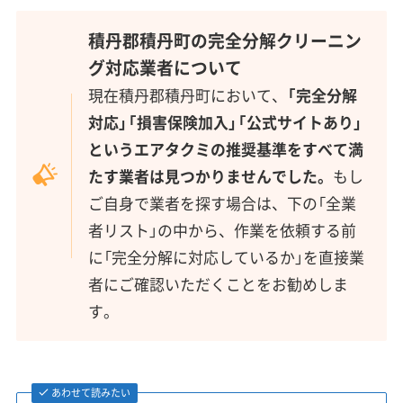
積丹郡積丹町の完全分解クリーニン
グ対応業者について
現在積丹郡積丹町において、
「完全分解
対応」「損害保険加入」「公式サイトあり」
というエアタクミの推奨基準をすべて満
たす業者は見つかりませんでした。
もし
ご自身で業者を探す場合は、下の「全業
者リスト」の中から、作業を依頼する前
に「完全分解に対応しているか」を直接業
者にご確認いただくことをお勧めしま
す。
あわせて読みたい