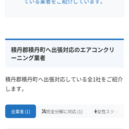
ている業者をご紹介しています。
積丹郡積丹町へ出張対応のエアコンクリ
ーニング業者
積丹郡積丹町へ出張対応している全1社をご紹介
します。
全業者 (1)
完全分解に対応 (1)
女性スタッフ在籍 