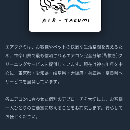
エアタクミは、お客様やペットの快適な生活空間を支えるた
め、神奈川県で最も信頼されるエアコン完全分解（背抜き）ク
リーニングサービスを提供しています。現在は神奈川県を中
心に、東京都・愛知県・岐阜県・大阪府・兵庫県・奈良県へ
サービスを展開しています。
各エアコンに合わせた個別のアプローチを大切にし、お客様
一人ひとりのご要望に応えることをお約束します。安心して
お任せください。