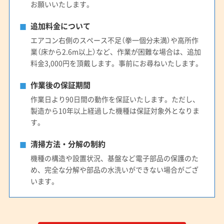
お願いいたします。
追加料金について
エアコン右側のスペース不足（拳一個分未満）や高所作
業（床から2.6m以上）など、作業が困難な場合は、追加
料金3,000円を頂戴します。事前にお尋ねいたします。
作業後の保証期間
作業日より90日間の動作を保証いたします。ただし、
製造から10年以上経過した機種は保証対象外となりま
す。
清掃方法・分解の制約
機種の構造や設置状況、基盤など電子部品の保護のた
め、完全な分解や部品の水洗いができない場合がござ
います。