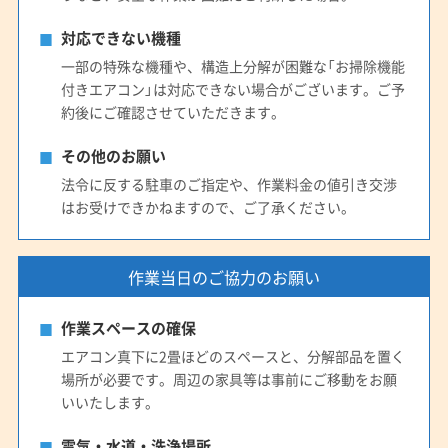
対応できない機種
一部の特殊な機種や、構造上分解が困難な「お掃除機能
付きエアコン」は対応できない場合がございます。ご予
約後にご確認させていただきます。
その他のお願い
法令に反する駐車のご指定や、作業料金の値引き交渉
はお受けできかねますので、ご了承ください。
作業当日のご協力のお願い
作業スペースの確保
エアコン真下に2畳ほどのスペースと、分解部品を置く
場所が必要です。周辺の家具等は事前にご移動をお願
いいたします。
電気・水道・洗浄場所