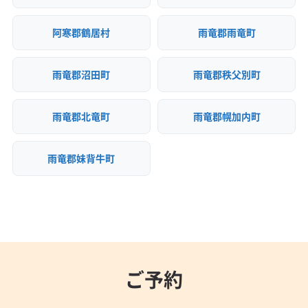
阿寒郡鶴居村
雨竜郡雨竜町
雨竜郡沼田町
雨竜郡秩父別町
雨竜郡北竜町
雨竜郡幌加内町
雨竜郡妹背牛町
ご予約