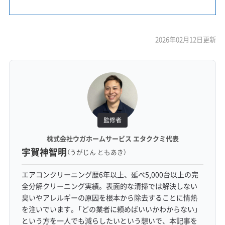
2026年02月12日更新
監修者
株式会社ウガホームサービス エタククミ代表
宇賀神智明
（うがじん ともあき）
エアコンクリーニング歴6年以上、延べ5,000台以上の完
全分解クリーニング実績。表面的な清掃では解決しない
臭いやアレルギーの原因を根本から除去することに情熱
を注いでいます。「どの業者に頼めばいいかわからない」
という方を一人でも減らしたいという想いで、本記事を