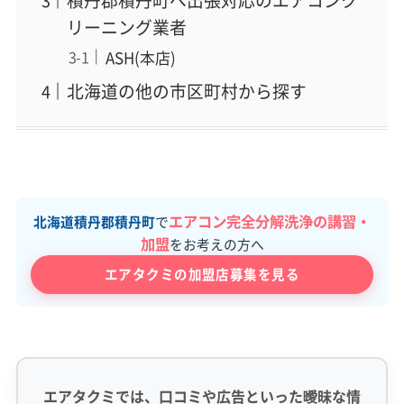
積丹郡積丹町へ出張対応のエアコンク
リーニング業者
ASH(本店)
北海道の他の市区町村から探す
エアコン完全分解洗浄の講習・
北海道積丹郡積丹町
で
加盟
をお考えの方へ
エアタクミの加盟店募集を見る
エアタクミでは、口コミや広告といった曖昧な情